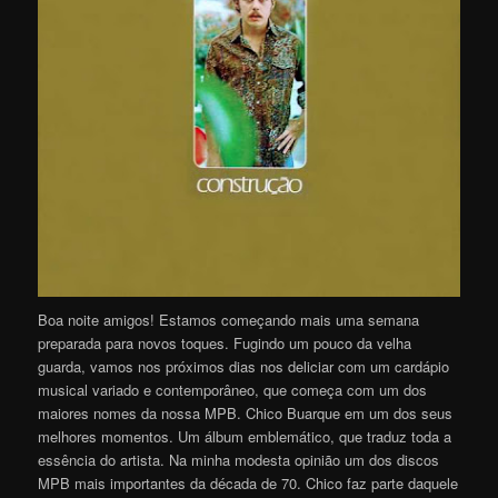
Boa noite amigos! Estamos começando mais uma semana
preparada para novos toques. Fugindo um pouco da velha
guarda, vamos nos próximos dias nos deliciar com um cardápio
musical variado e contemporâneo, que começa com um dos
maiores nomes da nossa MPB. Chico Buarque em um dos seus
melhores momentos. Um álbum emblemático, que traduz toda a
essência do artista. Na minha modesta opinião um dos discos
MPB mais importantes da década de 70. Chico faz parte daquele