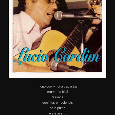
monólogo – ficha cadastral
matriz ou filial
ressaca
conflitos emocionais
obra prima
ela é assim