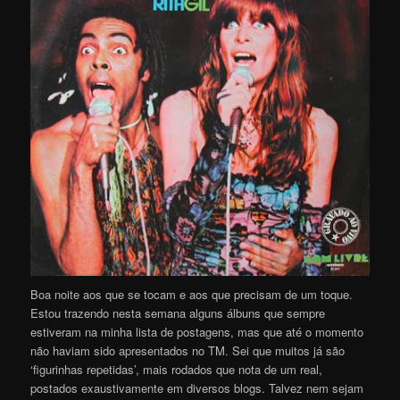
Boa noite aos que se tocam e aos que precisam de um toque.
Estou trazendo nesta semana alguns álbuns que sempre
estiveram na minha lista de postagens, mas que até o momento
não haviam sido apresentados no TM. Sei que muitos já são
‘figurinhas repetidas’, mais rodados que nota de um real,
postados exaustivamente em diversos blogs. Talvez nem sejam