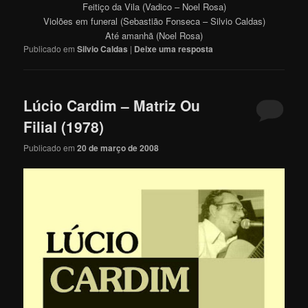
Feitiço da Vila (Vadico – Noel Rosa)
Violões em funeral (Sebastião Fonseca – Silvio Caldas)
Até amanhã (Noel Rosa)
Publicado em
Silvio Caldas
|
Deixe uma resposta
Lúcio Cardim – Matriz Ou
Filial (1978)
Publicado em
20 de março de 2008