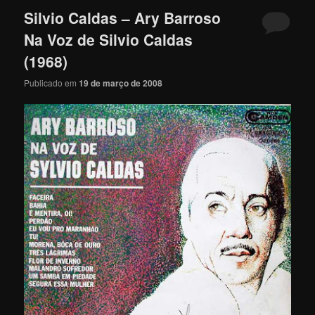
Silvio Caldas – Ary Barroso
Na Voz de Silvio Caldas
(1968)
Publicado em
19 de março de 2008