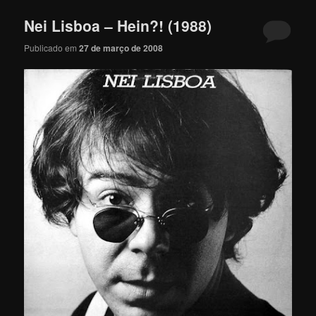
Nei Lisboa – Hein?! (1988)
Publicado em
27 de março de 2008