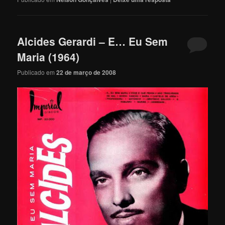
Alcides Gerardi – E… Eu Sem
Maria (1964)
Publicado em
22 de março de 2008