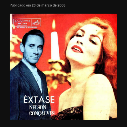
Publicado em
23 de março de 2008