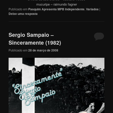
mucuripe – raimundo fagner
Publicado em
Pasquim Apresenta MPB Independente
,
Variados
|
Deixe uma resposta
Sergio Sampaio –
Sinceramente (1982)
Publicado em
28 de março de 2008