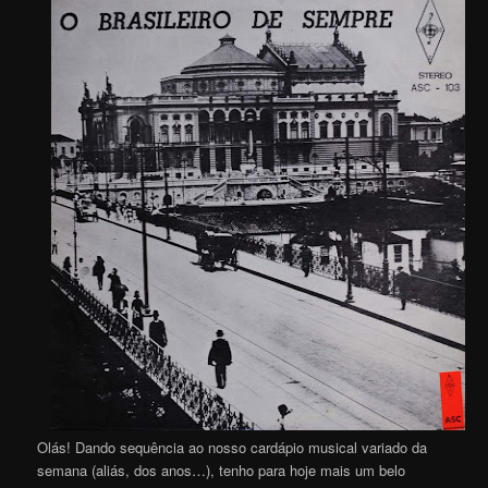
Olás! Dando sequência ao nosso cardápio musical variado da
semana (aliás, dos anos…), tenho para hoje mais um belo