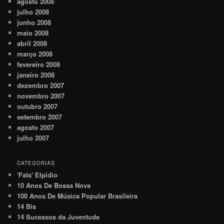
agosto 2008
julho 2008
junho 2008
maio 2008
abril 2008
março 2008
fevereiro 2008
janeiro 2008
dezembro 2007
novembro 2007
outubro 2007
setembro 2007
agosto 2007
julho 2007
CATEGORIAS
'Fats' Elpidio
10 Anos De Bossa Nova
100 Anos De Música Popular Brasileira
14 Bis
14 Sucessos da Juventude