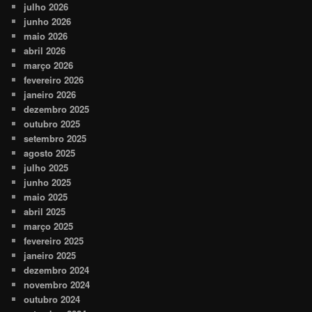
julho 2026
junho 2026
maio 2026
abril 2026
março 2026
fevereiro 2026
janeiro 2026
dezembro 2025
outubro 2025
setembro 2025
agosto 2025
julho 2025
junho 2025
maio 2025
abril 2025
março 2025
fevereiro 2025
janeiro 2025
dezembro 2024
novembro 2024
outubro 2024