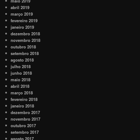
maio 2019
abril 2019
março 2019
fevereiro 2019
janeiro 2019
dezembro 2018
novembro 2018
outubro 2018
setembro 2018
agosto 2018
julho 2018
junho 2018
maio 2018
abril 2018
março 2018
fevereiro 2018
janeiro 2018
dezembro 2017
novembro 2017
outubro 2017
setembro 2017
agosto 2017