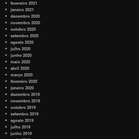
fevereiro 2021
janeiro 2021
dezembro 2020
novembro 2020
outubro 2020
setembro 2020
agosto 2020
julho 2020
junho 2020
maio 2020
abril 2020
março 2020
fevereiro 2020
janeiro 2020
dezembro 2019
novembro 2019
outubro 2019
setembro 2019
agosto 2019
julho 2019
junho 2019