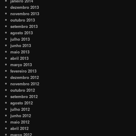
janeiro 2014
dezembro 2013
novembro 2013
outubro 2013
setembro 2013
agosto 2013
julho 2013
junho 2013
maio 2013
abril 2013
março 2013
fevereiro 2013
dezembro 2012
novembro 2012
outubro 2012
setembro 2012
agosto 2012
julho 2012
junho 2012
maio 2012
abril 2012
março 2012