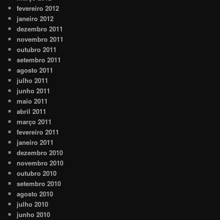
fevereiro 2012
janeiro 2012
dezembro 2011
novembro 2011
outubro 2011
setembro 2011
agosto 2011
julho 2011
junho 2011
maio 2011
abril 2011
março 2011
fevereiro 2011
janeiro 2011
dezembro 2010
novembro 2010
outubro 2010
setembro 2010
agosto 2010
julho 2010
junho 2010