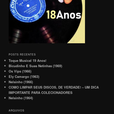
POSTS RECENTES
Toque Musical 19 Anos!
Bicudinho E Suas Netinhas (1969)
Os Vips (1966)
Ely Camargo (1963)
Nelsinho (1966)
COMO LIMPAR SEUS DISCOS, DE VERDADE! – UM DICA
IMPORTANTE PARA COLECIONADORES
Nelsinho (1964)
ARQUIVOS