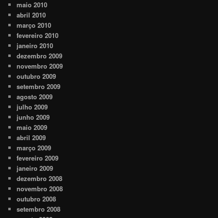
maio 2010
abril 2010
março 2010
fevereiro 2010
janeiro 2010
dezembro 2009
novembro 2009
outubro 2009
setembro 2009
agosto 2009
julho 2009
junho 2009
maio 2009
abril 2009
março 2009
fevereiro 2009
janeiro 2009
dezembro 2008
novembro 2008
outubro 2008
setembro 2008