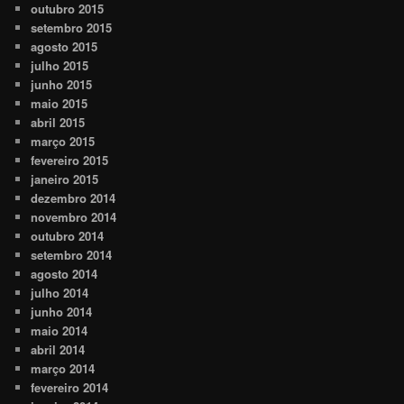
outubro 2015
setembro 2015
agosto 2015
julho 2015
junho 2015
maio 2015
abril 2015
março 2015
fevereiro 2015
janeiro 2015
dezembro 2014
novembro 2014
outubro 2014
setembro 2014
agosto 2014
julho 2014
junho 2014
maio 2014
abril 2014
março 2014
fevereiro 2014