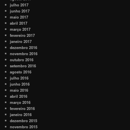
julho 2017
junho 2017
maio 2017
abril 2017
março 2017
fevereiro 2017
janeiro 2017
dezembro 2016
novembro 2016
outubro 2016
setembro 2016
agosto 2016
julho 2016
junho 2016
maio 2016
abril 2016
março 2016
fevereiro 2016
janeiro 2016
dezembro 2015
novembro 2015