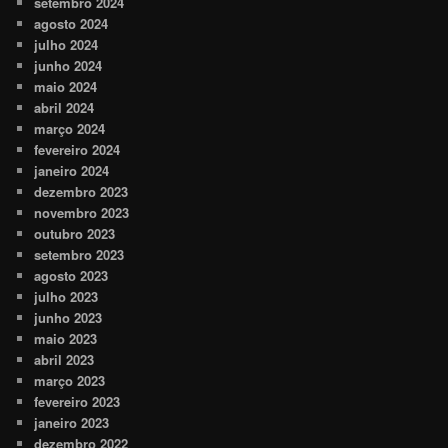
setembro 2024
agosto 2024
julho 2024
junho 2024
maio 2024
abril 2024
março 2024
fevereiro 2024
janeiro 2024
dezembro 2023
novembro 2023
outubro 2023
setembro 2023
agosto 2023
julho 2023
junho 2023
maio 2023
abril 2023
março 2023
fevereiro 2023
janeiro 2023
dezembro 2022