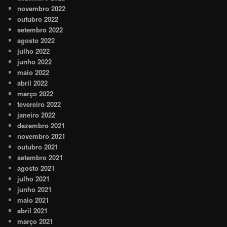
novembro 2022
outubro 2022
setembro 2022
agosto 2022
julho 2022
junho 2022
maio 2022
abril 2022
março 2022
fevereiro 2022
janeiro 2022
dezembro 2021
novembro 2021
outubro 2021
setembro 2021
agosto 2021
julho 2021
junho 2021
maio 2021
abril 2021
março 2021