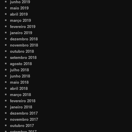
junho 2019
maio 2019
abril 2019
março 2019
fevereiro 2019
janeiro 2019
dezembro 2018
novembro 2018
outubro 2018
setembro 2018
agosto 2018
julho 2018
junho 2018
maio 2018
abril 2018
março 2018
fevereiro 2018
janeiro 2018
dezembro 2017
novembro 2017
outubro 2017
setembro 2017