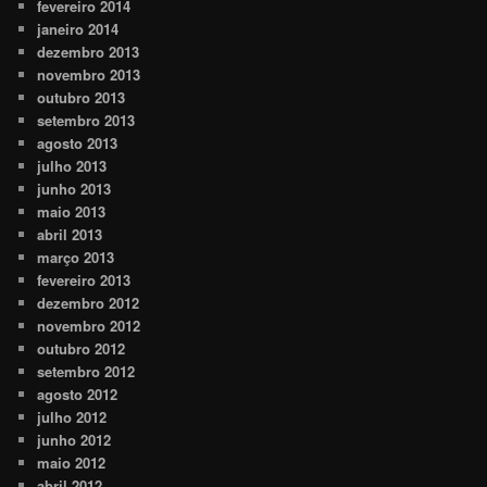
fevereiro 2014
janeiro 2014
dezembro 2013
novembro 2013
outubro 2013
setembro 2013
agosto 2013
julho 2013
junho 2013
maio 2013
abril 2013
março 2013
fevereiro 2013
dezembro 2012
novembro 2012
outubro 2012
setembro 2012
agosto 2012
julho 2012
junho 2012
maio 2012
abril 2012