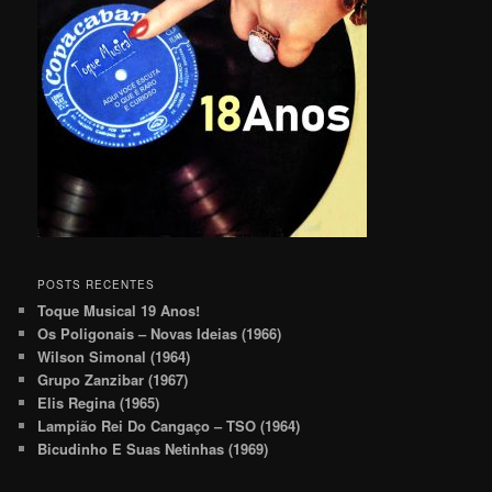
POSTS RECENTES
Toque Musical 19 Anos!
Os Poligonais – Novas Ideias (1966)
Wilson Simonal (1964)
Grupo Zanzibar (1967)
Elis Regina (1965)
Lampião Rei Do Cangaço – TSO (1964)
Bicudinho E Suas Netinhas (1969)