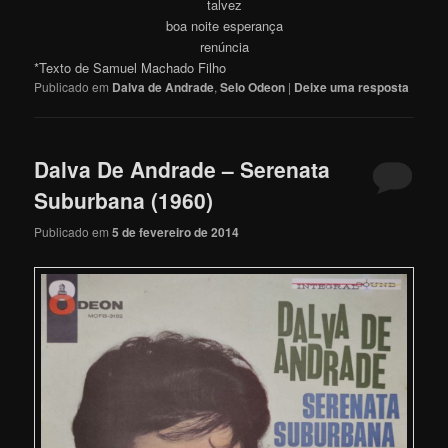
talvez
boa noite esperança
renúncia
*Texto de Samuel Machado Filho
Publicado em
Dalva de Andrade
,
Selo Odeon
|
Deixe uma resposta
Dalva De Andrade – Serenata
Suburbana (1960)
Publicado em
5 de fevereiro de 2014