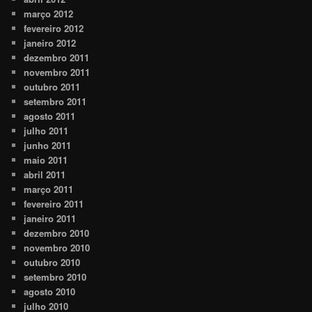
março 2012
fevereiro 2012
janeiro 2012
dezembro 2011
novembro 2011
outubro 2011
setembro 2011
agosto 2011
julho 2011
junho 2011
maio 2011
abril 2011
março 2011
fevereiro 2011
janeiro 2011
dezembro 2010
novembro 2010
outubro 2010
setembro 2010
agosto 2010
julho 2010