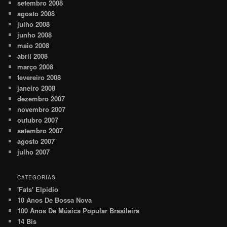
setembro 2008
agosto 2008
julho 2008
junho 2008
maio 2008
abril 2008
março 2008
fevereiro 2008
janeiro 2008
dezembro 2007
novembro 2007
outubro 2007
setembro 2007
agosto 2007
julho 2007
CATEGORIAS
'Fats' Elpidio
10 Anos De Bossa Nova
100 Anos De Música Popular Brasileira
14 Bis