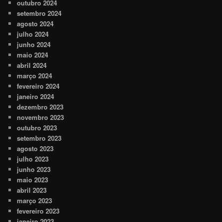
outubro 2024
setembro 2024
agosto 2024
julho 2024
junho 2024
maio 2024
abril 2024
março 2024
fevereiro 2024
janeiro 2024
dezembro 2023
novembro 2023
outubro 2023
setembro 2023
agosto 2023
julho 2023
junho 2023
maio 2023
abril 2023
março 2023
fevereiro 2023
janeiro 2023