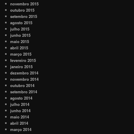
novembro 2015
outubro 2015
setembro 2015
agosto 2015
julho 2015
junho 2015
maio 2015
abril 2015
março 2015
fevereiro 2015
janeiro 2015
dezembro 2014
novembro 2014
outubro 2014
setembro 2014
agosto 2014
julho 2014
junho 2014
maio 2014
abril 2014
março 2014