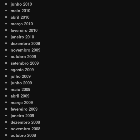
junho 2010
maio 2010
abril 2010
março 2010
fevereiro 2010
janeiro 2010
dezembro 2009
novembro 2009
outubro 2009
setembro 2009
agosto 2009
julho 2009
junho 2009
maio 2009
abril 2009
março 2009
fevereiro 2009
janeiro 2009
dezembro 2008
novembro 2008
outubro 2008