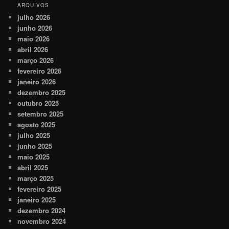
ARQUIVOS
julho 2026
junho 2026
maio 2026
abril 2026
março 2026
fevereiro 2026
janeiro 2026
dezembro 2025
outubro 2025
setembro 2025
agosto 2025
julho 2025
junho 2025
maio 2025
abril 2025
março 2025
fevereiro 2025
janeiro 2025
dezembro 2024
novembro 2024