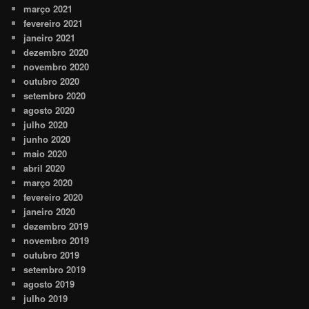
março 2021
fevereiro 2021
janeiro 2021
dezembro 2020
novembro 2020
outubro 2020
setembro 2020
agosto 2020
julho 2020
junho 2020
maio 2020
abril 2020
março 2020
fevereiro 2020
janeiro 2020
dezembro 2019
novembro 2019
outubro 2019
setembro 2019
agosto 2019
julho 2019