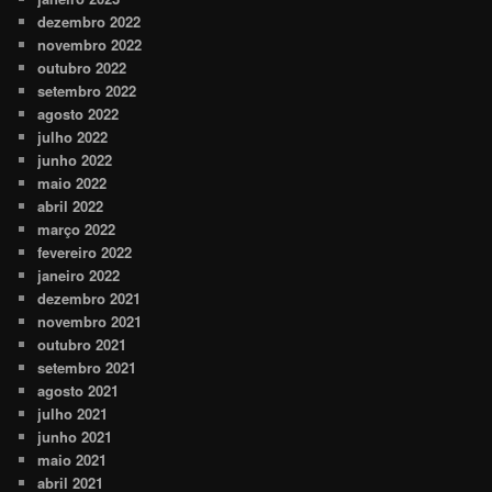
dezembro 2022
novembro 2022
outubro 2022
setembro 2022
agosto 2022
julho 2022
junho 2022
maio 2022
abril 2022
março 2022
fevereiro 2022
janeiro 2022
dezembro 2021
novembro 2021
outubro 2021
setembro 2021
agosto 2021
julho 2021
junho 2021
maio 2021
abril 2021