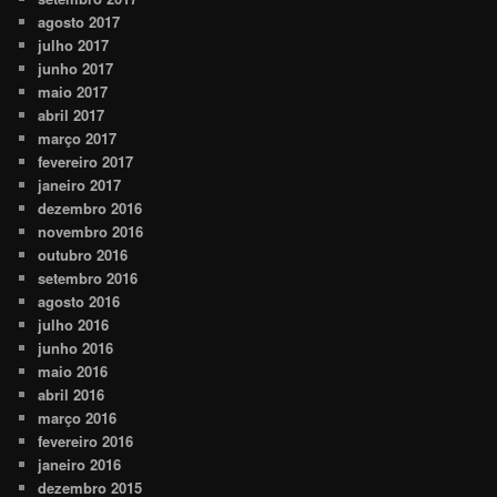
agosto 2017
julho 2017
junho 2017
maio 2017
abril 2017
março 2017
fevereiro 2017
janeiro 2017
dezembro 2016
novembro 2016
outubro 2016
setembro 2016
agosto 2016
julho 2016
junho 2016
maio 2016
abril 2016
março 2016
fevereiro 2016
janeiro 2016
dezembro 2015