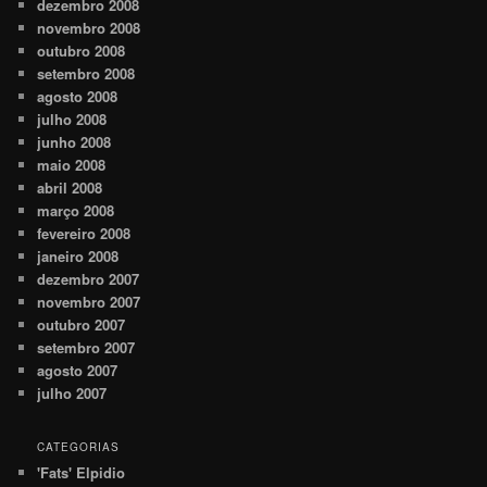
dezembro 2008
novembro 2008
outubro 2008
setembro 2008
agosto 2008
julho 2008
junho 2008
maio 2008
abril 2008
março 2008
fevereiro 2008
janeiro 2008
dezembro 2007
novembro 2007
outubro 2007
setembro 2007
agosto 2007
julho 2007
CATEGORIAS
'Fats' Elpidio