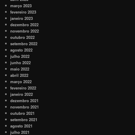
março 2023
fevereiro 2023
janeiro 2023
dezembro 2022
novembro 2022
outubro 2022
setembro 2022
agosto 2022
julho 2022
junho 2022
maio 2022
abril 2022
março 2022
fevereiro 2022
janeiro 2022
dezembro 2021
novembro 2021
outubro 2021
setembro 2021
agosto 2021
julho 2021