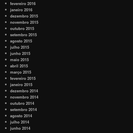
fevereiro 2016
janeiro 2016
dezembro 2015
novembro 2015
outubro 2015
setembro 2015
agosto 2015
julho 2015
junho 2015
maio 2015
abril 2015
março 2015
fevereiro 2015
janeiro 2015
dezembro 2014
novembro 2014
outubro 2014
setembro 2014
agosto 2014
julho 2014
junho 2014