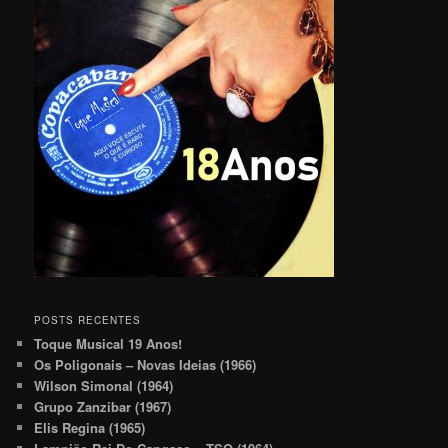
POSTS RECENTES
Toque Musical 19 Anos!
Os Poligonais – Novas Ideias (1966)
Wilson Simonal (1964)
Grupo Zanzibar (1967)
Elis Regina (1965)