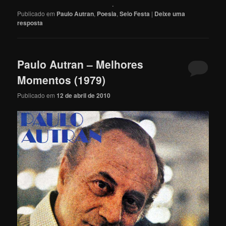
.
Publicado em
Paulo Autran
,
Poesia
,
Selo Festa
|
Deixe uma
resposta
Paulo Autran – Melhores
Momentos (1979)
Publicado em
12 de abril de 2010