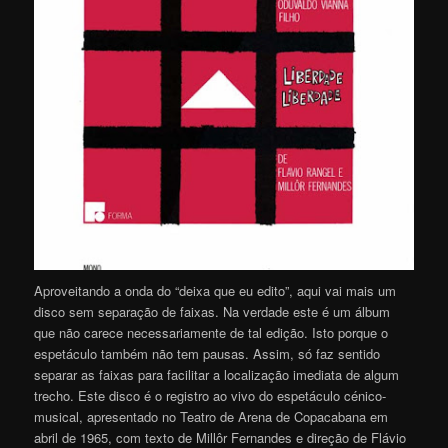
Aproveitando a onda do “deixa que eu edito”, aqui vai mais um
disco sem separação de faixas. Na verdade este é um álbum
que não carece necessariamente de tal edição. Isto porque o
espetáculo também não tem pausas. Assim, só faz sentido
separar as faixas para facilitar a localização imediata de algum
trecho. Este disco é o registro ao vivo do espetáculo cénico-
musical, apresentado no Teatro de Arena de Copacabana em
abril de 1965, com texto de Millôr Fernandes e direção de Flávio