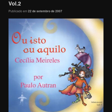
Vol.2
Publicado em
22 de setembro de 2007