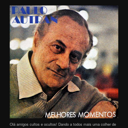
Olá amigos cultos e ocultos! Dando a todos mais uma colher de