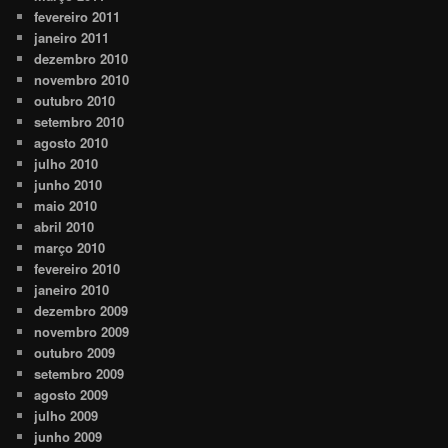
fevereiro 2011
janeiro 2011
dezembro 2010
novembro 2010
outubro 2010
setembro 2010
agosto 2010
julho 2010
junho 2010
maio 2010
abril 2010
março 2010
fevereiro 2010
janeiro 2010
dezembro 2009
novembro 2009
outubro 2009
setembro 2009
agosto 2009
julho 2009
junho 2009