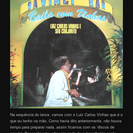
Na sequência do lance, vamos com o Luiz Carlos Vinhas que é o
que eu tenho na mão. Como havia dito anteriormente, não houve
tempo para preparar nada, assim ficamos com os ‘discos de