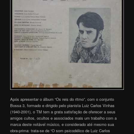
Após apresentar o álbum “Os reis do ritmo”, com o conjunto
Bossa 3, formado e dirigido pelo pianista Luiz Carlos Vinhas
(1940-2001), o TM tem a grata satisfação de oferecer a seus
amigos cultos, ocultos e associados mais um trabalho com a
marca deste notável músico, e considerado até mesmo sua
obra-prima: trata-se de “O som psicodélico de Luiz Carlos