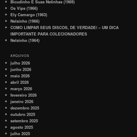
Bicudinho E Suas Netinhas (1969)
Os Vips (1966)
Ely Camargo (1963)
Nelsinho (1966)
COMO LIMPAR SEUS DISCOS, DE VERDADE! – UM DICA
IMPORTANTE PARA COLECIONADORES
Nelsinho (1964)
ARQUIVOS
julho 2026
junho 2026
maio 2026
abril 2026
março 2026
fevereiro 2026
janeiro 2026
dezembro 2025
outubro 2025
setembro 2025
agosto 2025
julho 2025