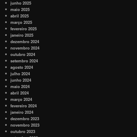
junho 2025
maio 2025
abril 2025
março 2025
fevereiro 2025
janeiro 2025
dezembro 2024
novembro 2024
outubro 2024
setembro 2024
agosto 2024
julho 2024
junho 2024
maio 2024
abril 2024
março 2024
fevereiro 2024
janeiro 2024
dezembro 2023
novembro 2023
outubro 2023