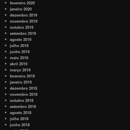
fevereiro 2020
janeiro 2020
dezembro 2019
novembro 2019
outubro 2019
setembro 2019
agosto 2019
julho 2019
junho 2019
maio 2019
abril 2019
março 2019
fevereiro 2019
janeiro 2019
dezembro 2018
novembro 2018
outubro 2018
setembro 2018
agosto 2018
julho 2018
junho 2018