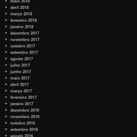
maio 2018
abril 2018
março 2018
fevereiro 2018
janeiro 2018
dezembro 2017
novembro 2017
outubro 2017
setembro 2017
agosto 2017
julho 2017
junho 2017
maio 2017
abril 2017
março 2017
fevereiro 2017
janeiro 2017
dezembro 2016
novembro 2016
outubro 2016
setembro 2016
agosto 2016