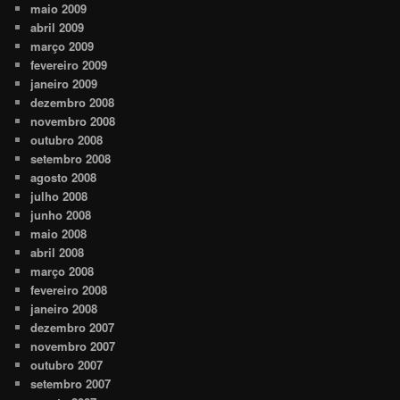
maio 2009
abril 2009
março 2009
fevereiro 2009
janeiro 2009
dezembro 2008
novembro 2008
outubro 2008
setembro 2008
agosto 2008
julho 2008
junho 2008
maio 2008
abril 2008
março 2008
fevereiro 2008
janeiro 2008
dezembro 2007
novembro 2007
outubro 2007
setembro 2007