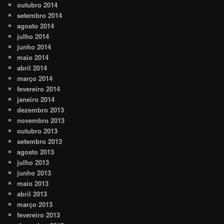
outubro 2014
setembro 2014
agosto 2014
julho 2014
junho 2014
maio 2014
abril 2014
março 2014
fevereiro 2014
janeiro 2014
dezembro 2013
novembro 2013
outubro 2013
setembro 2013
agosto 2013
julho 2013
junho 2013
maio 2013
abril 2013
março 2013
fevereiro 2013