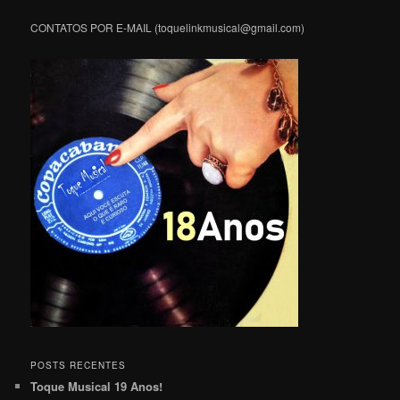
CONTATOS POR E-MAIL (toquelinkmusical@gmail.com)
POSTS RECENTES
Toque Musical 19 Anos!