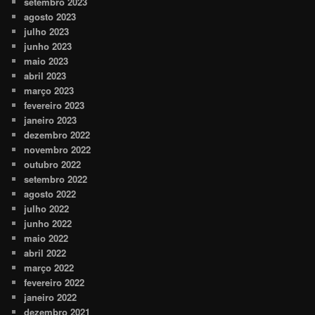
setembro 2023
agosto 2023
julho 2023
junho 2023
maio 2023
abril 2023
março 2023
fevereiro 2023
janeiro 2023
dezembro 2022
novembro 2022
outubro 2022
setembro 2022
agosto 2022
julho 2022
junho 2022
maio 2022
abril 2022
março 2022
fevereiro 2022
janeiro 2022
dezembro 2021