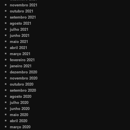
novembro 2021
outubro 2021
setembro 2021
agosto 2021
julho 2021
junho 2021
maio 2021
abril 2021
março 2021
fevereiro 2021
janeiro 2021
dezembro 2020
novembro 2020
outubro 2020
setembro 2020
agosto 2020
julho 2020
junho 2020
maio 2020
abril 2020
março 2020