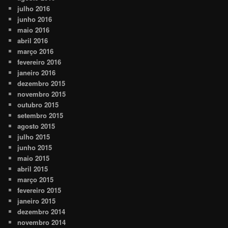
julho 2016
junho 2016
maio 2016
abril 2016
março 2016
fevereiro 2016
janeiro 2016
dezembro 2015
novembro 2015
outubro 2015
setembro 2015
agosto 2015
julho 2015
junho 2015
maio 2015
abril 2015
março 2015
fevereiro 2015
janeiro 2015
dezembro 2014
novembro 2014