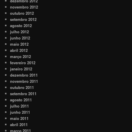
dezembro 2012
novembro 2012
outubro 2012
setembro 2012
agosto 2012
julho 2012
junho 2012
maio 2012
abril 2012
março 2012
fevereiro 2012
janeiro 2012
dezembro 2011
novembro 2011
outubro 2011
setembro 2011
agosto 2011
julho 2011
junho 2011
maio 2011
abril 2011
março 2011