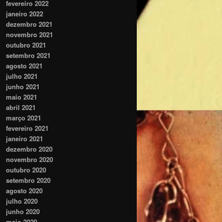
fevereiro 2022
janeiro 2022
dezembro 2021
novembro 2021
outubro 2021
setembro 2021
agosto 2021
julho 2021
junho 2021
maio 2021
abril 2021
março 2021
fevereiro 2021
janeiro 2021
dezembro 2020
novembro 2020
outubro 2020
setembro 2020
agosto 2020
julho 2020
junho 2020
maio 2020