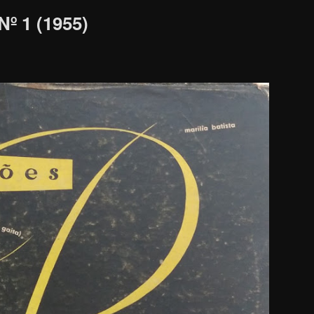
Nº 1 (1955)