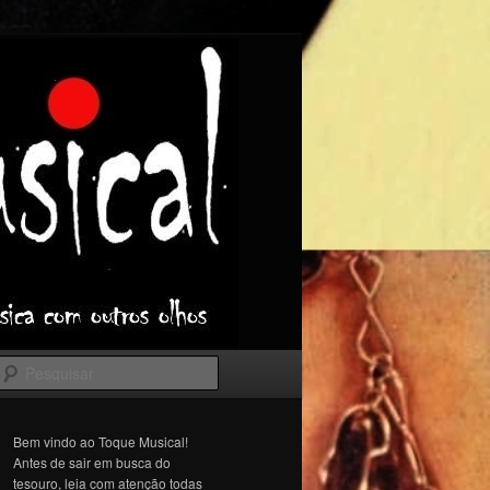
Pesquisar
Bem vindo ao Toque Musical!
Antes de sair em busca do
tesouro, leia com atenção todas