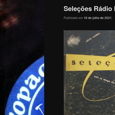
Seleções Rádio 
Publicado em
18 de julho de 2021