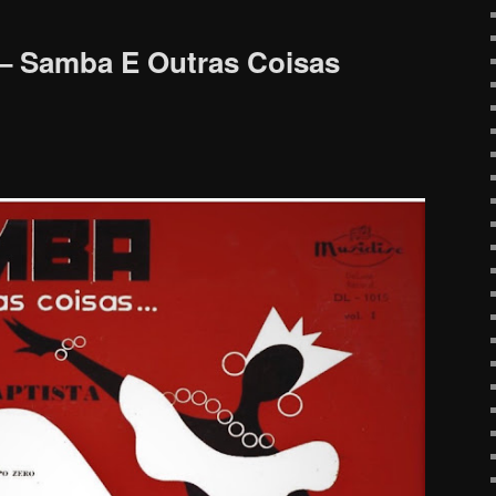
a – Samba E Outras Coisas