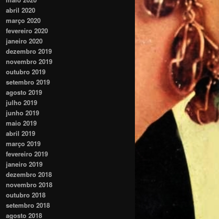
abril 2020
março 2020
fevereiro 2020
janeiro 2020
dezembro 2019
novembro 2019
outubro 2019
setembro 2019
agosto 2019
julho 2019
junho 2019
maio 2019
abril 2019
março 2019
fevereiro 2019
janeiro 2019
dezembro 2018
novembro 2018
outubro 2018
setembro 2018
agosto 2018