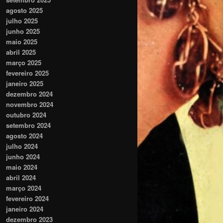
agosto 2025
julho 2025
junho 2025
maio 2025
abril 2025
março 2025
fevereiro 2025
janeiro 2025
dezembro 2024
novembro 2024
outubro 2024
setembro 2024
agosto 2024
julho 2024
junho 2024
maio 2024
abril 2024
março 2024
fevereiro 2024
janeiro 2024
dezembro 2023