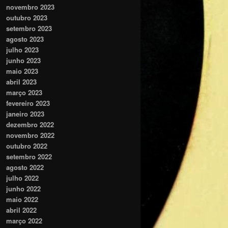
novembro 2023
outubro 2023
setembro 2023
agosto 2023
julho 2023
junho 2023
maio 2023
abril 2023
março 2023
fevereiro 2023
janeiro 2023
dezembro 2022
novembro 2022
outubro 2022
setembro 2022
agosto 2022
julho 2022
junho 2022
maio 2022
abril 2022
março 2022