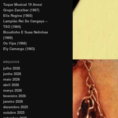
Toque Musical 19 Anos!
Grupo Zanzibar (1967)
Elis Regina (1965)
Lampião Rei Do Cangaço –
TSO (1964)
Bicudinho E Suas Netinhas
(1969)
Os Vips (1966)
Ely Camargo (1963)
ARQUIVOS
julho 2026
junho 2026
maio 2026
abril 2026
março 2026
fevereiro 2026
janeiro 2026
dezembro 2025
outubro 2025
setembro 2025