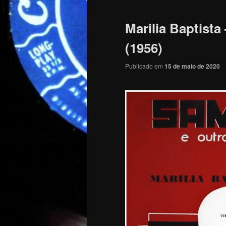
Marilia Baptist
(1956)
Publicado em
15 de maio de 2020