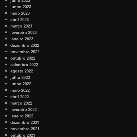
julho 2023
junho 2023
maio 2023
abril 2023
março 2023
fevereiro 2023
janeiro 2023
dezembro 2022
novembro 2022
outubro 2022
setembro 2022
agosto 2022
julho 2022
junho 2022
maio 2022
abril 2022
março 2022
fevereiro 2022
janeiro 2022
dezembro 2021
novembro 2021
outubro 2021