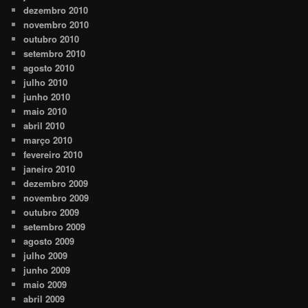
dezembro 2010
novembro 2010
outubro 2010
setembro 2010
agosto 2010
julho 2010
junho 2010
maio 2010
abril 2010
março 2010
fevereiro 2010
janeiro 2010
dezembro 2009
novembro 2009
outubro 2009
setembro 2009
agosto 2009
julho 2009
junho 2009
maio 2009
abril 2009