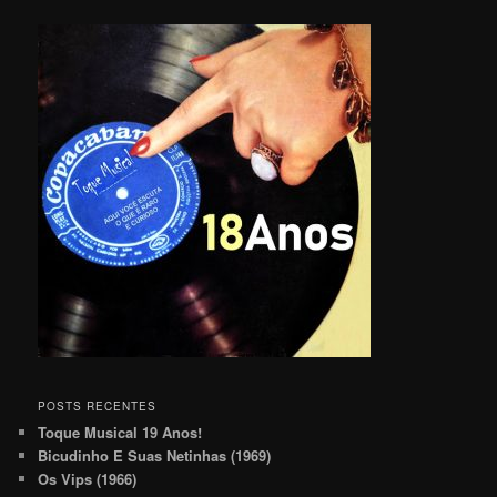
POSTS RECENTES
Toque Musical 19 Anos!
Bicudinho E Suas Netinhas (1969)
Os Vips (1966)