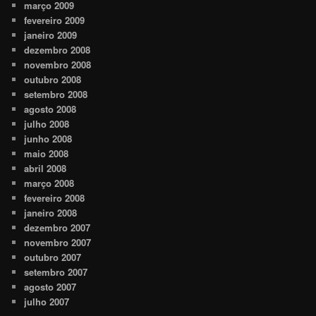
março 2009
fevereiro 2009
janeiro 2009
dezembro 2008
novembro 2008
outubro 2008
setembro 2008
agosto 2008
julho 2008
junho 2008
maio 2008
abril 2008
março 2008
fevereiro 2008
janeiro 2008
dezembro 2007
novembro 2007
outubro 2007
setembro 2007
agosto 2007
julho 2007