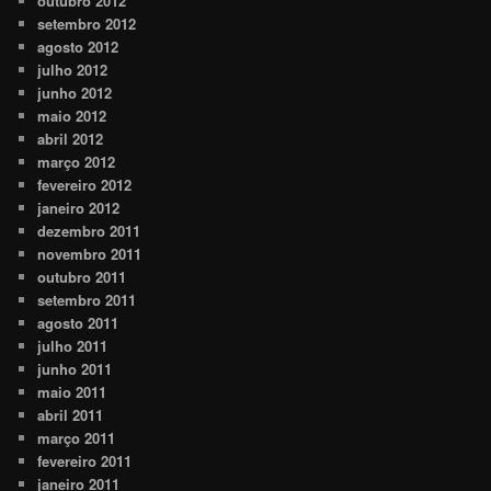
outubro 2012
setembro 2012
agosto 2012
julho 2012
junho 2012
maio 2012
abril 2012
março 2012
fevereiro 2012
janeiro 2012
dezembro 2011
novembro 2011
outubro 2011
setembro 2011
agosto 2011
julho 2011
junho 2011
maio 2011
abril 2011
março 2011
fevereiro 2011
janeiro 2011