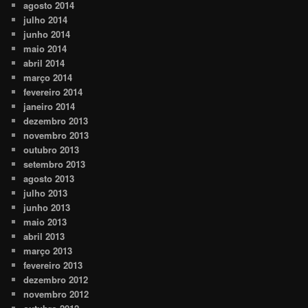
agosto 2014
julho 2014
junho 2014
maio 2014
abril 2014
março 2014
fevereiro 2014
janeiro 2014
dezembro 2013
novembro 2013
outubro 2013
setembro 2013
agosto 2013
julho 2013
junho 2013
maio 2013
abril 2013
março 2013
fevereiro 2013
dezembro 2012
novembro 2012