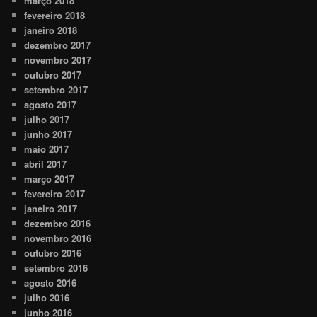
março 2018
fevereiro 2018
janeiro 2018
dezembro 2017
novembro 2017
outubro 2017
setembro 2017
agosto 2017
julho 2017
junho 2017
maio 2017
abril 2017
março 2017
fevereiro 2017
janeiro 2017
dezembro 2016
novembro 2016
outubro 2016
setembro 2016
agosto 2016
julho 2016
junho 2016