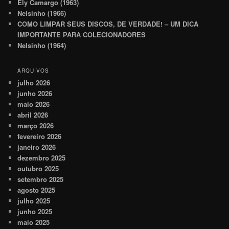
Ely Camargo (1963)
Nelsinho (1966)
COMO LIMPAR SEUS DISCOS, DE VERDADE! – UM DICA
IMPORTANTE PARA COLECIONADORES
Nelsinho (1964)
ARQUIVOS
julho 2026
junho 2026
maio 2026
abril 2026
março 2026
fevereiro 2026
janeiro 2026
dezembro 2025
outubro 2025
setembro 2025
agosto 2025
julho 2025
junho 2025
maio 2025