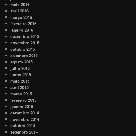
maio 2016
abril 2016
março 2016
fevereiro 2016
janeiro 2016
dezembro 2015
novembro 2015
outubro 2015
setembro 2015
agosto 2015
julho 2015
junho 2015
maio 2015
abril 2015
março 2015
fevereiro 2015
janeiro 2015
dezembro 2014
novembro 2014
outubro 2014
setembro 2014