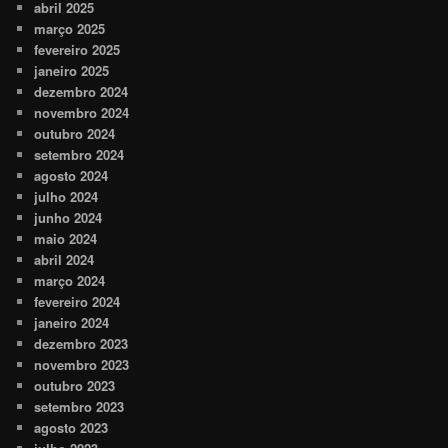
abril 2025
março 2025
fevereiro 2025
janeiro 2025
dezembro 2024
novembro 2024
outubro 2024
setembro 2024
agosto 2024
julho 2024
junho 2024
maio 2024
abril 2024
março 2024
fevereiro 2024
janeiro 2024
dezembro 2023
novembro 2023
outubro 2023
setembro 2023
agosto 2023