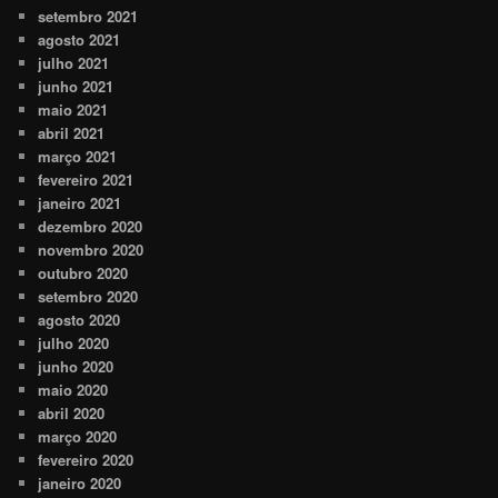
setembro 2021
agosto 2021
julho 2021
junho 2021
maio 2021
abril 2021
março 2021
fevereiro 2021
janeiro 2021
dezembro 2020
novembro 2020
outubro 2020
setembro 2020
agosto 2020
julho 2020
junho 2020
maio 2020
abril 2020
março 2020
fevereiro 2020
janeiro 2020