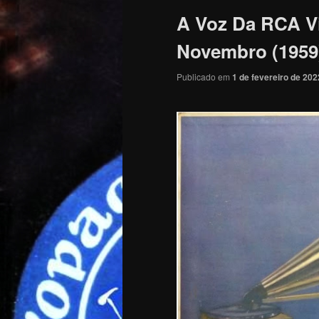
A Voz Da RCA Vi
Novembro (1959
Publicado em
1 de fevereiro de 202