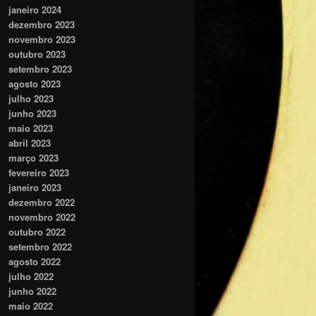
janeiro 2024
dezembro 2023
novembro 2023
outubro 2023
setembro 2023
agosto 2023
julho 2023
junho 2023
maio 2023
abril 2023
março 2023
fevereiro 2023
janeiro 2023
dezembro 2022
novembro 2022
outubro 2022
setembro 2022
agosto 2022
julho 2022
junho 2022
maio 2022