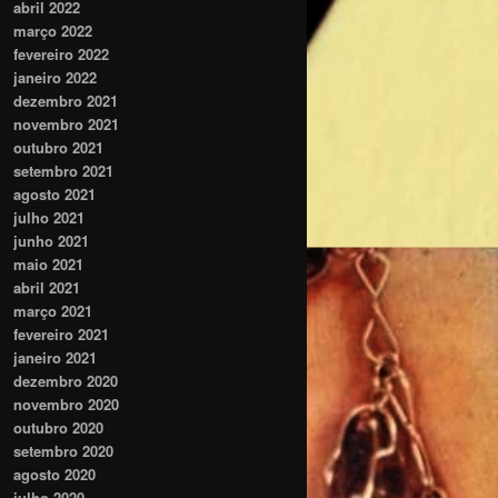
abril 2022
março 2022
fevereiro 2022
janeiro 2022
dezembro 2021
novembro 2021
outubro 2021
setembro 2021
agosto 2021
julho 2021
junho 2021
maio 2021
abril 2021
março 2021
fevereiro 2021
janeiro 2021
dezembro 2020
novembro 2020
outubro 2020
setembro 2020
agosto 2020
julho 2020