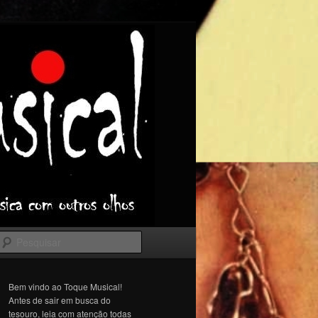
Pesquisar
Bem vindo ao Toque Musical!
Antes de sair em busca do
tesouro, leia com atenção todas