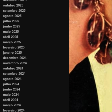
outubro 2025
setembro 2025
agosto 2025
julho 2025
junho 2025
maio 2025
abril 2025
março 2025
fevereiro 2025
janeiro 2025
dezembro 2024
novembro 2024
outubro 2024
setembro 2024
agosto 2024
julho 2024
junho 2024
maio 2024
abril 2024
março 2024
fevereiro 2024