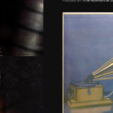
Publicado em
14 de dezembro de 2