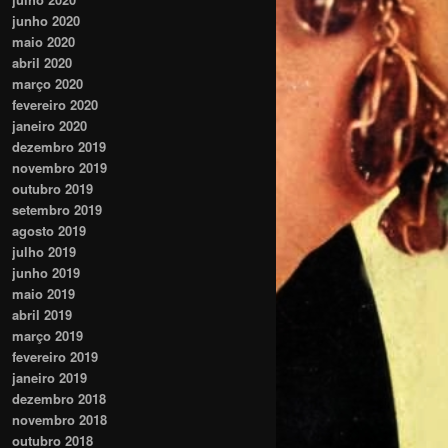
junho 2020
maio 2020
abril 2020
março 2020
fevereiro 2020
janeiro 2020
dezembro 2019
novembro 2019
outubro 2019
setembro 2019
agosto 2019
julho 2019
junho 2019
maio 2019
abril 2019
março 2019
fevereiro 2019
janeiro 2019
dezembro 2018
novembro 2018
outubro 2018