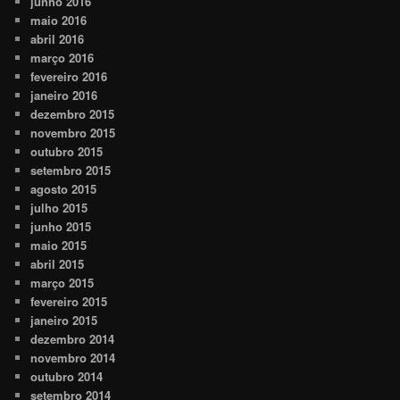
junho 2016
maio 2016
abril 2016
março 2016
fevereiro 2016
janeiro 2016
dezembro 2015
novembro 2015
outubro 2015
setembro 2015
agosto 2015
julho 2015
junho 2015
maio 2015
abril 2015
março 2015
fevereiro 2015
janeiro 2015
dezembro 2014
novembro 2014
outubro 2014
setembro 2014