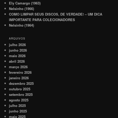
Ely Camargo (1963)
Nelsinho (1966)
COMO LIMPAR SEUS DISCOS, DE VERDADE! – UM DICA
IMPORTANTE PARA COLECIONADORES
Nelsinho (1964)
ARQUIVOS
julho 2026
junho 2026
maio 2026
abril 2026
março 2026
fevereiro 2026
janeiro 2026
dezembro 2025
outubro 2025
setembro 2025
agosto 2025
julho 2025
junho 2025
maio 2025