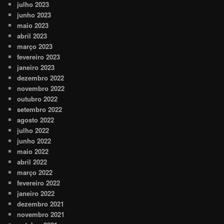
julho 2023
junho 2023
maio 2023
abril 2023
março 2023
fevereiro 2023
janeiro 2023
dezembro 2022
novembro 2022
outubro 2022
setembro 2022
agosto 2022
julho 2022
junho 2022
maio 2022
abril 2022
março 2022
fevereiro 2022
janeiro 2022
dezembro 2021
novembro 2021