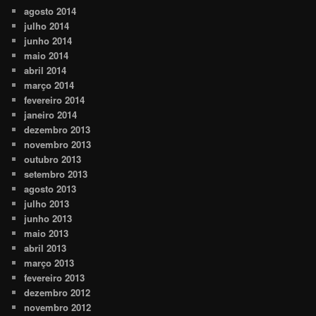
agosto 2014
julho 2014
junho 2014
maio 2014
abril 2014
março 2014
fevereiro 2014
janeiro 2014
dezembro 2013
novembro 2013
outubro 2013
setembro 2013
agosto 2013
julho 2013
junho 2013
maio 2013
abril 2013
março 2013
fevereiro 2013
dezembro 2012
novembro 2012