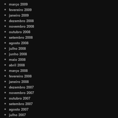
março 2009
fevereiro 2009
janeiro 2009
dezembro 2008
novembro 2008
outubro 2008
setembro 2008
agosto 2008
julho 2008
junho 2008
maio 2008
abril 2008
março 2008
fevereiro 2008
janeiro 2008
dezembro 2007
novembro 2007
outubro 2007
setembro 2007
agosto 2007
julho 2007