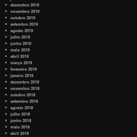
dezembro 2019
novembro 2019
outubro 2019
setembro 2019
agosto 2019
julho 2019
junho 2019
maio 2019
abril 2019
março 2019
fevereiro 2019
janeiro 2019
dezembro 2018
novembro 2018
outubro 2018
setembro 2018
agosto 2018
julho 2018
junho 2018
maio 2018
abril 2018