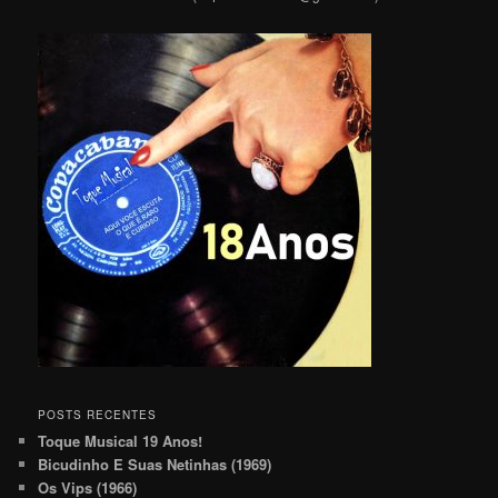
POSTS RECENTES
Toque Musical 19 Anos!
Bicudinho E Suas Netinhas (1969)
Os Vips (1966)