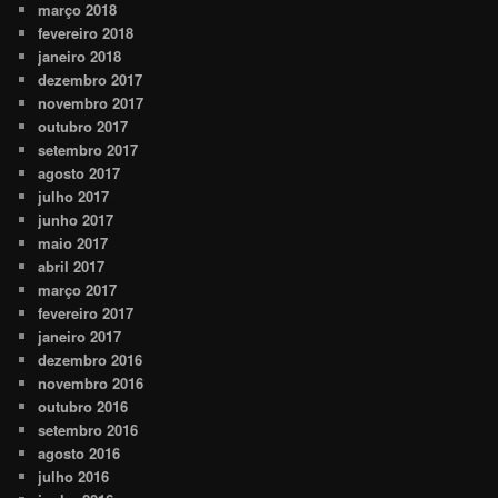
março 2018
fevereiro 2018
janeiro 2018
dezembro 2017
novembro 2017
outubro 2017
setembro 2017
agosto 2017
julho 2017
junho 2017
maio 2017
abril 2017
março 2017
fevereiro 2017
janeiro 2017
dezembro 2016
novembro 2016
outubro 2016
setembro 2016
agosto 2016
julho 2016