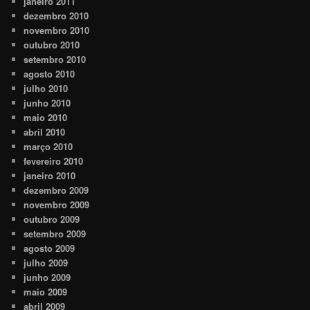
janeiro 2011
dezembro 2010
novembro 2010
outubro 2010
setembro 2010
agosto 2010
julho 2010
junho 2010
maio 2010
abril 2010
março 2010
fevereiro 2010
janeiro 2010
dezembro 2009
novembro 2009
outubro 2009
setembro 2009
agosto 2009
julho 2009
junho 2009
maio 2009
abril 2009