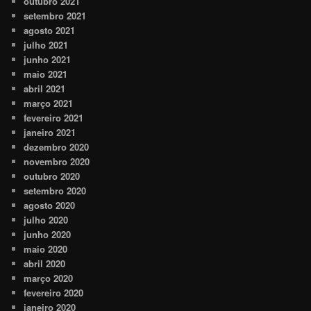
outubro 2021
setembro 2021
agosto 2021
julho 2021
junho 2021
maio 2021
abril 2021
março 2021
fevereiro 2021
janeiro 2021
dezembro 2020
novembro 2020
outubro 2020
setembro 2020
agosto 2020
julho 2020
junho 2020
maio 2020
abril 2020
março 2020
fevereiro 2020
janeiro 2020