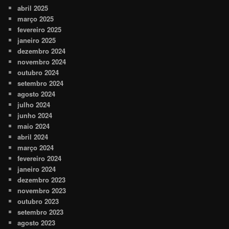
abril 2025
março 2025
fevereiro 2025
janeiro 2025
dezembro 2024
novembro 2024
outubro 2024
setembro 2024
agosto 2024
julho 2024
junho 2024
maio 2024
abril 2024
março 2024
fevereiro 2024
janeiro 2024
dezembro 2023
novembro 2023
outubro 2023
setembro 2023
agosto 2023