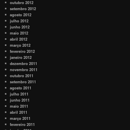
outubro 2012
setembro 2012
agosto 2012
julho 2012
junho 2012
maio 2012
abril 2012
março 2012
fevereiro 2012
janeiro 2012
dezembro 2011
novembro 2011
outubro 2011
setembro 2011
agosto 2011
julho 2011
junho 2011
maio 2011
abril 2011
março 2011
fevereiro 2011