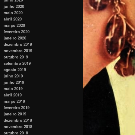
junho 2020
maio 2020
abril 2020
março 2020
fevereiro 2020
janeiro 2020
dezembro 2019
novembro 2019
outubro 2019
setembro 2019
agosto 2019
julho 2019
junho 2019
maio 2019
abril 2019
março 2019
fevereiro 2019
janeiro 2019
dezembro 2018
novembro 2018
outubro 2018