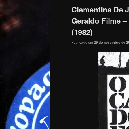
Clementina De J
Geraldo Filme –
(1982)
Publicado em
29 de novembro de 2