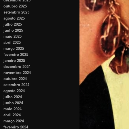
outubro 2025
setembro 2025
agosto 2025
julho 2025
junho 2025
maio 2025
abril 2025
março 2025
fevereiro 2025
janeiro 2025
dezembro 2024
novembro 2024
outubro 2024
setembro 2024
agosto 2024
julho 2024
junho 2024
maio 2024
abril 2024
março 2024
fevereiro 2024