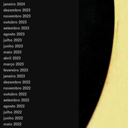
janeiro 2024
dezembro 2023
novembro 2023
outubro 2023
setembro 2023
agosto 2023
julho 2023
junho 2023
maio 2023
abril 2023
março 2023
fevereiro 2023
janeiro 2023
dezembro 2022
novembro 2022
outubro 2022
setembro 2022
agosto 2022
julho 2022
junho 2022
maio 2022