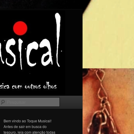
Pesquisar
Bem vindo ao Toque Musical!
Antes de sair em busca do
tesouro, leia com atenção todas