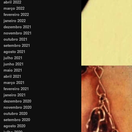
abril 2022
março 2022
fevereiro 2022
janeiro 2022
dezembro 2021
novembro 2021
outubro 2021
setembro 2021
agosto 2021
julho 2021
junho 2021
maio 2021
abril 2021
março 2021
fevereiro 2021
janeiro 2021
dezembro 2020
novembro 2020
outubro 2020
setembro 2020
agosto 2020
julho 2020