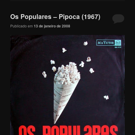
Os Populares – Pipoca (1967)
Publicado em
13 de janeiro de 2008