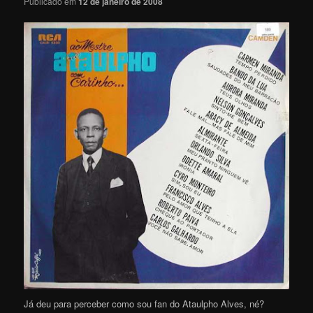
Publicado em
12 de janeiro de 2008
Já deu para perceber como sou fan do Ataulpho Alves, né?