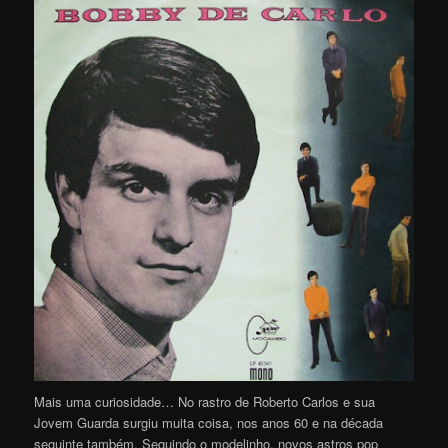
Mais uma curiosidade… No rastro de Roberto Carlos e sua
Jovem Guarda surgiu muita coisa, nos anos 60 e na década
seguinte também. Seguindo o modelinho, novos astros pop