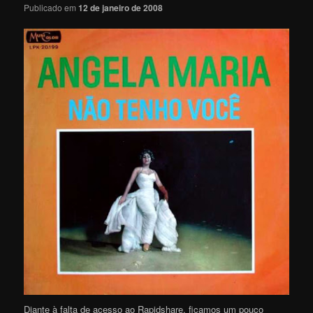
Publicado em
12 de janeiro de 2008
Diante à falta de acesso ao Rapidshare, ficamos um pouco