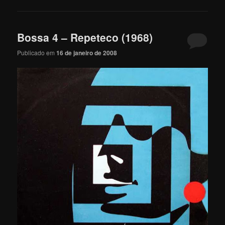
Bossa 4 – Repeteco (1968)
Publicado em
16 de janeiro de 2008