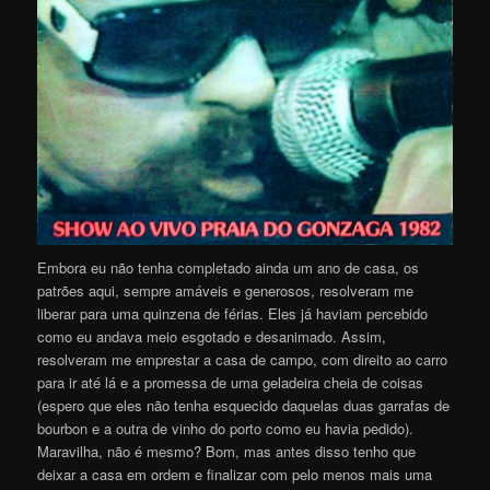
Embora eu não tenha completado ainda um ano de casa, os
patrões aqui, sempre amáveis e generosos, resolveram me
liberar para uma quinzena de férias. Eles já haviam percebido
como eu andava meio esgotado e desanimado. Assim,
resolveram me emprestar a casa de campo, com direito ao carro
para ir até lá e a promessa de uma geladeira cheia de coisas
(espero que eles não tenha esquecido daquelas duas garrafas de
bourbon e a outra de vinho do porto como eu havia pedido).
Maravilha, não é mesmo? Bom, mas antes disso tenho que
deixar a casa em ordem e finalizar com pelo menos mais uma