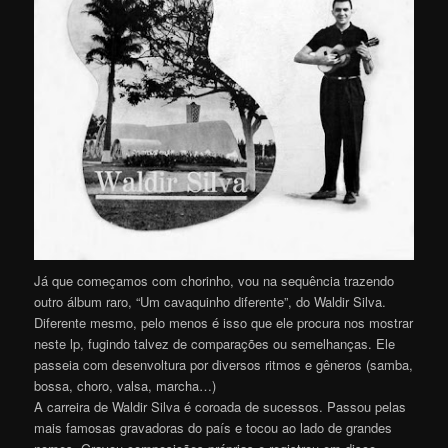
Já que começamos com chorinho, vou na sequência trazendo
outro álbum raro, “Um cavaquinho diferente”, do Waldir Silva.
Diferente mesmo, pelo menos é isso que ele procura nos mostrar
neste lp, fugindo talvez de comparações ou semelhanças. Ele
passeia com desenvoltura por diversos ritmos e gêneros (samba,
bossa, choro, valsa, marcha…)
A carreira de Waldir Silva é coroada de sucessos. Passou pelas
mais famosas gravadoras do país e tocou ao lado de grandes