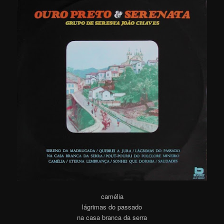
camélia
lágrimas do passado
na casa branca da serra