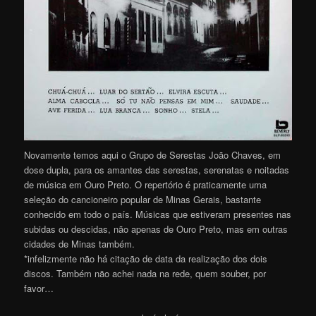
Novamente temos aqui o Grupo de Serestas João Chaves, em
dose dupla, para os amantes das serestas, serenatas e noitadas
de música em Ouro Preto. O repertório é praticamente uma
seleção do cancioneiro popular de Minas Gerais, bastante
conhecido em todo o país. Músicas que estiveram presentes nas
subidas ou descidas, não apenas de Ouro Preto, mas em outras
cidades de Minas também.
*infelizmente não há citação de data da realização dos dois
discos. Também não achei nada na rede, quem souber, por
favor…