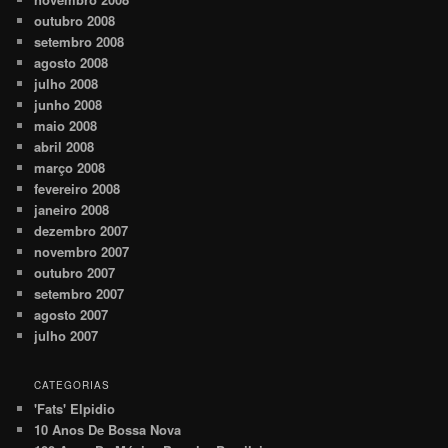
outubro 2008
setembro 2008
agosto 2008
julho 2008
junho 2008
maio 2008
abril 2008
março 2008
fevereiro 2008
janeiro 2008
dezembro 2007
novembro 2007
outubro 2007
setembro 2007
agosto 2007
julho 2007
CATEGORIAS
'Fats' Elpidio
10 Anos De Bossa Nova