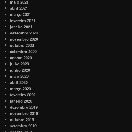
maio 2021
abril 2021
março 2021
fevereiro 2021
janeiro 2021
dezembro 2020
novembro 2020
outubro 2020
setembro 2020
agosto 2020
julho 2020
junho 2020
maio 2020
abril 2020
março 2020
fevereiro 2020
janeiro 2020
dezembro 2019
novembro 2019
outubro 2019
setembro 2019
agosto 2019