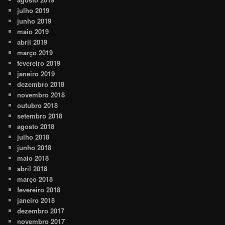
julho 2019
junho 2019
maio 2019
abril 2019
março 2019
fevereiro 2019
janeiro 2019
dezembro 2018
novembro 2018
outubro 2018
setembro 2018
agosto 2018
julho 2018
junho 2018
maio 2018
abril 2018
março 2018
fevereiro 2018
janeiro 2018
dezembro 2017
novembro 2017