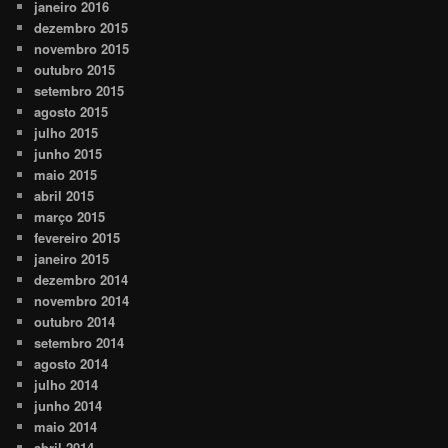
janeiro 2016
dezembro 2015
novembro 2015
outubro 2015
setembro 2015
agosto 2015
julho 2015
junho 2015
maio 2015
abril 2015
março 2015
fevereiro 2015
janeiro 2015
dezembro 2014
novembro 2014
outubro 2014
setembro 2014
agosto 2014
julho 2014
junho 2014
maio 2014
abril 2014