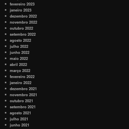
fevereiro 2023
janeiro 2023
dezembro 2022
novembro 2022
outubro 2022
setembro 2022
agosto 2022
julho 2022
junho 2022
maio 2022
abril 2022
março 2022
fevereiro 2022
janeiro 2022
dezembro 2021
novembro 2021
outubro 2021
setembro 2021
agosto 2021
julho 2021
junho 2021