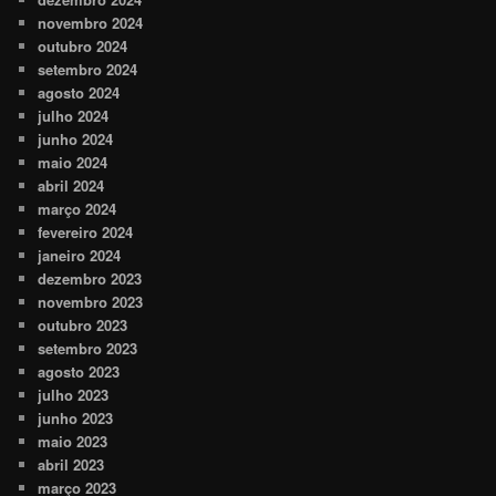
novembro 2024
outubro 2024
setembro 2024
agosto 2024
julho 2024
junho 2024
maio 2024
abril 2024
março 2024
fevereiro 2024
janeiro 2024
dezembro 2023
novembro 2023
outubro 2023
setembro 2023
agosto 2023
julho 2023
junho 2023
maio 2023
abril 2023
março 2023