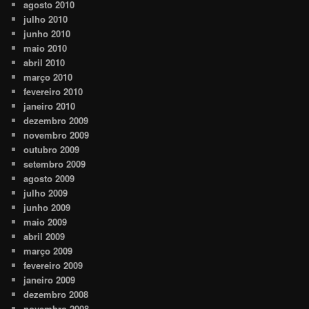
agosto 2010
julho 2010
junho 2010
maio 2010
abril 2010
março 2010
fevereiro 2010
janeiro 2010
dezembro 2009
novembro 2009
outubro 2009
setembro 2009
agosto 2009
julho 2009
junho 2009
maio 2009
abril 2009
março 2009
fevereiro 2009
janeiro 2009
dezembro 2008
novembro 2008