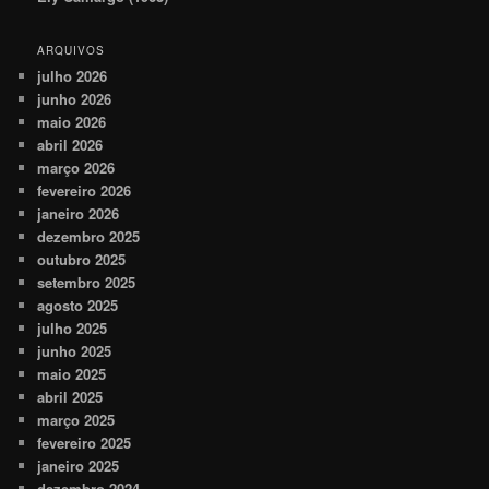
ARQUIVOS
julho 2026
junho 2026
maio 2026
abril 2026
março 2026
fevereiro 2026
janeiro 2026
dezembro 2025
outubro 2025
setembro 2025
agosto 2025
julho 2025
junho 2025
maio 2025
abril 2025
março 2025
fevereiro 2025
janeiro 2025
dezembro 2024