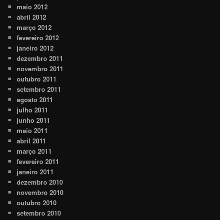
maio 2012
abril 2012
março 2012
fevereiro 2012
janeiro 2012
dezembro 2011
novembro 2011
outubro 2011
setembro 2011
agosto 2011
julho 2011
junho 2011
maio 2011
abril 2011
março 2011
fevereiro 2011
janeiro 2011
dezembro 2010
novembro 2010
outubro 2010
setembro 2010