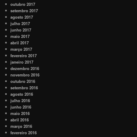
outubro 2017
setembro 2017
agosto 2017
julho 2017
junho 2017
maio 2017
abril 2017
março 2017
fevereiro 2017
janeiro 2017
dezembro 2016
novembro 2016
outubro 2016
setembro 2016
agosto 2016
julho 2016
junho 2016
maio 2016
abril 2016
março 2016
fevereiro 2016