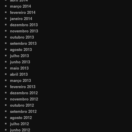
março 2014
fevereiro 2014
janeiro 2014
dezembro 2013
novembro 2013
outubro 2013
setembro 2013
agosto 2013
julho 2013
junho 2013
maio 2013
abril 2013
março 2013
fevereiro 2013
dezembro 2012
novembro 2012
outubro 2012
setembro 2012
agosto 2012
julho 2012
junho 2012