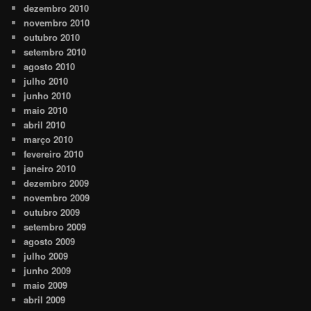
dezembro 2010
novembro 2010
outubro 2010
setembro 2010
agosto 2010
julho 2010
junho 2010
maio 2010
abril 2010
março 2010
fevereiro 2010
janeiro 2010
dezembro 2009
novembro 2009
outubro 2009
setembro 2009
agosto 2009
julho 2009
junho 2009
maio 2009
abril 2009