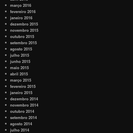
março 2016
fevereiro 2016
janeiro 2016
dezembro 2015
novembro 2015
outubro 2015
setembro 2015
agosto 2015
julho 2015
junho 2015
maio 2015
abril 2015
março 2015
fevereiro 2015
janeiro 2015
dezembro 2014
novembro 2014
outubro 2014
setembro 2014
agosto 2014
julho 2014