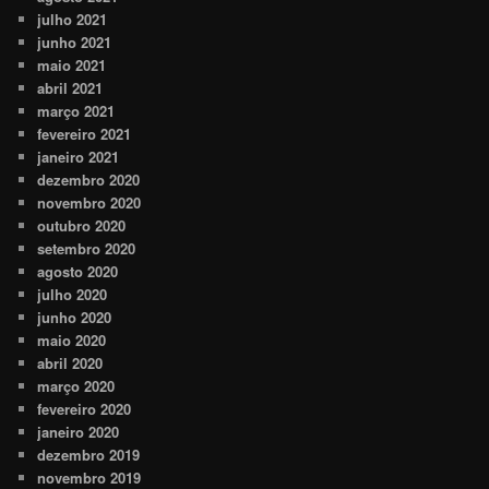
julho 2021
junho 2021
maio 2021
abril 2021
março 2021
fevereiro 2021
janeiro 2021
dezembro 2020
novembro 2020
outubro 2020
setembro 2020
agosto 2020
julho 2020
junho 2020
maio 2020
abril 2020
março 2020
fevereiro 2020
janeiro 2020
dezembro 2019
novembro 2019