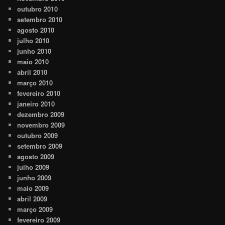
outubro 2010
setembro 2010
agosto 2010
julho 2010
junho 2010
maio 2010
abril 2010
março 2010
fevereiro 2010
janeiro 2010
dezembro 2009
novembro 2009
outubro 2009
setembro 2009
agosto 2009
julho 2009
junho 2009
maio 2009
abril 2009
março 2009
fevereiro 2009