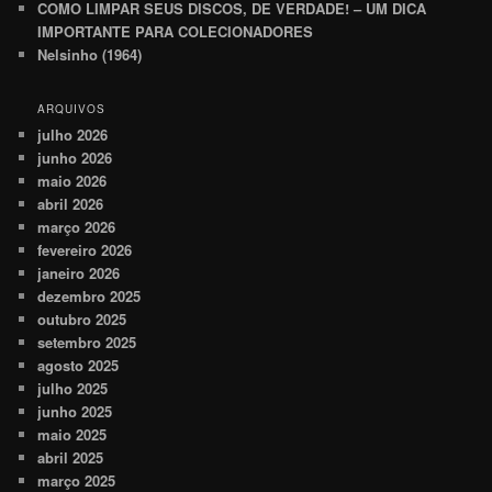
COMO LIMPAR SEUS DISCOS, DE VERDADE! – UM DICA
IMPORTANTE PARA COLECIONADORES
Nelsinho (1964)
ARQUIVOS
julho 2026
junho 2026
maio 2026
abril 2026
março 2026
fevereiro 2026
janeiro 2026
dezembro 2025
outubro 2025
setembro 2025
agosto 2025
julho 2025
junho 2025
maio 2025
abril 2025
março 2025