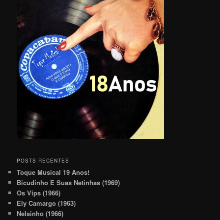
POSTS RECENTES
Toque Musical 19 Anos!
Bicudinho E Suas Netinhas (1969)
Os Vips (1966)
Ely Camargo (1963)
Nelsinho (1966)