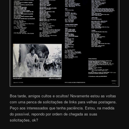
Boa tarde, amigos cultos e ocultos! Novamente estou as voltas
com uma penca de solicitações de links para velhas postagens.
Peço aos interessados que tenha paciência. Estou, na medida
do possível, repondo por ordem de chegada as suas
solicitações, ok?