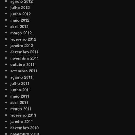
agosto 2012
julho 2012
junho 2012
maio 2012
abril 2012
março 2012
fevereiro 2012
janeiro 2012
dezembro 2011
novembro 2011
outubro 2011
setembro 2011
agosto 2011
julho 2011
junho 2011
maio 2011
abril 2011
março 2011
fevereiro 2011
janeiro 2011
dezembro 2010
novembro 2010