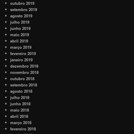
outubro 2019
setembro 2019
agosto 2019
julho 2019
junho 2019
maio 2019
abril 2019
março 2019
fevereiro 2019
janeiro 2019
dezembro 2018
novembro 2018
outubro 2018
setembro 2018
agosto 2018
julho 2018
junho 2018
maio 2018
abril 2018
março 2018
fevereiro 2018