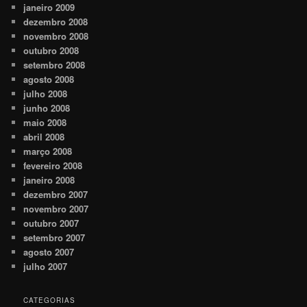
janeiro 2009
dezembro 2008
novembro 2008
outubro 2008
setembro 2008
agosto 2008
julho 2008
junho 2008
maio 2008
abril 2008
março 2008
fevereiro 2008
janeiro 2008
dezembro 2007
novembro 2007
outubro 2007
setembro 2007
agosto 2007
julho 2007
CATEGORIAS