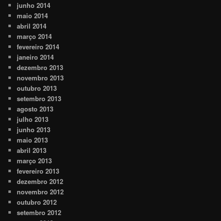
junho 2014
maio 2014
abril 2014
março 2014
fevereiro 2014
janeiro 2014
dezembro 2013
novembro 2013
outubro 2013
setembro 2013
agosto 2013
julho 2013
junho 2013
maio 2013
abril 2013
março 2013
fevereiro 2013
dezembro 2012
novembro 2012
outubro 2012
setembro 2012