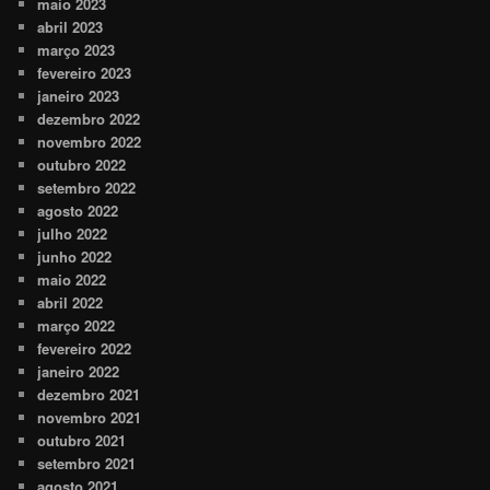
maio 2023
abril 2023
março 2023
fevereiro 2023
janeiro 2023
dezembro 2022
novembro 2022
outubro 2022
setembro 2022
agosto 2022
julho 2022
junho 2022
maio 2022
abril 2022
março 2022
fevereiro 2022
janeiro 2022
dezembro 2021
novembro 2021
outubro 2021
setembro 2021
agosto 2021