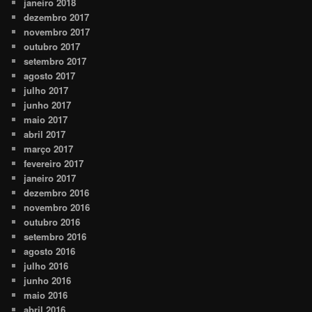
janeiro 2018
dezembro 2017
novembro 2017
outubro 2017
setembro 2017
agosto 2017
julho 2017
junho 2017
maio 2017
abril 2017
março 2017
fevereiro 2017
janeiro 2017
dezembro 2016
novembro 2016
outubro 2016
setembro 2016
agosto 2016
julho 2016
junho 2016
maio 2016
abril 2016