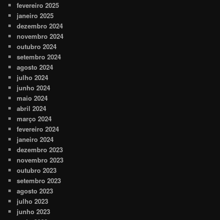
fevereiro 2025
janeiro 2025
dezembro 2024
novembro 2024
outubro 2024
setembro 2024
agosto 2024
julho 2024
junho 2024
maio 2024
abril 2024
março 2024
fevereiro 2024
janeiro 2024
dezembro 2023
novembro 2023
outubro 2023
setembro 2023
agosto 2023
julho 2023
junho 2023