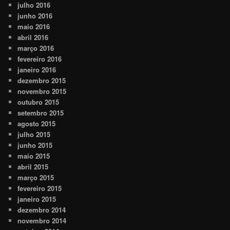
julho 2016
junho 2016
maio 2016
abril 2016
março 2016
fevereiro 2016
janeiro 2016
dezembro 2015
novembro 2015
outubro 2015
setembro 2015
agosto 2015
julho 2015
junho 2015
maio 2015
abril 2015
março 2015
fevereiro 2015
janeiro 2015
dezembro 2014
novembro 2014