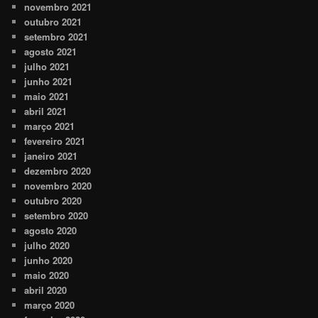
novembro 2021
outubro 2021
setembro 2021
agosto 2021
julho 2021
junho 2021
maio 2021
abril 2021
março 2021
fevereiro 2021
janeiro 2021
dezembro 2020
novembro 2020
outubro 2020
setembro 2020
agosto 2020
julho 2020
junho 2020
maio 2020
abril 2020
março 2020