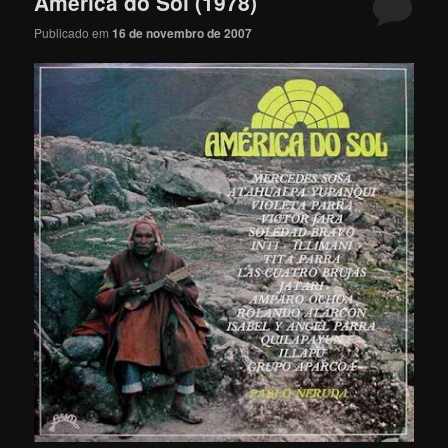
America do Sol (1978)
Publicado em
16 de novembro de 2007