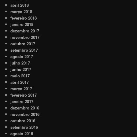
abril 2018
março 2018
fevereiro 2018
janeiro 2018
dezembro 2017
novembro 2017
outubro 2017
setembro 2017
agosto 2017
julho 2017
junho 2017
maio 2017
abril 2017
março 2017
fevereiro 2017
janeiro 2017
dezembro 2016
novembro 2016
outubro 2016
setembro 2016
agosto 2016