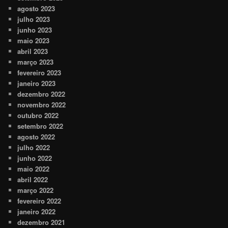
agosto 2023
julho 2023
junho 2023
maio 2023
abril 2023
março 2023
fevereiro 2023
janeiro 2023
dezembro 2022
novembro 2022
outubro 2022
setembro 2022
agosto 2022
julho 2022
junho 2022
maio 2022
abril 2022
março 2022
fevereiro 2022
janeiro 2022
dezembro 2021