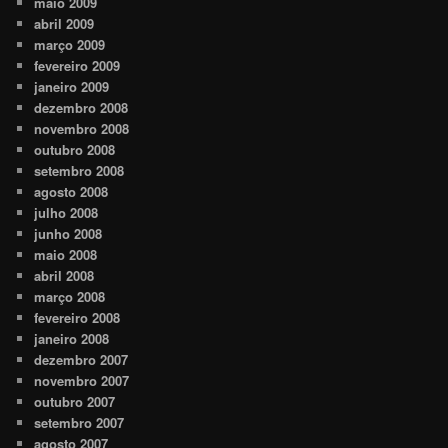
maio 2009
abril 2009
março 2009
fevereiro 2009
janeiro 2009
dezembro 2008
novembro 2008
outubro 2008
setembro 2008
agosto 2008
julho 2008
junho 2008
maio 2008
abril 2008
março 2008
fevereiro 2008
janeiro 2008
dezembro 2007
novembro 2007
outubro 2007
setembro 2007
agosto 2007