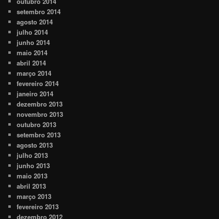
outubro 2014
setembro 2014
agosto 2014
julho 2014
junho 2014
maio 2014
abril 2014
março 2014
fevereiro 2014
janeiro 2014
dezembro 2013
novembro 2013
outubro 2013
setembro 2013
agosto 2013
julho 2013
junho 2013
maio 2013
abril 2013
março 2013
fevereiro 2013
dezembro 2012