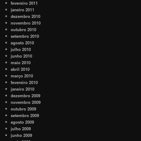
fevereiro 2011
janeiro 2011
dezembro 2010
novembro 2010
outubro 2010
setembro 2010
agosto 2010
julho 2010
junho 2010
maio 2010
abril 2010
março 2010
fevereiro 2010
janeiro 2010
dezembro 2009
novembro 2009
outubro 2009
setembro 2009
agosto 2009
julho 2009
junho 2009