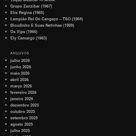
Grupo Zanzibar (1967)
Elis Regina (1965)
Lampião Rei Do Cangaço – TSO (1964)
Bicudinho E Suas Netinhas (1969)
Os Vips (1966)
Ely Camargo (1963)
ARQUIVOS
julho 2026
junho 2026
maio 2026
abril 2026
março 2026
fevereiro 2026
janeiro 2026
dezembro 2025
outubro 2025
setembro 2025
agosto 2025
julho 2025