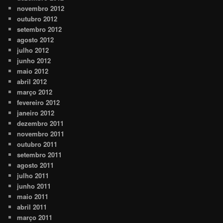
novembro 2012
outubro 2012
setembro 2012
agosto 2012
julho 2012
junho 2012
maio 2012
abril 2012
março 2012
fevereiro 2012
janeiro 2012
dezembro 2011
novembro 2011
outubro 2011
setembro 2011
agosto 2011
julho 2011
junho 2011
maio 2011
abril 2011
março 2011