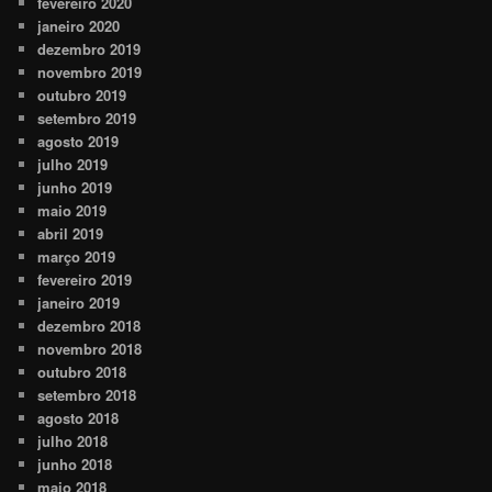
fevereiro 2020
janeiro 2020
dezembro 2019
novembro 2019
outubro 2019
setembro 2019
agosto 2019
julho 2019
junho 2019
maio 2019
abril 2019
março 2019
fevereiro 2019
janeiro 2019
dezembro 2018
novembro 2018
outubro 2018
setembro 2018
agosto 2018
julho 2018
junho 2018
maio 2018