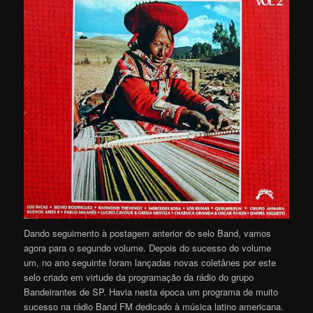
Dando seguimento à postagem anterior do selo Band, vamos
agora para o segundo volume. Depois do sucesso do volume
um, no ano seguinte foram lançadas novas coletânes por este
selo criado em virtude da programação da rádio do grupo
Bandeirantes de SP. Havia nesta época um programa de muito
sucesso na rádio Band FM dedicado à música latino americana.