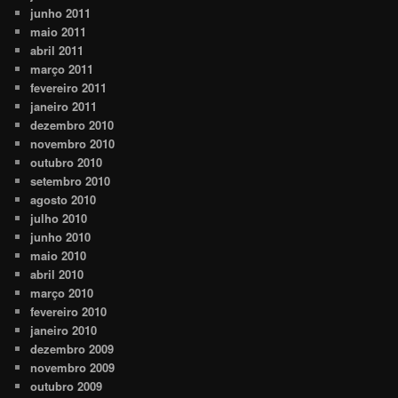
junho 2011
maio 2011
abril 2011
março 2011
fevereiro 2011
janeiro 2011
dezembro 2010
novembro 2010
outubro 2010
setembro 2010
agosto 2010
julho 2010
junho 2010
maio 2010
abril 2010
março 2010
fevereiro 2010
janeiro 2010
dezembro 2009
novembro 2009
outubro 2009