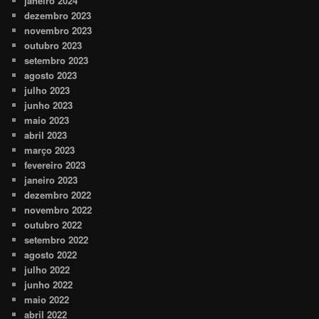
janeiro 2024
dezembro 2023
novembro 2023
outubro 2023
setembro 2023
agosto 2023
julho 2023
junho 2023
maio 2023
abril 2023
março 2023
fevereiro 2023
janeiro 2023
dezembro 2022
novembro 2022
outubro 2022
setembro 2022
agosto 2022
julho 2022
junho 2022
maio 2022
abril 2022