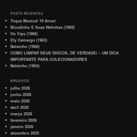
POSTS RECENTES
Toque Musical 19 Anos!
Bicudinho E Suas Netinhas (1969)
Os Vips (1966)
Ely Camargo (1963)
Nelsinho (1966)
COMO LIMPAR SEUS DISCOS, DE VERDADE! – UM DICA
IMPORTANTE PARA COLECIONADORES
Nelsinho (1964)
ARQUIVOS
julho 2026
junho 2026
maio 2026
abril 2026
março 2026
fevereiro 2026
janeiro 2026
dezembro 2025