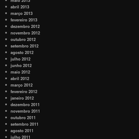
maio 2013
abril 2013
março 2013
fevereiro 2013
dezembro 2012
novembro 2012
outubro 2012
setembro 2012
agosto 2012
julho 2012
junho 2012
maio 2012
abril 2012
março 2012
fevereiro 2012
janeiro 2012
dezembro 2011
novembro 2011
outubro 2011
setembro 2011
agosto 2011
julho 2011