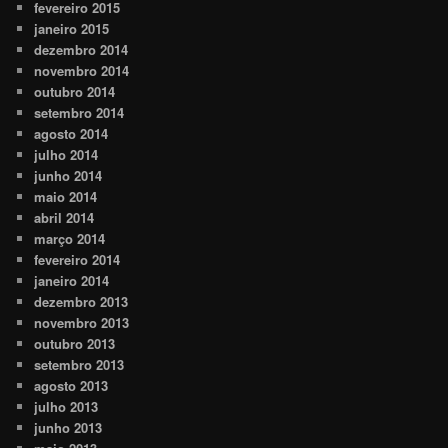
fevereiro 2015
janeiro 2015
dezembro 2014
novembro 2014
outubro 2014
setembro 2014
agosto 2014
julho 2014
junho 2014
maio 2014
abril 2014
março 2014
fevereiro 2014
janeiro 2014
dezembro 2013
novembro 2013
outubro 2013
setembro 2013
agosto 2013
julho 2013
junho 2013