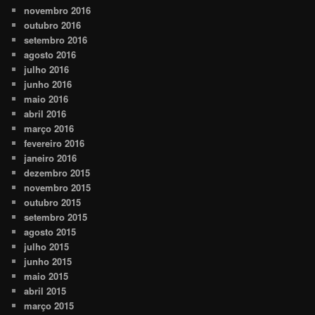
novembro 2016
outubro 2016
setembro 2016
agosto 2016
julho 2016
junho 2016
maio 2016
abril 2016
março 2016
fevereiro 2016
janeiro 2016
dezembro 2015
novembro 2015
outubro 2015
setembro 2015
agosto 2015
julho 2015
junho 2015
maio 2015
abril 2015
março 2015