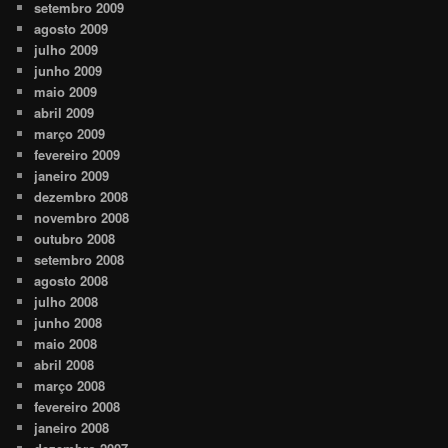
setembro 2009
agosto 2009
julho 2009
junho 2009
maio 2009
abril 2009
março 2009
fevereiro 2009
janeiro 2009
dezembro 2008
novembro 2008
outubro 2008
setembro 2008
agosto 2008
julho 2008
junho 2008
maio 2008
abril 2008
março 2008
fevereiro 2008
janeiro 2008