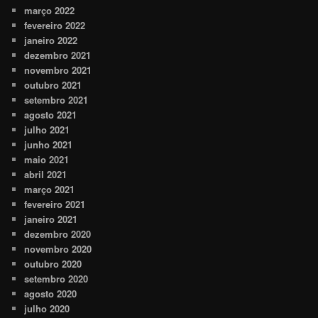
março 2022
fevereiro 2022
janeiro 2022
dezembro 2021
novembro 2021
outubro 2021
setembro 2021
agosto 2021
julho 2021
junho 2021
maio 2021
abril 2021
março 2021
fevereiro 2021
janeiro 2021
dezembro 2020
novembro 2020
outubro 2020
setembro 2020
agosto 2020
julho 2020