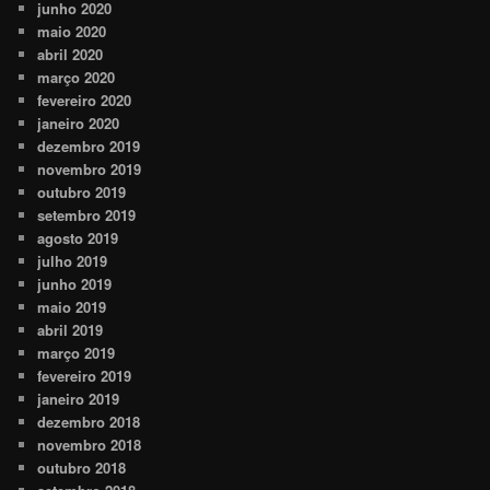
junho 2020
maio 2020
abril 2020
março 2020
fevereiro 2020
janeiro 2020
dezembro 2019
novembro 2019
outubro 2019
setembro 2019
agosto 2019
julho 2019
junho 2019
maio 2019
abril 2019
março 2019
fevereiro 2019
janeiro 2019
dezembro 2018
novembro 2018
outubro 2018