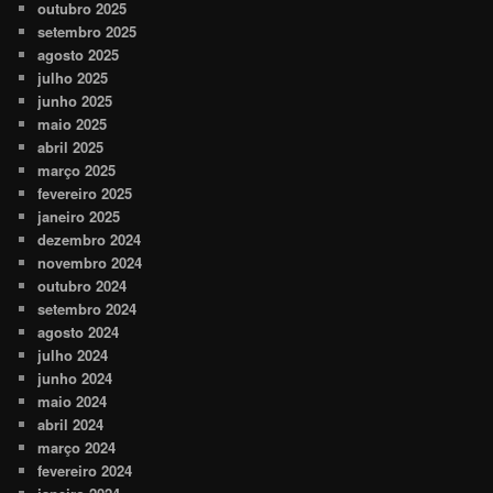
outubro 2025
setembro 2025
agosto 2025
julho 2025
junho 2025
maio 2025
abril 2025
março 2025
fevereiro 2025
janeiro 2025
dezembro 2024
novembro 2024
outubro 2024
setembro 2024
agosto 2024
julho 2024
junho 2024
maio 2024
abril 2024
março 2024
fevereiro 2024