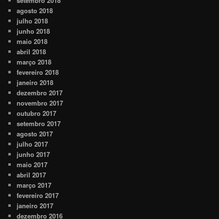
setembro 2018
agosto 2018
julho 2018
junho 2018
maio 2018
abril 2018
março 2018
fevereiro 2018
janeiro 2018
dezembro 2017
novembro 2017
outubro 2017
setembro 2017
agosto 2017
julho 2017
junho 2017
maio 2017
abril 2017
março 2017
fevereiro 2017
janeiro 2017
dezembro 2016