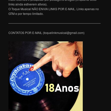
links ainda estiverem ativos).
O Toque Musical NÃO ENVIA LINKS POR E-MAIL. Links apenas no
GTM e por tempo limitado.
———————————————————————————————
CONTATOS POR E-MAIL (toquelinkmusical@gmail.com)