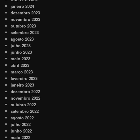
janeiro 2024
dezembro 2023
novembro 2023
outubro 2023
setembro 2023
agosto 2023
julho 2023
junho 2023
maio 2023
abril 2023
março 2023
fevereiro 2023
janeiro 2023
dezembro 2022
novembro 2022
outubro 2022
setembro 2022
agosto 2022
julho 2022
junho 2022
maio 2022