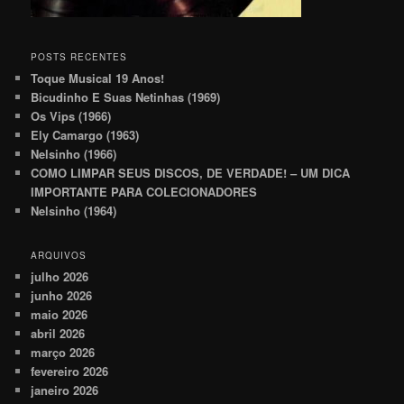
POSTS RECENTES
Toque Musical 19 Anos!
Bicudinho E Suas Netinhas (1969)
Os Vips (1966)
Ely Camargo (1963)
Nelsinho (1966)
COMO LIMPAR SEUS DISCOS, DE VERDADE! – UM DICA
IMPORTANTE PARA COLECIONADORES
Nelsinho (1964)
ARQUIVOS
julho 2026
junho 2026
maio 2026
abril 2026
março 2026
fevereiro 2026
janeiro 2026