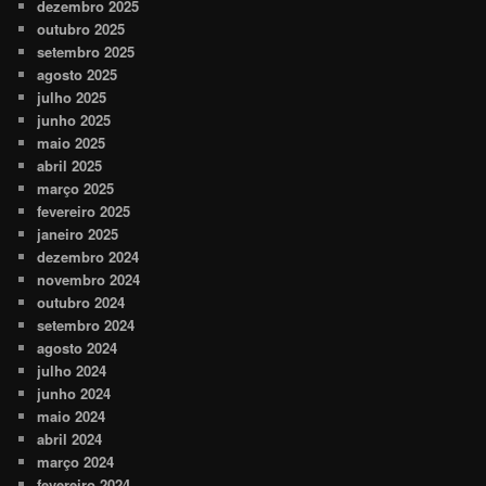
dezembro 2025
outubro 2025
setembro 2025
agosto 2025
julho 2025
junho 2025
maio 2025
abril 2025
março 2025
fevereiro 2025
janeiro 2025
dezembro 2024
novembro 2024
outubro 2024
setembro 2024
agosto 2024
julho 2024
junho 2024
maio 2024
abril 2024
março 2024
fevereiro 2024