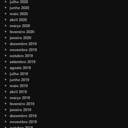
julho 2020
junho 2020
maio 2020
abril 2020
março 2020
fevereiro 2020
janeiro 2020
dezembro 2019
novembro 2019
outubro 2019
setembro 2019
agosto 2019
julho 2019
junho 2019
maio 2019
abril 2019
março 2019
fevereiro 2019
janeiro 2019
dezembro 2018
novembro 2018
outubro 2018