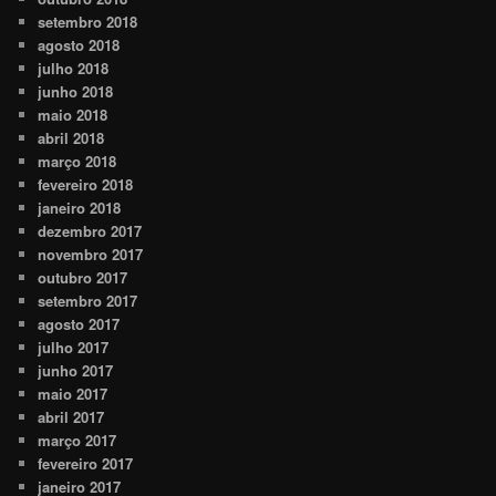
setembro 2018
agosto 2018
julho 2018
junho 2018
maio 2018
abril 2018
março 2018
fevereiro 2018
janeiro 2018
dezembro 2017
novembro 2017
outubro 2017
setembro 2017
agosto 2017
julho 2017
junho 2017
maio 2017
abril 2017
março 2017
fevereiro 2017
janeiro 2017