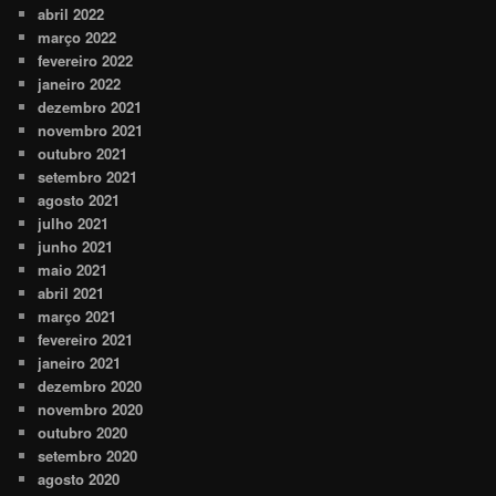
abril 2022
março 2022
fevereiro 2022
janeiro 2022
dezembro 2021
novembro 2021
outubro 2021
setembro 2021
agosto 2021
julho 2021
junho 2021
maio 2021
abril 2021
março 2021
fevereiro 2021
janeiro 2021
dezembro 2020
novembro 2020
outubro 2020
setembro 2020
agosto 2020