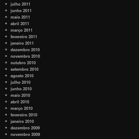
julho 2011
junho 2011
maio 2011
abril 2011
março 2011
fevereiro 2011
janeiro 2011
dezembro 2010
novembro 2010
outubro 2010
setembro 2010
agosto 2010
julho 2010
junho 2010
maio 2010
abril 2010
março 2010
fevereiro 2010
janeiro 2010
dezembro 2009
novembro 2009