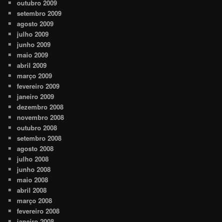
outubro 2009
setembro 2009
agosto 2009
julho 2009
junho 2009
maio 2009
abril 2009
março 2009
fevereiro 2009
janeiro 2009
dezembro 2008
novembro 2008
outubro 2008
setembro 2008
agosto 2008
julho 2008
junho 2008
maio 2008
abril 2008
março 2008
fevereiro 2008
janeiro 2008