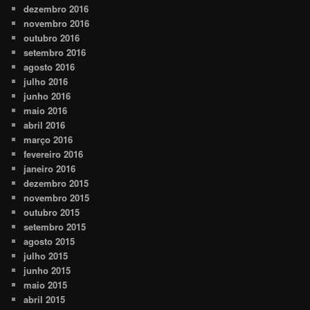
dezembro 2016
novembro 2016
outubro 2016
setembro 2016
agosto 2016
julho 2016
junho 2016
maio 2016
abril 2016
março 2016
fevereiro 2016
janeiro 2016
dezembro 2015
novembro 2015
outubro 2015
setembro 2015
agosto 2015
julho 2015
junho 2015
maio 2015
abril 2015