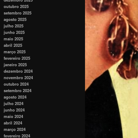
outubro 2025
setembro 2025
agosto 2025
julho 2025
junho 2025
maio 2025
abril 2025
março 2025
fevereiro 2025
janeiro 2025
dezembro 2024
novembro 2024
outubro 2024
setembro 2024
agosto 2024
julho 2024
junho 2024
maio 2024
abril 2024
março 2024
fevereiro 2024