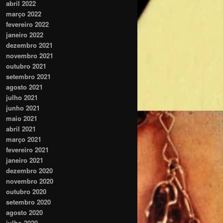
abril 2022
março 2022
fevereiro 2022
janeiro 2022
dezembro 2021
novembro 2021
outubro 2021
setembro 2021
agosto 2021
julho 2021
junho 2021
maio 2021
abril 2021
março 2021
fevereiro 2021
janeiro 2021
dezembro 2020
novembro 2020
outubro 2020
setembro 2020
agosto 2020
julho 2020