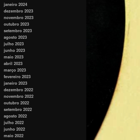
janeiro 2024
dezembro 2023
novembro 2023
outubro 2023
setembro 2023
agosto 2023
julho 2023
junho 2023
maio 2023
abril 2023
março 2023
fevereiro 2023
janeiro 2023
dezembro 2022
novembro 2022
outubro 2022
setembro 2022
agosto 2022
julho 2022
junho 2022
maio 2022