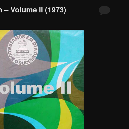
– Volume II (1973)