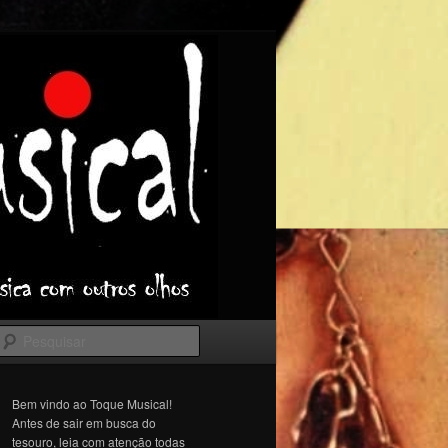
Pesquisar
Bem vindo ao Toque Musical!
Antes de sair em busca do
tesouro, leia com atenção todas