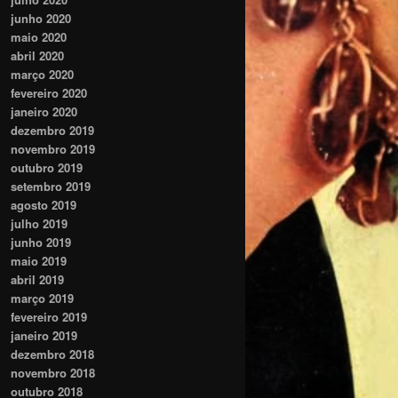
junho 2020
maio 2020
abril 2020
março 2020
fevereiro 2020
janeiro 2020
dezembro 2019
novembro 2019
outubro 2019
setembro 2019
agosto 2019
julho 2019
junho 2019
maio 2019
abril 2019
março 2019
fevereiro 2019
janeiro 2019
dezembro 2018
novembro 2018
outubro 2018