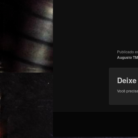
Publicado 
Augusto TM
Deixe
Você precisa