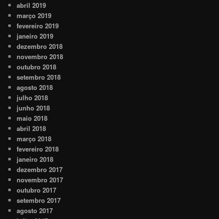
abril 2019
março 2019
fevereiro 2019
janeiro 2019
dezembro 2018
novembro 2018
outubro 2018
setembro 2018
agosto 2018
julho 2018
junho 2018
maio 2018
abril 2018
março 2018
fevereiro 2018
janeiro 2018
dezembro 2017
novembro 2017
outubro 2017
setembro 2017
agosto 2017