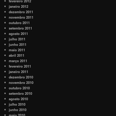
fevereiro 2012
janeiro 2012
dezembro 2011
novembro 2011
outubro 2011
setembro 2011
agosto 2011
julho 2011
junho 2011
maio 2011
abril 2011
março 2011
fevereiro 2011
janeiro 2011
dezembro 2010
novembro 2010
outubro 2010
setembro 2010
agosto 2010
julho 2010
junho 2010
maio 2010