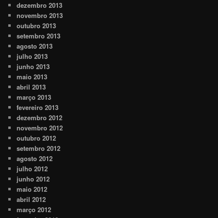
dezembro 2013
novembro 2013
outubro 2013
setembro 2013
agosto 2013
julho 2013
junho 2013
maio 2013
abril 2013
março 2013
fevereiro 2013
dezembro 2012
novembro 2012
outubro 2012
setembro 2012
agosto 2012
julho 2012
junho 2012
maio 2012
abril 2012
março 2012