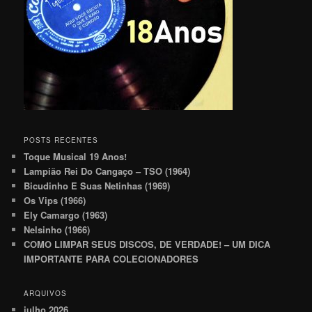
POSTS RECENTES
Toque Musical 19 Anos!
Lampião Rei Do Cangaço – TSO (1964)
Bicudinho E Suas Netinhas (1969)
Os Vips (1966)
Ely Camargo (1963)
Nelsinho (1966)
COMO LIMPAR SEUS DISCOS, DE VERDADE! – UM DICA
IMPORTANTE PARA COLECIONADORES
ARQUIVOS
julho 2026