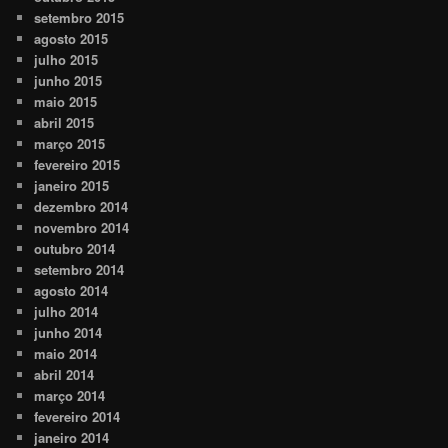
setembro 2015
agosto 2015
julho 2015
junho 2015
maio 2015
abril 2015
março 2015
fevereiro 2015
janeiro 2015
dezembro 2014
novembro 2014
outubro 2014
setembro 2014
agosto 2014
julho 2014
junho 2014
maio 2014
abril 2014
março 2014
fevereiro 2014
janeiro 2014