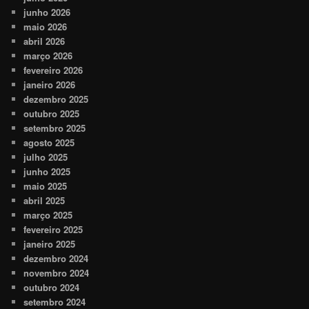
junho 2026
maio 2026
abril 2026
março 2026
fevereiro 2026
janeiro 2026
dezembro 2025
outubro 2025
setembro 2025
agosto 2025
julho 2025
junho 2025
maio 2025
abril 2025
março 2025
fevereiro 2025
janeiro 2025
dezembro 2024
novembro 2024
outubro 2024
setembro 2024