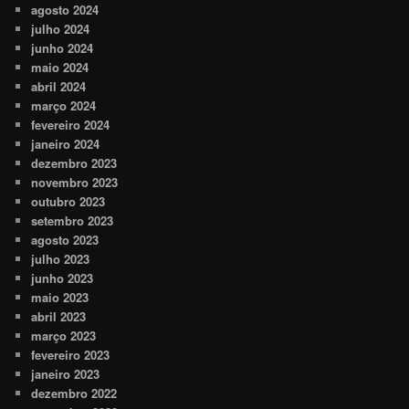
agosto 2024
julho 2024
junho 2024
maio 2024
abril 2024
março 2024
fevereiro 2024
janeiro 2024
dezembro 2023
novembro 2023
outubro 2023
setembro 2023
agosto 2023
julho 2023
junho 2023
maio 2023
abril 2023
março 2023
fevereiro 2023
janeiro 2023
dezembro 2022