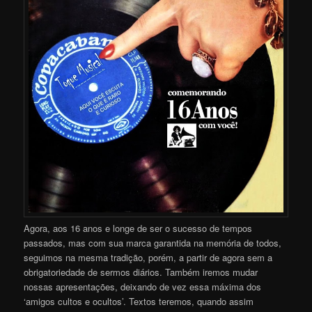
Agora, aos 16 anos e longe de ser o sucesso de tempos
passados, mas com sua marca garantida na memória de todos,
seguimos na mesma tradição, porém, a partir de agora sem a
obrigatoriedade de sermos diários. Também iremos mudar
nossas apresentações, deixando de vez essa máxima dos
‘amigos cultos e ocultos’. Textos teremos, quando assim