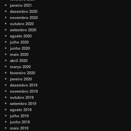
janeiro 2021
dezembro 2020
novembro 2020
outubro 2020
setembro 2020
agosto 2020
julho 2020
junho 2020
maio 2020
abril 2020
março 2020
fevereiro 2020
janeiro 2020
dezembro 2019
novembro 2019
outubro 2019
setembro 2019
agosto 2019
julho 2019
junho 2019
maio 2019