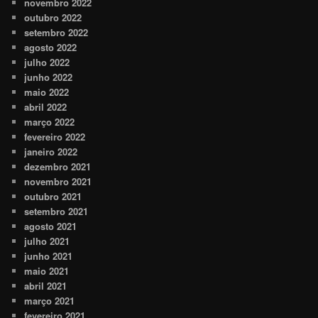
novembro 2022
outubro 2022
setembro 2022
agosto 2022
julho 2022
junho 2022
maio 2022
abril 2022
março 2022
fevereiro 2022
janeiro 2022
dezembro 2021
novembro 2021
outubro 2021
setembro 2021
agosto 2021
julho 2021
junho 2021
maio 2021
abril 2021
março 2021
fevereiro 2021