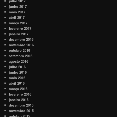
julho 2017
junho 2017
maio 2017
abril 2017
março 2017
fevereiro 2017
janeiro 2017
dezembro 2016
novembro 2016
outubro 2016
setembro 2016
agosto 2016
julho 2016
junho 2016
maio 2016
abril 2016
março 2016
fevereiro 2016
janeiro 2016
dezembro 2015
novembro 2015
outubro 2015