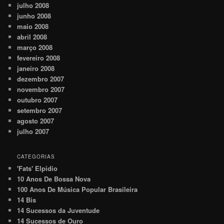
julho 2008
junho 2008
maio 2008
abril 2008
março 2008
fevereiro 2008
janeiro 2008
dezembro 2007
novembro 2007
outubro 2007
setembro 2007
agosto 2007
julho 2007
CATEGORIAS
'Fats' Elpidio
10 Anos De Bossa Nova
100 Anos De Música Popular Brasileira
14 Bis
14 Sucessos da Juventude
14 Sucessos de Ouro