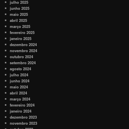
julho 2025
junho 2025
maio 2025
abril 2025
março 2025
fevereiro 2025
janeiro 2025
dezembro 2024
novembro 2024
outubro 2024
setembro 2024
agosto 2024
julho 2024
junho 2024
maio 2024
abril 2024
março 2024
fevereiro 2024
janeiro 2024
dezembro 2023
novembro 2023