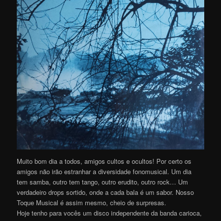
Muito bom dia a todos, amigos cultos e ocultos! Por certo os
amigos não irão estranhar a diversidade fonomusical. Um dia
tem samba, outro tem tango, outro erudito, outro rock… Um
verdadeiro drops sortido, onde a cada bala é um sabor. Nosso
Toque Musical é assim mesmo, cheio de surpresas.
Hoje tenho para vocês um disco independente da banda carioca,