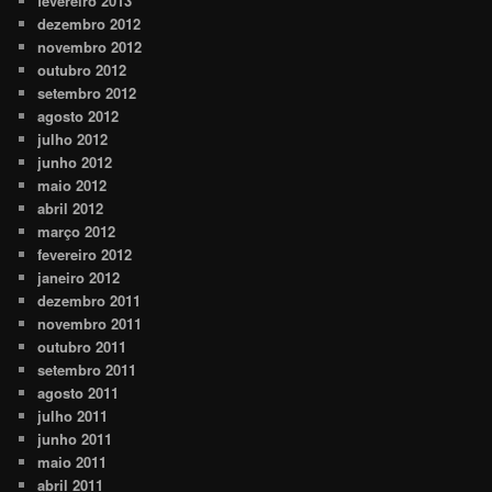
fevereiro 2013
dezembro 2012
novembro 2012
outubro 2012
setembro 2012
agosto 2012
julho 2012
junho 2012
maio 2012
abril 2012
março 2012
fevereiro 2012
janeiro 2012
dezembro 2011
novembro 2011
outubro 2011
setembro 2011
agosto 2011
julho 2011
junho 2011
maio 2011
abril 2011