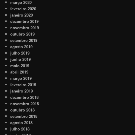
março 2020
fevereiro 2020
janeiro 2020
dezembro 2019
novembro 2019
outubro 2019
setembro 2019
agosto 2019
julho 2019
junho 2019
maio 2019
abril 2019
março 2019
fevereiro 2019
janeiro 2019
dezembro 2018
novembro 2018
outubro 2018
setembro 2018
agosto 2018
julho 2018