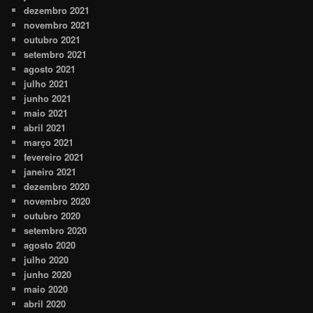
dezembro 2021
novembro 2021
outubro 2021
setembro 2021
agosto 2021
julho 2021
junho 2021
maio 2021
abril 2021
março 2021
fevereiro 2021
janeiro 2021
dezembro 2020
novembro 2020
outubro 2020
setembro 2020
agosto 2020
julho 2020
junho 2020
maio 2020
abril 2020