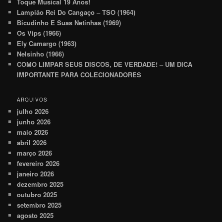
Toque Musical 19 Anos!
Lampião Rei Do Cangaço – TSO (1964)
Bicudinho E Suas Netinhas (1969)
Os Vips (1966)
Ely Camargo (1963)
Nelsinho (1966)
COMO LIMPAR SEUS DISCOS, DE VERDADE! – UM DICA
IMPORTANTE PARA COLECIONADORES
ARQUIVOS
julho 2026
junho 2026
maio 2026
abril 2026
março 2026
fevereiro 2026
janeiro 2026
dezembro 2025
outubro 2025
setembro 2025
agosto 2025