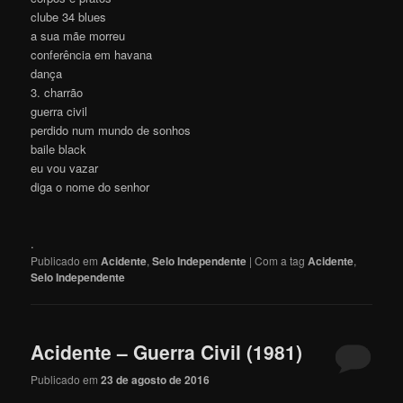
clube 34 blues
a sua mãe morreu
conferência em havana
dança
3. charrão
guerra civil
perdido num mundo de sonhos
baile black
eu vou vazar
diga o nome do senhor
.
Publicado em
Acidente
,
Selo Independente
|
Com a tag
Acidente
,
Selo Independente
Acidente – Guerra Civil (1981)
Publicado em
23 de agosto de 2016