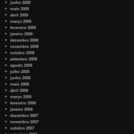
junho 2009
maio 2009
abril 2009
março 2009
fevereiro 2009
janeiro 2009
dezembro 2008
novembro 2008
outubro 2008
setembro 2008
agosto 2008
julho 2008
junho 2008
maio 2008
abril 2008
março 2008
fevereiro 2008
janeiro 2008
dezembro 2007
novembro 2007
outubro 2007