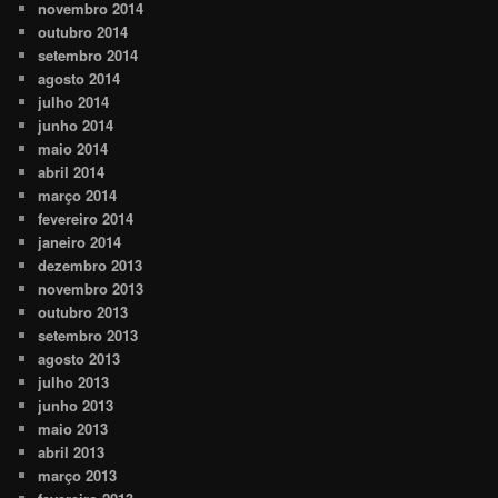
novembro 2014
outubro 2014
setembro 2014
agosto 2014
julho 2014
junho 2014
maio 2014
abril 2014
março 2014
fevereiro 2014
janeiro 2014
dezembro 2013
novembro 2013
outubro 2013
setembro 2013
agosto 2013
julho 2013
junho 2013
maio 2013
abril 2013
março 2013