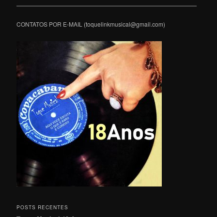
———————————————————————————————
CONTATOS POR E-MAIL (toquelinkmusical@gmail.com)
POSTS RECENTES