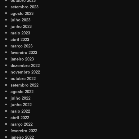
outubro 2023
setembro 2023
agosto 2023
julho 2023
junho 2023
maio 2023
abril 2023
março 2023
fevereiro 2023
janeiro 2023
dezembro 2022
novembro 2022
outubro 2022
setembro 2022
agosto 2022
julho 2022
junho 2022
maio 2022
abril 2022
março 2022
fevereiro 2022
janeiro 2022