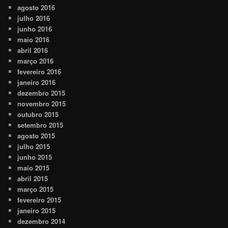
agosto 2016
julho 2016
junho 2016
maio 2016
abril 2016
março 2016
fevereiro 2016
janeiro 2016
dezembro 2015
novembro 2015
outubro 2015
setembro 2015
agosto 2015
julho 2015
junho 2015
maio 2015
abril 2015
março 2015
fevereiro 2015
janeiro 2015
dezembro 2014