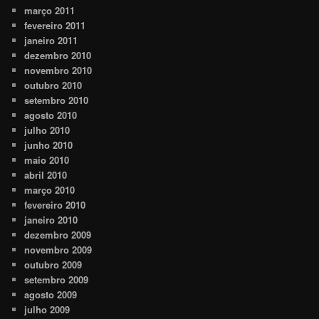
março 2011
fevereiro 2011
janeiro 2011
dezembro 2010
novembro 2010
outubro 2010
setembro 2010
agosto 2010
julho 2010
junho 2010
maio 2010
abril 2010
março 2010
fevereiro 2010
janeiro 2010
dezembro 2009
novembro 2009
outubro 2009
setembro 2009
agosto 2009
julho 2009