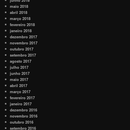
junho 2018
maio 2018
abril 2018
março 2018
fevereiro 2018
janeiro 2018
dezembro 2017
novembro 2017
outubro 2017
setembro 2017
agosto 2017
julho 2017
junho 2017
maio 2017
abril 2017
março 2017
fevereiro 2017
janeiro 2017
dezembro 2016
novembro 2016
outubro 2016
setembro 2016