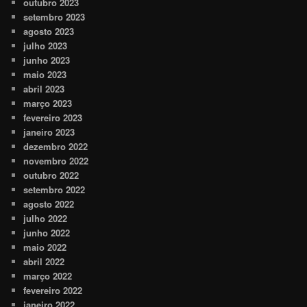
outubro 2023
setembro 2023
agosto 2023
julho 2023
junho 2023
maio 2023
abril 2023
março 2023
fevereiro 2023
janeiro 2023
dezembro 2022
novembro 2022
outubro 2022
setembro 2022
agosto 2022
julho 2022
junho 2022
maio 2022
abril 2022
março 2022
fevereiro 2022
janeiro 2022