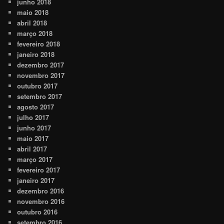
junho 2018
maio 2018
abril 2018
março 2018
fevereiro 2018
janeiro 2018
dezembro 2017
novembro 2017
outubro 2017
setembro 2017
agosto 2017
julho 2017
junho 2017
maio 2017
abril 2017
março 2017
fevereiro 2017
janeiro 2017
dezembro 2016
novembro 2016
outubro 2016
setembro 2016