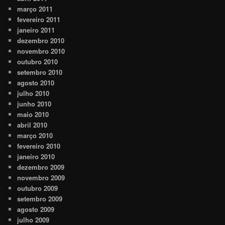
março 2011
fevereiro 2011
janeiro 2011
dezembro 2010
novembro 2010
outubro 2010
setembro 2010
agosto 2010
julho 2010
junho 2010
maio 2010
abril 2010
março 2010
fevereiro 2010
janeiro 2010
dezembro 2009
novembro 2009
outubro 2009
setembro 2009
agosto 2009
julho 2009