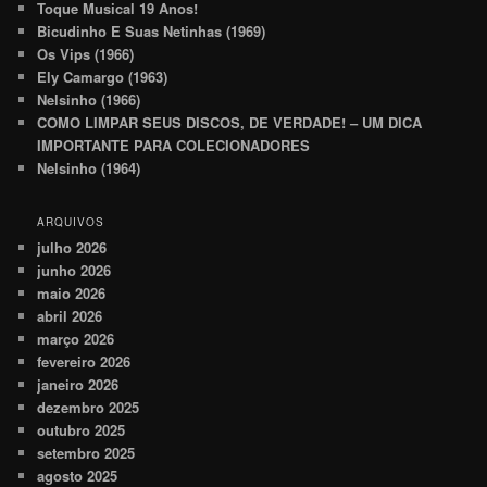
Toque Musical 19 Anos!
Bicudinho E Suas Netinhas (1969)
Os Vips (1966)
Ely Camargo (1963)
Nelsinho (1966)
COMO LIMPAR SEUS DISCOS, DE VERDADE! – UM DICA
IMPORTANTE PARA COLECIONADORES
Nelsinho (1964)
ARQUIVOS
julho 2026
junho 2026
maio 2026
abril 2026
março 2026
fevereiro 2026
janeiro 2026
dezembro 2025
outubro 2025
setembro 2025
agosto 2025