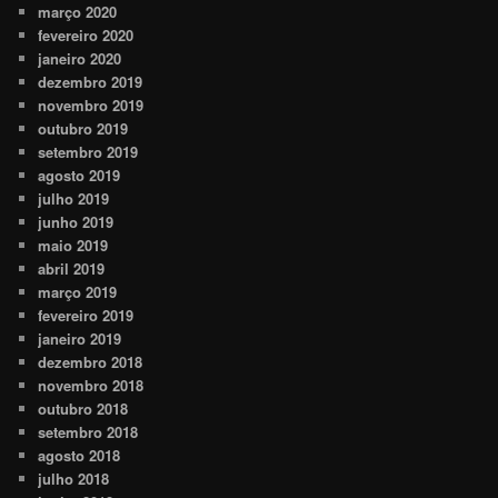
março 2020
fevereiro 2020
janeiro 2020
dezembro 2019
novembro 2019
outubro 2019
setembro 2019
agosto 2019
julho 2019
junho 2019
maio 2019
abril 2019
março 2019
fevereiro 2019
janeiro 2019
dezembro 2018
novembro 2018
outubro 2018
setembro 2018
agosto 2018
julho 2018