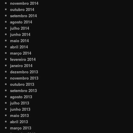
novembro 2014
outubro 2014
setembro 2014
agosto 2014
julho 2014
junho 2014
maio 2014
abril 2014
março 2014
fevereiro 2014
janeiro 2014
dezembro 2013
novembro 2013
outubro 2013
setembro 2013
agosto 2013
julho 2013
junho 2013
maio 2013
abril 2013
março 2013