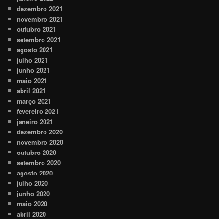
dezembro 2021
novembro 2021
outubro 2021
setembro 2021
agosto 2021
julho 2021
junho 2021
maio 2021
abril 2021
março 2021
fevereiro 2021
janeiro 2021
dezembro 2020
novembro 2020
outubro 2020
setembro 2020
agosto 2020
julho 2020
junho 2020
maio 2020
abril 2020