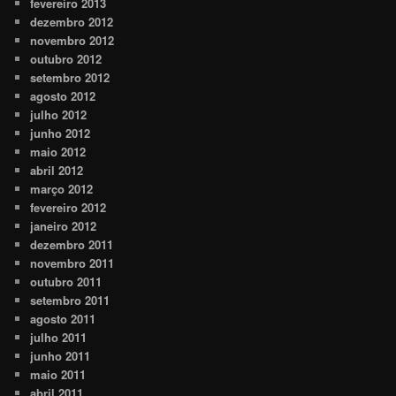
fevereiro 2013
dezembro 2012
novembro 2012
outubro 2012
setembro 2012
agosto 2012
julho 2012
junho 2012
maio 2012
abril 2012
março 2012
fevereiro 2012
janeiro 2012
dezembro 2011
novembro 2011
outubro 2011
setembro 2011
agosto 2011
julho 2011
junho 2011
maio 2011
abril 2011