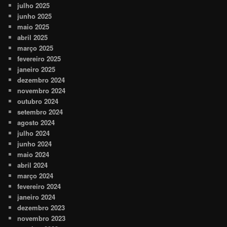
julho 2025
junho 2025
maio 2025
abril 2025
março 2025
fevereiro 2025
janeiro 2025
dezembro 2024
novembro 2024
outubro 2024
setembro 2024
agosto 2024
julho 2024
junho 2024
maio 2024
abril 2024
março 2024
fevereiro 2024
janeiro 2024
dezembro 2023
novembro 2023