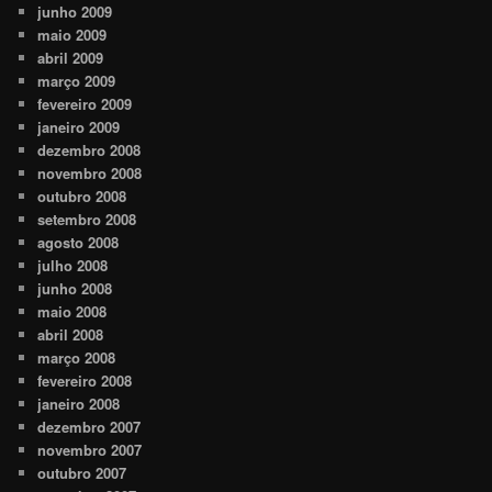
junho 2009
maio 2009
abril 2009
março 2009
fevereiro 2009
janeiro 2009
dezembro 2008
novembro 2008
outubro 2008
setembro 2008
agosto 2008
julho 2008
junho 2008
maio 2008
abril 2008
março 2008
fevereiro 2008
janeiro 2008
dezembro 2007
novembro 2007
outubro 2007