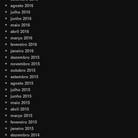
agosto 2016
julho 2016
junho 2016
maio 2016
abril 2016
março 2016
fevereiro 2016
janeiro 2016
dezembro 2015
novembro 2015
outubro 2015
setembro 2015
agosto 2015
julho 2015
junho 2015
maio 2015
abril 2015
março 2015
fevereiro 2015
janeiro 2015
dezembro 2014