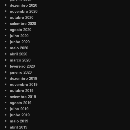
dezembro 2020
novembro 2020
outubro 2020
setembro 2020
agosto 2020
julho 2020
junho 2020
maio 2020
abril 2020
março 2020
fevereiro 2020
janeiro 2020
dezembro 2019
novembro 2019
outubro 2019
setembro 2019
agosto 2019
julho 2019
junho 2019
maio 2019
abril 2019