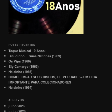
POSTS RECENTES
Toque Musical 19 Anos!
Bicudinho E Suas Netinhas (1969)
Os Vips (1966)
Ely Camargo (1963)
Nelsinho (1966)
COMO LIMPAR SEUS DISCOS, DE VERDADE! – UM DICA
IMPORTANTE PARA COLECIONADORES
Nelsinho (1964)
ARQUIVOS
julho 2026
junho 2026