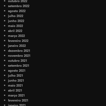
outubro 2022
setembro 2022
agosto 2022
julho 2022
junho 2022
maio 2022
abril 2022
março 2022
fevereiro 2022
janeiro 2022
dezembro 2021
novembro 2021
outubro 2021
setembro 2021
agosto 2021
julho 2021
junho 2021
maio 2021
abril 2021
março 2021
fevereiro 2021
janeiro 2021