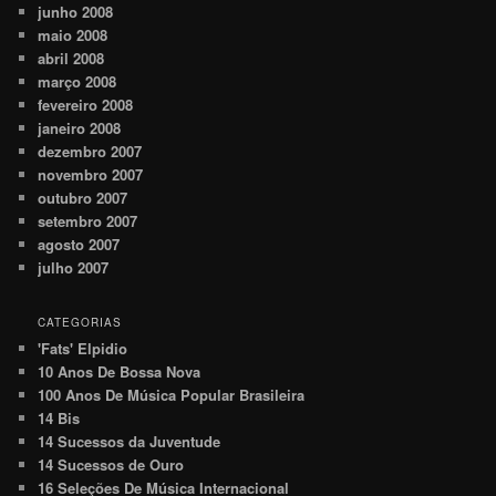
junho 2008
maio 2008
abril 2008
março 2008
fevereiro 2008
janeiro 2008
dezembro 2007
novembro 2007
outubro 2007
setembro 2007
agosto 2007
julho 2007
CATEGORIAS
'Fats' Elpidio
10 Anos De Bossa Nova
100 Anos De Música Popular Brasileira
14 Bis
14 Sucessos da Juventude
14 Sucessos de Ouro
16 Seleções De Música Internacional