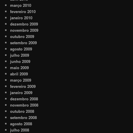
março 2010
fevereiro 2010
janeiro 2010
dezembro 2009
novembro 2009
outubro 2009
setembro 2009
agosto 2009
julho 2009
junho 2009
maio 2009
abril 2009
março 2009
fevereiro 2009
janeiro 2009
dezembro 2008
novembro 2008
outubro 2008
setembro 2008
agosto 2008
julho 2008