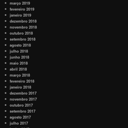
março 2019
fevereiro 2019
janeiro 2019
dezembro 2018
novembro 2018
outubro 2018
setembro 2018
agosto 2018
julho 2018
junho 2018
maio 2018
abril 2018
março 2018
fevereiro 2018
janeiro 2018
dezembro 2017
novembro 2017
outubro 2017
setembro 2017
agosto 2017
julho 2017