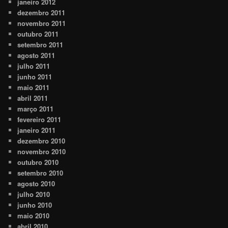
janeiro 2012
dezembro 2011
novembro 2011
outubro 2011
setembro 2011
agosto 2011
julho 2011
junho 2011
maio 2011
abril 2011
março 2011
fevereiro 2011
janeiro 2011
dezembro 2010
novembro 2010
outubro 2010
setembro 2010
agosto 2010
julho 2010
junho 2010
maio 2010
abril 2010