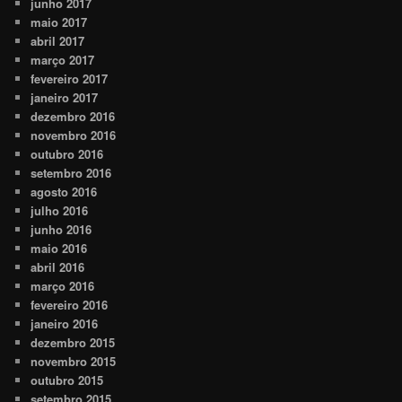
junho 2017
maio 2017
abril 2017
março 2017
fevereiro 2017
janeiro 2017
dezembro 2016
novembro 2016
outubro 2016
setembro 2016
agosto 2016
julho 2016
junho 2016
maio 2016
abril 2016
março 2016
fevereiro 2016
janeiro 2016
dezembro 2015
novembro 2015
outubro 2015
setembro 2015