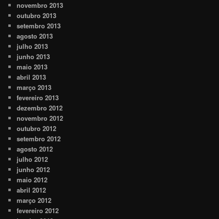
novembro 2013
outubro 2013
setembro 2013
agosto 2013
julho 2013
junho 2013
maio 2013
abril 2013
março 2013
fevereiro 2013
dezembro 2012
novembro 2012
outubro 2012
setembro 2012
agosto 2012
julho 2012
junho 2012
maio 2012
abril 2012
março 2012
fevereiro 2012