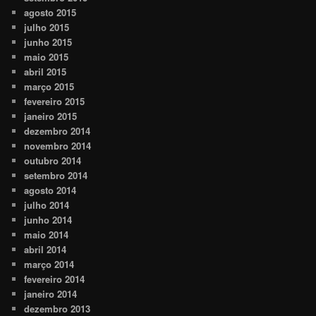
agosto 2015
julho 2015
junho 2015
maio 2015
abril 2015
março 2015
fevereiro 2015
janeiro 2015
dezembro 2014
novembro 2014
outubro 2014
setembro 2014
agosto 2014
julho 2014
junho 2014
maio 2014
abril 2014
março 2014
fevereiro 2014
janeiro 2014
dezembro 2013