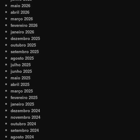
maio 2026
abril 2026
março 2026
fevereiro 2026
janeiro 2026
dezembro 2025
outubro 2025
setembro 2025
agosto 2025
julho 2025
junho 2025
maio 2025
abril 2025
março 2025
fevereiro 2025
janeiro 2025
dezembro 2024
novembro 2024
outubro 2024
setembro 2024
agosto 2024