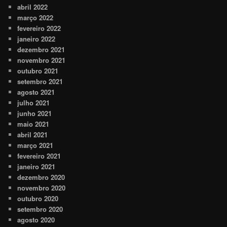
abril 2022
março 2022
fevereiro 2022
janeiro 2022
dezembro 2021
novembro 2021
outubro 2021
setembro 2021
agosto 2021
julho 2021
junho 2021
maio 2021
abril 2021
março 2021
fevereiro 2021
janeiro 2021
dezembro 2020
novembro 2020
outubro 2020
setembro 2020
agosto 2020