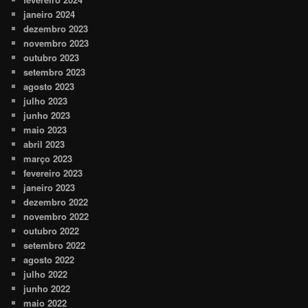
janeiro 2024
dezembro 2023
novembro 2023
outubro 2023
setembro 2023
agosto 2023
julho 2023
junho 2023
maio 2023
abril 2023
março 2023
fevereiro 2023
janeiro 2023
dezembro 2022
novembro 2022
outubro 2022
setembro 2022
agosto 2022
julho 2022
junho 2022
maio 2022