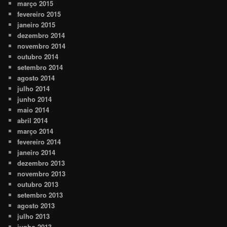
março 2015
fevereiro 2015
janeiro 2015
dezembro 2014
novembro 2014
outubro 2014
setembro 2014
agosto 2014
julho 2014
junho 2014
maio 2014
abril 2014
março 2014
fevereiro 2014
janeiro 2014
dezembro 2013
novembro 2013
outubro 2013
setembro 2013
agosto 2013
julho 2013
junho 2013