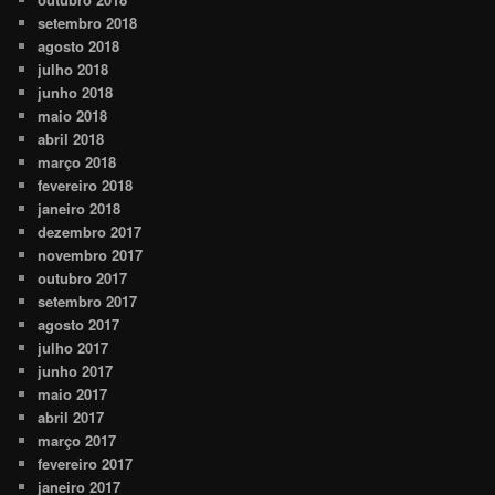
setembro 2018
agosto 2018
julho 2018
junho 2018
maio 2018
abril 2018
março 2018
fevereiro 2018
janeiro 2018
dezembro 2017
novembro 2017
outubro 2017
setembro 2017
agosto 2017
julho 2017
junho 2017
maio 2017
abril 2017
março 2017
fevereiro 2017
janeiro 2017