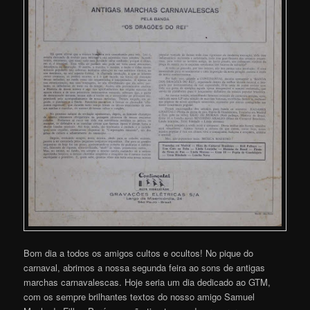
Bom dia a todos os amigos cultos e ocultos! No pique do
carnaval, abrimos a nossa segunda feira ao sons de antigas
marchas carnavalescas. Hoje seria um dia dedicado ao GTM,
com os sempre brilhantes textos do nosso amigo Samuel