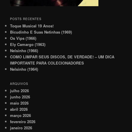
POSTS RECENTES
Toque Musical 19 Anos!
Bicudinho E Suas Netinhas (1969)
Os Vips (1966)
Ely Camargo (1963)
Nelsinho (1966)
COMO LIMPAR SEUS DISCOS, DE VERDADE! – UM DICA
IMPORTANTE PARA COLECIONADORES
Nelsinho (1964)
ARQUIVOS
julho 2026
junho 2026
maio 2026
abril 2026
março 2026
fevereiro 2026
janeiro 2026