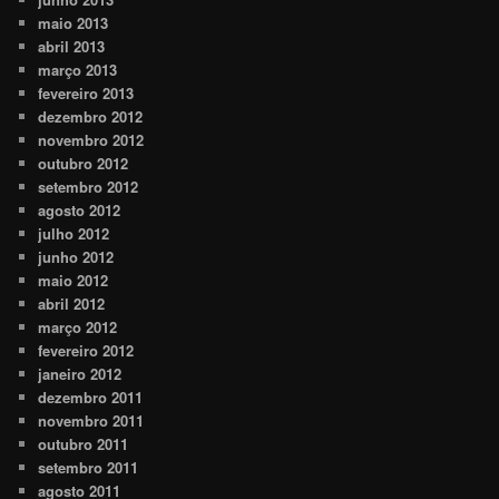
maio 2013
abril 2013
março 2013
fevereiro 2013
dezembro 2012
novembro 2012
outubro 2012
setembro 2012
agosto 2012
julho 2012
junho 2012
maio 2012
abril 2012
março 2012
fevereiro 2012
janeiro 2012
dezembro 2011
novembro 2011
outubro 2011
setembro 2011
agosto 2011