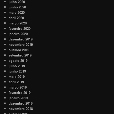
julho 2020
junho 2020
maio 2020
abril 2020
março 2020
fevereiro 2020
janeiro 2020
dezembro 2019
novembro 2019
outubro 2019
setembro 2019
agosto 2019
julho 2019
junho 2019
maio 2019
abril 2019
março 2019
fevereiro 2019
janeiro 2019
dezembro 2018
novembro 2018
outubro 2018