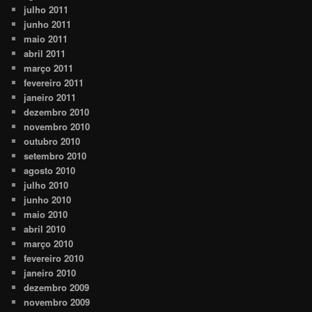
julho 2011
junho 2011
maio 2011
abril 2011
março 2011
fevereiro 2011
janeiro 2011
dezembro 2010
novembro 2010
outubro 2010
setembro 2010
agosto 2010
julho 2010
junho 2010
maio 2010
abril 2010
março 2010
fevereiro 2010
janeiro 2010
dezembro 2009
novembro 2009