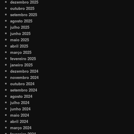
dezembro 2025
outubro 2025
setembro 2025
agosto 2025
julho 2025
junho 2025
maio 2025
abril 2025
março 2025
fevereiro 2025
janeiro 2025
dezembro 2024
novembro 2024
outubro 2024
setembro 2024
agosto 2024
julho 2024
junho 2024
maio 2024
abril 2024
março 2024
fevereiro 2024