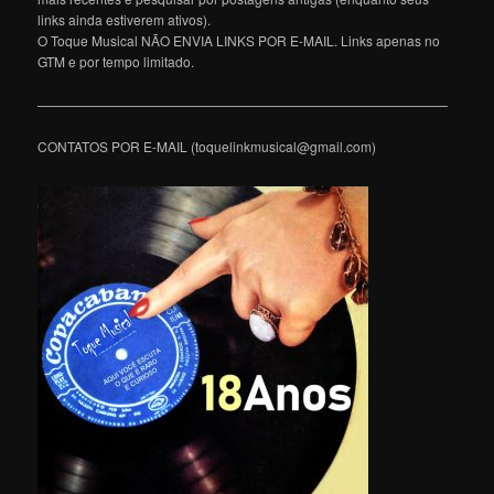
links ainda estiverem ativos).
O Toque Musical NÃO ENVIA LINKS POR E-MAIL. Links apenas no
GTM e por tempo limitado.
———————————————————————————————
CONTATOS POR E-MAIL (toquelinkmusical@gmail.com)