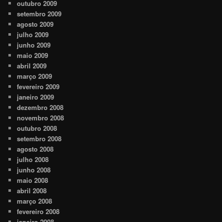
outubro 2009
setembro 2009
agosto 2009
julho 2009
junho 2009
maio 2009
abril 2009
março 2009
fevereiro 2009
janeiro 2009
dezembro 2008
novembro 2008
outubro 2008
setembro 2008
agosto 2008
julho 2008
junho 2008
maio 2008
abril 2008
março 2008
fevereiro 2008
janeiro 2008