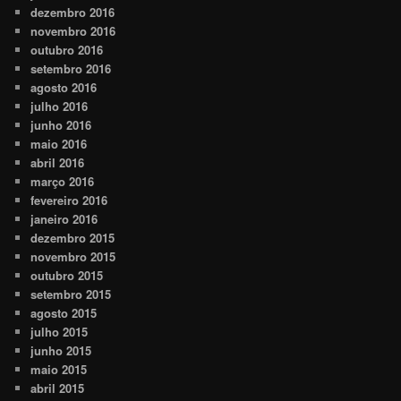
dezembro 2016
novembro 2016
outubro 2016
setembro 2016
agosto 2016
julho 2016
junho 2016
maio 2016
abril 2016
março 2016
fevereiro 2016
janeiro 2016
dezembro 2015
novembro 2015
outubro 2015
setembro 2015
agosto 2015
julho 2015
junho 2015
maio 2015
abril 2015