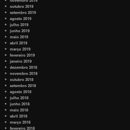
novembro 2019
outubro 2019
setembro 2019
agosto 2019
julho 2019
junho 2019
maio 2019
abril 2019
março 2019
fevereiro 2019
janeiro 2019
dezembro 2018
novembro 2018
outubro 2018
setembro 2018
agosto 2018
julho 2018
junho 2018
maio 2018
abril 2018
março 2018
fevereiro 2018