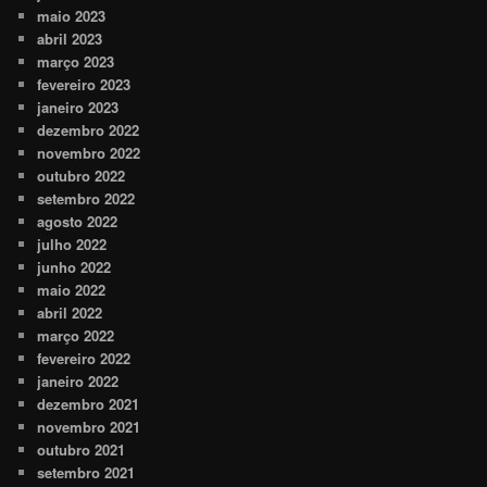
maio 2023
abril 2023
março 2023
fevereiro 2023
janeiro 2023
dezembro 2022
novembro 2022
outubro 2022
setembro 2022
agosto 2022
julho 2022
junho 2022
maio 2022
abril 2022
março 2022
fevereiro 2022
janeiro 2022
dezembro 2021
novembro 2021
outubro 2021
setembro 2021