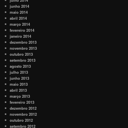
julho 2014
junho 2014
maio 2014
abril 2014
março 2014
fevereiro 2014
janeiro 2014
dezembro 2013
novembro 2013
outubro 2013
setembro 2013
agosto 2013
julho 2013
junho 2013
maio 2013
abril 2013
março 2013
fevereiro 2013
dezembro 2012
novembro 2012
outubro 2012
setembro 2012