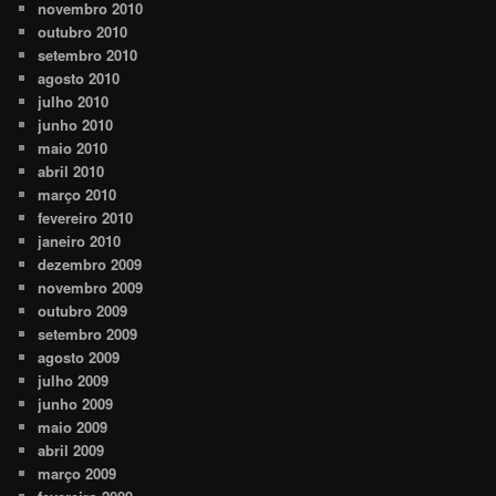
novembro 2010
outubro 2010
setembro 2010
agosto 2010
julho 2010
junho 2010
maio 2010
abril 2010
março 2010
fevereiro 2010
janeiro 2010
dezembro 2009
novembro 2009
outubro 2009
setembro 2009
agosto 2009
julho 2009
junho 2009
maio 2009
abril 2009
março 2009