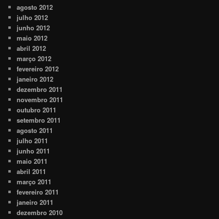
agosto 2012
julho 2012
junho 2012
maio 2012
abril 2012
março 2012
fevereiro 2012
janeiro 2012
dezembro 2011
novembro 2011
outubro 2011
setembro 2011
agosto 2011
julho 2011
junho 2011
maio 2011
abril 2011
março 2011
fevereiro 2011
janeiro 2011
dezembro 2010