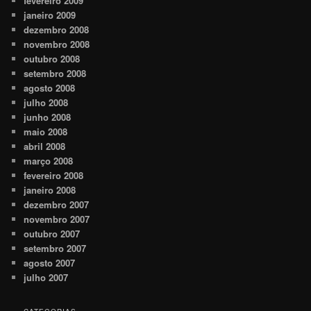
fevereiro 2009
janeiro 2009
dezembro 2008
novembro 2008
outubro 2008
setembro 2008
agosto 2008
julho 2008
junho 2008
maio 2008
abril 2008
março 2008
fevereiro 2008
janeiro 2008
dezembro 2007
novembro 2007
outubro 2007
setembro 2007
agosto 2007
julho 2007