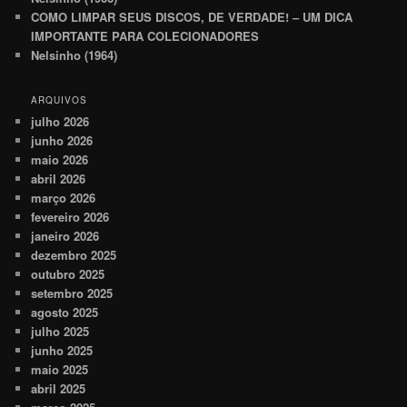
COMO LIMPAR SEUS DISCOS, DE VERDADE! – UM DICA
IMPORTANTE PARA COLECIONADORES
Nelsinho (1964)
ARQUIVOS
julho 2026
junho 2026
maio 2026
abril 2026
março 2026
fevereiro 2026
janeiro 2026
dezembro 2025
outubro 2025
setembro 2025
agosto 2025
julho 2025
junho 2025
maio 2025
abril 2025