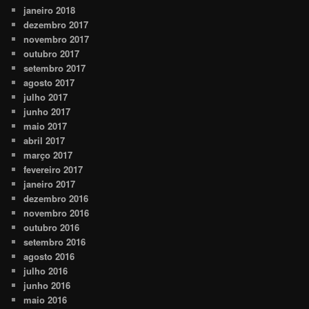
janeiro 2018
dezembro 2017
novembro 2017
outubro 2017
setembro 2017
agosto 2017
julho 2017
junho 2017
maio 2017
abril 2017
março 2017
fevereiro 2017
janeiro 2017
dezembro 2016
novembro 2016
outubro 2016
setembro 2016
agosto 2016
julho 2016
junho 2016
maio 2016