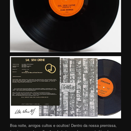
Boa noite, amigos cultos e ocultos! Dentro da nossa premissa,