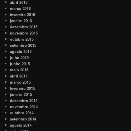
abril 2016
março 2016
fevereiro 2016
janeiro 2016
dezembro 2015
novembro 2015
outubro 2015
setembro 2015
agosto 2015
julho 2015
junho 2015
maio 2015
abril 2015
março 2015
fevereiro 2015
janeiro 2015
dezembro 2014
novembro 2014
outubro 2014
setembro 2014
agosto 2014