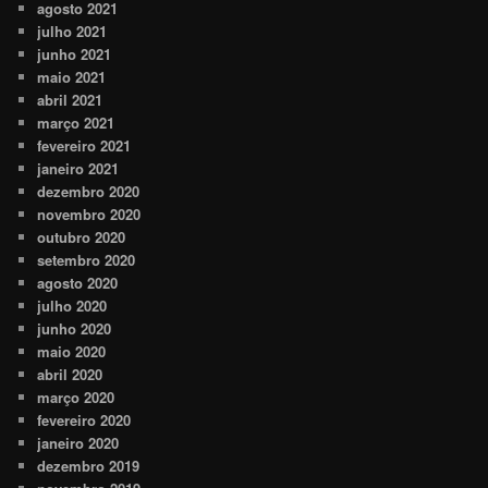
agosto 2021
julho 2021
junho 2021
maio 2021
abril 2021
março 2021
fevereiro 2021
janeiro 2021
dezembro 2020
novembro 2020
outubro 2020
setembro 2020
agosto 2020
julho 2020
junho 2020
maio 2020
abril 2020
março 2020
fevereiro 2020
janeiro 2020
dezembro 2019