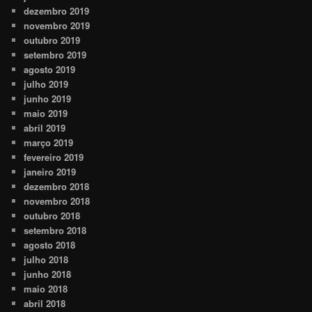
dezembro 2019
novembro 2019
outubro 2019
setembro 2019
agosto 2019
julho 2019
junho 2019
maio 2019
abril 2019
março 2019
fevereiro 2019
janeiro 2019
dezembro 2018
novembro 2018
outubro 2018
setembro 2018
agosto 2018
julho 2018
junho 2018
maio 2018
abril 2018