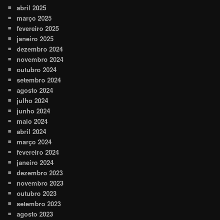
abril 2025
março 2025
fevereiro 2025
janeiro 2025
dezembro 2024
novembro 2024
outubro 2024
setembro 2024
agosto 2024
julho 2024
junho 2024
maio 2024
abril 2024
março 2024
fevereiro 2024
janeiro 2024
dezembro 2023
novembro 2023
outubro 2023
setembro 2023
agosto 2023