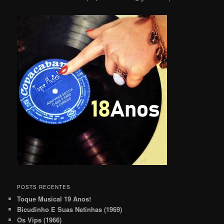
POSTS RECENTES
Toque Musical 19 Anos!
Bicudinho E Suas Netinhas (1969)
Os Vips (1966)