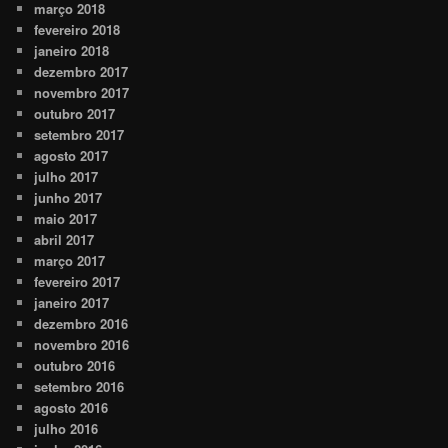
março 2018
fevereiro 2018
janeiro 2018
dezembro 2017
novembro 2017
outubro 2017
setembro 2017
agosto 2017
julho 2017
junho 2017
maio 2017
abril 2017
março 2017
fevereiro 2017
janeiro 2017
dezembro 2016
novembro 2016
outubro 2016
setembro 2016
agosto 2016
julho 2016