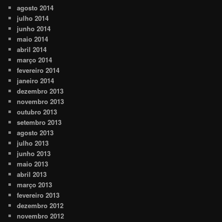
agosto 2014
julho 2014
junho 2014
maio 2014
abril 2014
março 2014
fevereiro 2014
janeiro 2014
dezembro 2013
novembro 2013
outubro 2013
setembro 2013
agosto 2013
julho 2013
junho 2013
maio 2013
abril 2013
março 2013
fevereiro 2013
dezembro 2012
novembro 2012