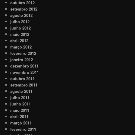
outubro 2012
setembro 2012
agosto 2012
julho 2012
junho 2012
maio 2012
abril 2012
março 2012
fevereiro 2012
janeiro 2012
dezembro 2011
novembro 2011
outubro 2011
setembro 2011
agosto 2011
julho 2011
junho 2011
maio 2011
abril 2011
março 2011
fevereiro 2011