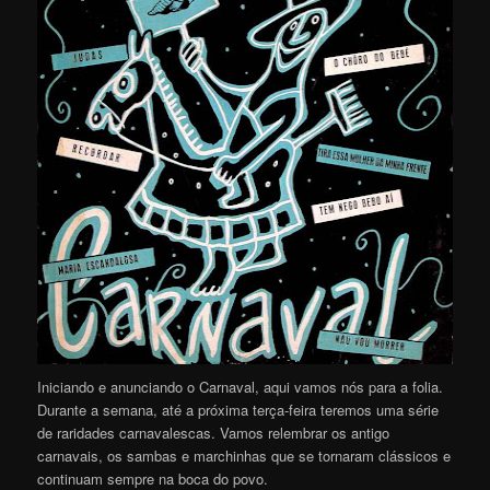
Iniciando e anunciando o Carnaval, aqui vamos nós para a folia.
Durante a semana, até a próxima terça-feira teremos uma série
de raridades carnavalescas. Vamos relembrar os antigo
carnavais, os sambas e marchinhas que se tornaram clássicos e
continuam sempre na boca do povo.