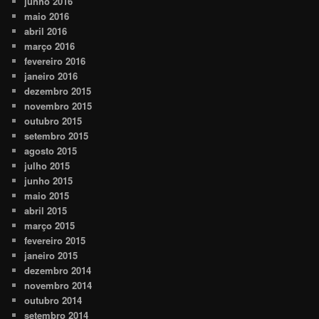
junho 2016
maio 2016
abril 2016
março 2016
fevereiro 2016
janeiro 2016
dezembro 2015
novembro 2015
outubro 2015
setembro 2015
agosto 2015
julho 2015
junho 2015
maio 2015
abril 2015
março 2015
fevereiro 2015
janeiro 2015
dezembro 2014
novembro 2014
outubro 2014
setembro 2014