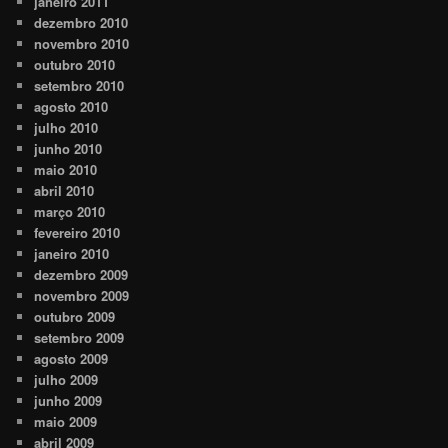
janeiro 2011
dezembro 2010
novembro 2010
outubro 2010
setembro 2010
agosto 2010
julho 2010
junho 2010
maio 2010
abril 2010
março 2010
fevereiro 2010
janeiro 2010
dezembro 2009
novembro 2009
outubro 2009
setembro 2009
agosto 2009
julho 2009
junho 2009
maio 2009
abril 2009