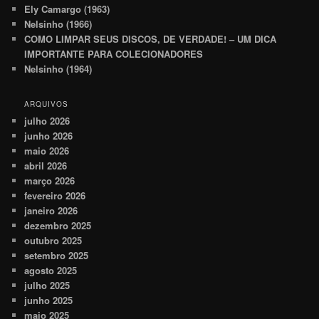
Ely Camargo (1963)
Nelsinho (1966)
COMO LIMPAR SEUS DISCOS, DE VERDADE! – UM DICA
IMPORTANTE PARA COLECIONADORES
Nelsinho (1964)
ARQUIVOS
julho 2026
junho 2026
maio 2026
abril 2026
março 2026
fevereiro 2026
janeiro 2026
dezembro 2025
outubro 2025
setembro 2025
agosto 2025
julho 2025
junho 2025
maio 2025