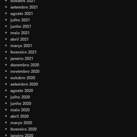
outubro 2021
setembro 2021
agosto 2021
julho 2021
junho 2021
maio 2021
abril 2021
março 2021
fevereiro 2021
janeiro 2021
dezembro 2020
novembro 2020
outubro 2020
setembro 2020
agosto 2020
julho 2020
junho 2020
maio 2020
abril 2020
março 2020
fevereiro 2020
janeiro 2020