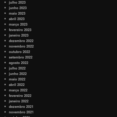
julho 2023
junho 2023
maio 2023
abril 2023
março 2023
fevereiro 2023
janeiro 2023
dezembro 2022
novembro 2022
outubro 2022
setembro 2022
agosto 2022
julho 2022
junho 2022
maio 2022
abril 2022
março 2022
fevereiro 2022
janeiro 2022
dezembro 2021
novembro 2021