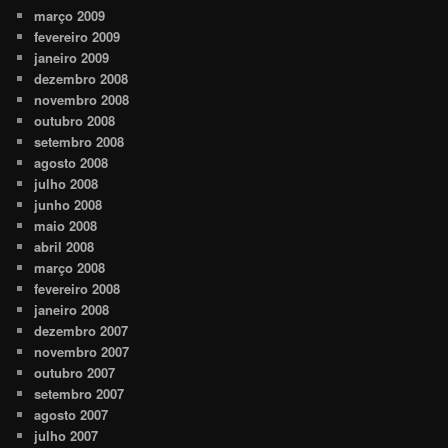
março 2009
fevereiro 2009
janeiro 2009
dezembro 2008
novembro 2008
outubro 2008
setembro 2008
agosto 2008
julho 2008
junho 2008
maio 2008
abril 2008
março 2008
fevereiro 2008
janeiro 2008
dezembro 2007
novembro 2007
outubro 2007
setembro 2007
agosto 2007
julho 2007