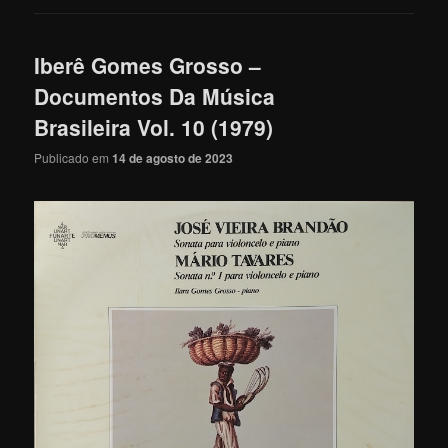
Iberê Gomes Grosso –
Documentos Da Música
Brasileira Vol. 10 (1979)
Publicado em
14 de agosto de 2023