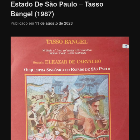
Estado De São Paulo – Tasso
Bangel (1987)
Publicado em
11 de agosto de 2023