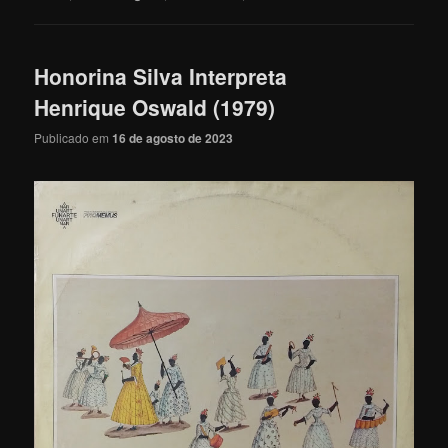
Honorina Silva Interpreta
Henrique Oswald (1979)
Publicado em
16 de agosto de 2023