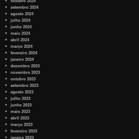
outubro 2024
setembro 2024
agosto 2024
julho 2024
junho 2024
maio 2024
abril 2024
março 2024
fevereiro 2024
janeiro 2024
dezembro 2023
novembro 2023
outubro 2023
setembro 2023
agosto 2023
julho 2023
junho 2023
maio 2023
abril 2023
março 2023
fevereiro 2023
janeiro 2023