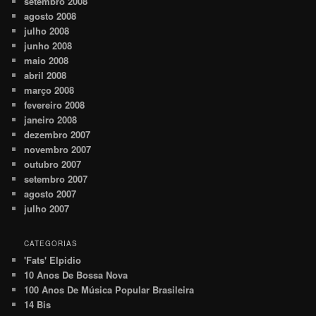
setembro 2008
agosto 2008
julho 2008
junho 2008
maio 2008
abril 2008
março 2008
fevereiro 2008
janeiro 2008
dezembro 2007
novembro 2007
outubro 2007
setembro 2007
agosto 2007
julho 2007
CATEGORIAS
'Fats' Elpidio
10 Anos De Bossa Nova
100 Anos De Música Popular Brasileira
14 Bis