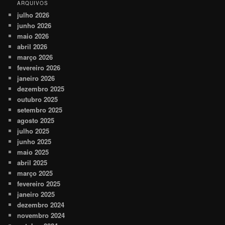
ARQUIVOS
julho 2026
junho 2026
maio 2026
abril 2026
março 2026
fevereiro 2026
janeiro 2026
dezembro 2025
outubro 2025
setembro 2025
agosto 2025
julho 2025
junho 2025
maio 2025
abril 2025
março 2025
fevereiro 2025
janeiro 2025
dezembro 2024
novembro 2024