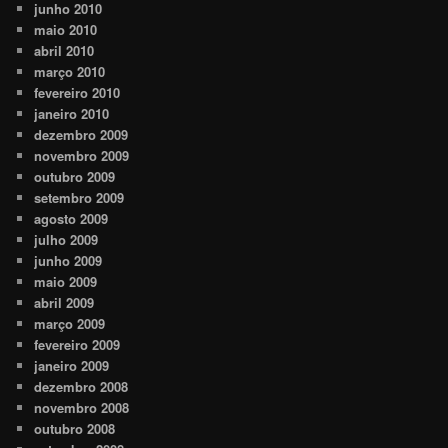
junho 2010
maio 2010
abril 2010
março 2010
fevereiro 2010
janeiro 2010
dezembro 2009
novembro 2009
outubro 2009
setembro 2009
agosto 2009
julho 2009
junho 2009
maio 2009
abril 2009
março 2009
fevereiro 2009
janeiro 2009
dezembro 2008
novembro 2008
outubro 2008