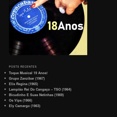
POSTS RECENTES
Toque Musical 19 Anos!
Grupo Zanzibar (1967)
Elis Regina (1965)
Lampião Rei Do Cangaço – TSO (1964)
Bicudinho E Suas Netinhas (1969)
Os Vips (1966)
Ely Camargo (1963)