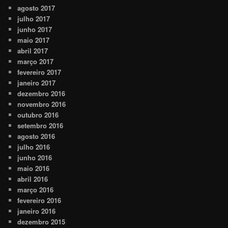
agosto 2017
julho 2017
junho 2017
maio 2017
abril 2017
março 2017
fevereiro 2017
janeiro 2017
dezembro 2016
novembro 2016
outubro 2016
setembro 2016
agosto 2016
julho 2016
junho 2016
maio 2016
abril 2016
março 2016
fevereiro 2016
janeiro 2016
dezembro 2015