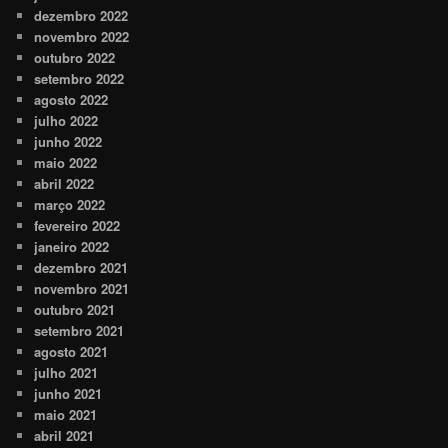
dezembro 2022
novembro 2022
outubro 2022
setembro 2022
agosto 2022
julho 2022
junho 2022
maio 2022
abril 2022
março 2022
fevereiro 2022
janeiro 2022
dezembro 2021
novembro 2021
outubro 2021
setembro 2021
agosto 2021
julho 2021
junho 2021
maio 2021
abril 2021