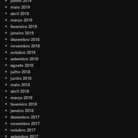
junho 2019
maio 2019
abril 2019
março 2019
fevereiro 2019
janeiro 2019
dezembro 2018
novembro 2018
outubro 2018
setembro 2018
agosto 2018
julho 2018
junho 2018
maio 2018
abril 2018
março 2018
fevereiro 2018
janeiro 2018
dezembro 2017
novembro 2017
outubro 2017
setembro 2017