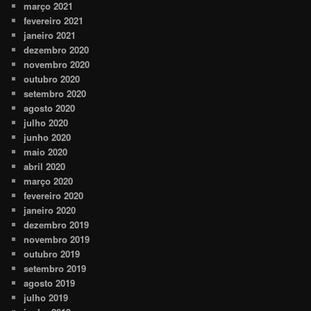
março 2021
fevereiro 2021
janeiro 2021
dezembro 2020
novembro 2020
outubro 2020
setembro 2020
agosto 2020
julho 2020
junho 2020
maio 2020
abril 2020
março 2020
fevereiro 2020
janeiro 2020
dezembro 2019
novembro 2019
outubro 2019
setembro 2019
agosto 2019
julho 2019