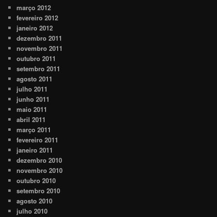
março 2012
fevereiro 2012
janeiro 2012
dezembro 2011
novembro 2011
outubro 2011
setembro 2011
agosto 2011
julho 2011
junho 2011
maio 2011
abril 2011
março 2011
fevereiro 2011
janeiro 2011
dezembro 2010
novembro 2010
outubro 2010
setembro 2010
agosto 2010
julho 2010