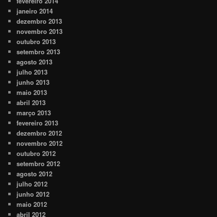
fevereiro 2014
janeiro 2014
dezembro 2013
novembro 2013
outubro 2013
setembro 2013
agosto 2013
julho 2013
junho 2013
maio 2013
abril 2013
março 2013
fevereiro 2013
dezembro 2012
novembro 2012
outubro 2012
setembro 2012
agosto 2012
julho 2012
junho 2012
maio 2012
abril 2012