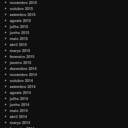
novembro 2015
outubro 2015
setembro 2015
agosto 2015
julho 2015
junho 2015
maio 2015
abril 2015
março 2015
fevereiro 2015
janeiro 2015
dezembro 2014
novembro 2014
outubro 2014
setembro 2014
agosto 2014
julho 2014
junho 2014
maio 2014
abril 2014
março 2014