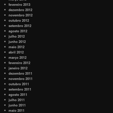
fevereiro 2013
dezembro 2012
novembro 2012
outubro 2012
setembro 2012
agosto 2012
julho 2012
junho 2012
maio 2012
abril 2012
março 2012
fevereiro 2012
janeiro 2012
dezembro 2011
novembro 2011
outubro 2011
setembro 2011
agosto 2011
julho 2011
junho 2011
maio 2011