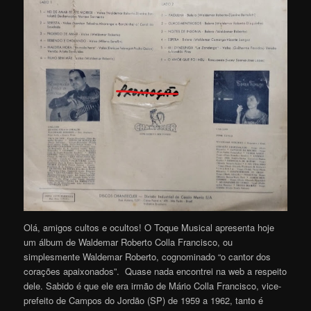
Olá, amigos cultos e ocultos! O Toque Musical apresenta hoje
um álbum de Waldemar Roberto Colla Francisco, ou
simplesmente Waldemar Roberto, cognominado “o cantor dos
corações apaixonados”. Quase nada encontrei na web a respeito
dele. Sabido é que ele era irmão de Mário Colla Francisco, vice-
prefeito de Campos do Jordão (SP) de 1959 a 1962, tanto é