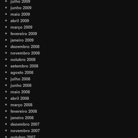
julho 2009
junho 2009
maio 2009
abril 2009
março 2009
fevereiro 2009
janeiro 2009
dezembro 2008
novembro 2008
outubro 2008
setembro 2008
agosto 2008
julho 2008
junho 2008
maio 2008
abril 2008
março 2008
fevereiro 2008
janeiro 2008
dezembro 2007
novembro 2007
outubro 2007