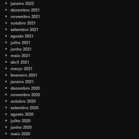
janeiro 2022
dezembro 2021
novembro 2021
outubro 2021
setembro 2021
agosto 2021
julho 2021
junho 2021
maio 2021
abril 2021
março 2021
fevereiro 2021
janeiro 2021
dezembro 2020
novembro 2020
outubro 2020
setembro 2020
agosto 2020
julho 2020
junho 2020
maio 2020