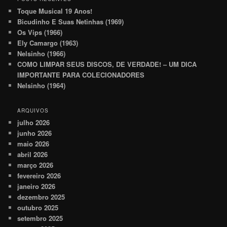
Toque Musical 19 Anos!
Bicudinho E Suas Netinhas (1969)
Os Vips (1966)
Ely Camargo (1963)
Nelsinho (1966)
COMO LIMPAR SEUS DISCOS, DE VERDADE! – UM DICA
IMPORTANTE PARA COLECIONADORES
Nelsinho (1964)
ARQUIVOS
julho 2026
junho 2026
maio 2026
abril 2026
março 2026
fevereiro 2026
janeiro 2026
dezembro 2025
outubro 2025
setembro 2025