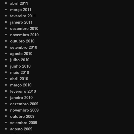
abril 2011
março 2011
fevereiro 2011
janeiro 2011
dezembro 2010
novembro 2010
outubro 2010
setembro 2010
agosto 2010
julho 2010
junho 2010
maio 2010
abril 2010
março 2010
fevereiro 2010
janeiro 2010
dezembro 2009
novembro 2009
outubro 2009
setembro 2009
agosto 2009