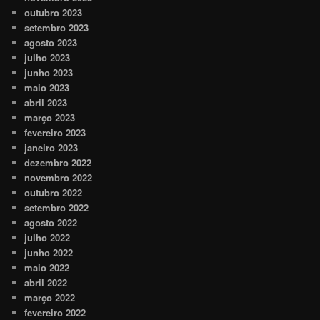
outubro 2023
setembro 2023
agosto 2023
julho 2023
junho 2023
maio 2023
abril 2023
março 2023
fevereiro 2023
janeiro 2023
dezembro 2022
novembro 2022
outubro 2022
setembro 2022
agosto 2022
julho 2022
junho 2022
maio 2022
abril 2022
março 2022
fevereiro 2022