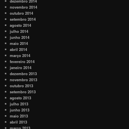
dezembro 2014
novembro 2014
outubro 2014
setembro 2014
agosto 2014
julho 2014
junho 2014
maio 2014
abril 2014
março 2014
fevereiro 2014
janeiro 2014
dezembro 2013
novembro 2013
outubro 2013
setembro 2013
agosto 2013
julho 2013
junho 2013
maio 2013
abril 2013
março 2013