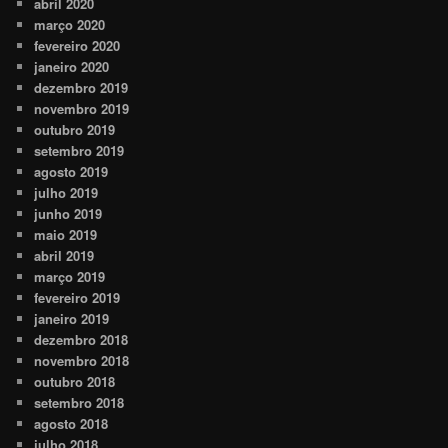
abril 2020
março 2020
fevereiro 2020
janeiro 2020
dezembro 2019
novembro 2019
outubro 2019
setembro 2019
agosto 2019
julho 2019
junho 2019
maio 2019
abril 2019
março 2019
fevereiro 2019
janeiro 2019
dezembro 2018
novembro 2018
outubro 2018
setembro 2018
agosto 2018
julho 2018