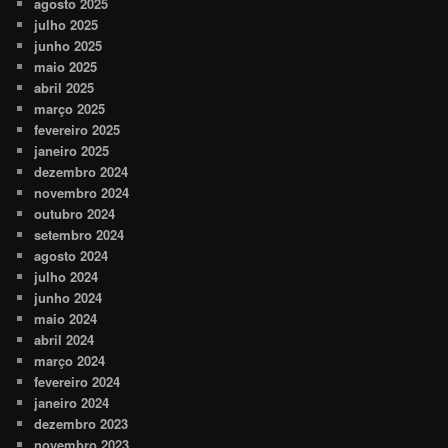
agosto 2025
julho 2025
junho 2025
maio 2025
abril 2025
março 2025
fevereiro 2025
janeiro 2025
dezembro 2024
novembro 2024
outubro 2024
setembro 2024
agosto 2024
julho 2024
junho 2024
maio 2024
abril 2024
março 2024
fevereiro 2024
janeiro 2024
dezembro 2023
novembro 2023