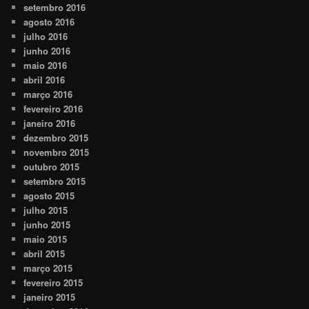
setembro 2016
agosto 2016
julho 2016
junho 2016
maio 2016
abril 2016
março 2016
fevereiro 2016
janeiro 2016
dezembro 2015
novembro 2015
outubro 2015
setembro 2015
agosto 2015
julho 2015
junho 2015
maio 2015
abril 2015
março 2015
fevereiro 2015
janeiro 2015