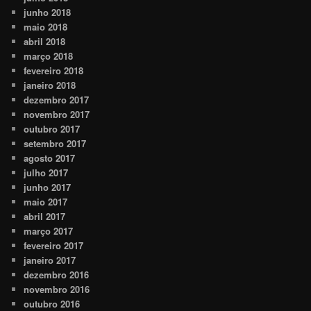
junho 2018
maio 2018
abril 2018
março 2018
fevereiro 2018
janeiro 2018
dezembro 2017
novembro 2017
outubro 2017
setembro 2017
agosto 2017
julho 2017
junho 2017
maio 2017
abril 2017
março 2017
fevereiro 2017
janeiro 2017
dezembro 2016
novembro 2016
outubro 2016