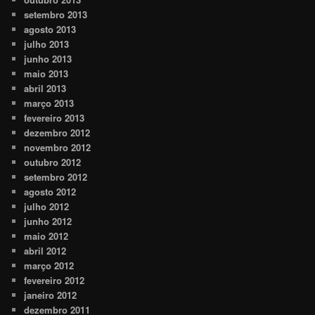
setembro 2013
agosto 2013
julho 2013
junho 2013
maio 2013
abril 2013
março 2013
fevereiro 2013
dezembro 2012
novembro 2012
outubro 2012
setembro 2012
agosto 2012
julho 2012
junho 2012
maio 2012
abril 2012
março 2012
fevereiro 2012
janeiro 2012
dezembro 2011