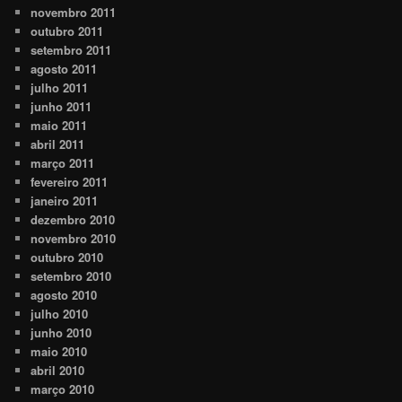
novembro 2011
outubro 2011
setembro 2011
agosto 2011
julho 2011
junho 2011
maio 2011
abril 2011
março 2011
fevereiro 2011
janeiro 2011
dezembro 2010
novembro 2010
outubro 2010
setembro 2010
agosto 2010
julho 2010
junho 2010
maio 2010
abril 2010
março 2010