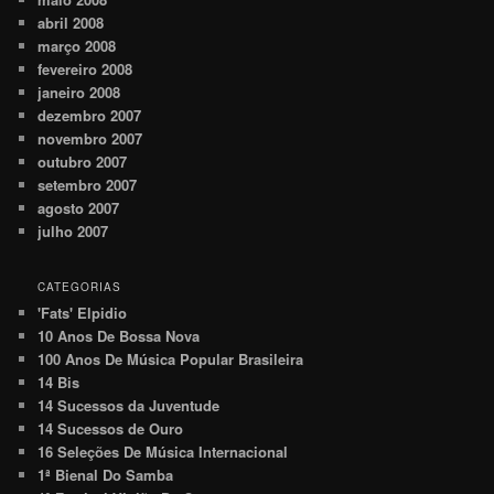
abril 2008
março 2008
fevereiro 2008
janeiro 2008
dezembro 2007
novembro 2007
outubro 2007
setembro 2007
agosto 2007
julho 2007
CATEGORIAS
'Fats' Elpidio
10 Anos De Bossa Nova
100 Anos De Música Popular Brasileira
14 Bis
14 Sucessos da Juventude
14 Sucessos de Ouro
16 Seleções De Música Internacional
1ª Bienal Do Samba