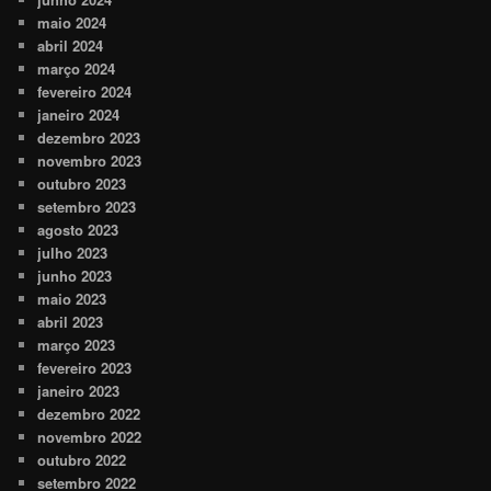
maio 2024
abril 2024
março 2024
fevereiro 2024
janeiro 2024
dezembro 2023
novembro 2023
outubro 2023
setembro 2023
agosto 2023
julho 2023
junho 2023
maio 2023
abril 2023
março 2023
fevereiro 2023
janeiro 2023
dezembro 2022
novembro 2022
outubro 2022
setembro 2022