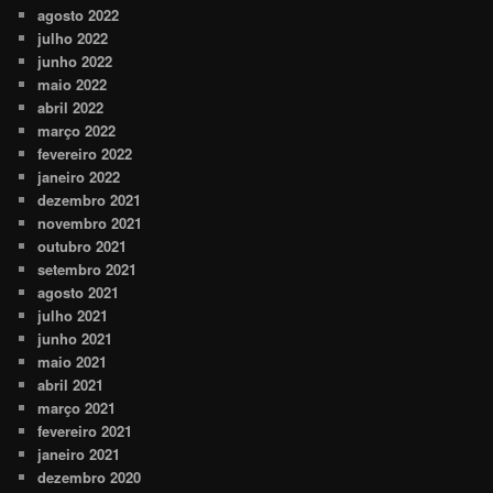
agosto 2022
julho 2022
junho 2022
maio 2022
abril 2022
março 2022
fevereiro 2022
janeiro 2022
dezembro 2021
novembro 2021
outubro 2021
setembro 2021
agosto 2021
julho 2021
junho 2021
maio 2021
abril 2021
março 2021
fevereiro 2021
janeiro 2021
dezembro 2020