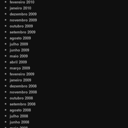
fevereiro 2010
janeiro 2010
dezembro 2009
novembro 2009
outubro 2009
setembro 2009
agosto 2009
julho 2009
junho 2009
maio 2009
abril 2009
março 2009
fevereiro 2009
janeiro 2009
dezembro 2008
novembro 2008
outubro 2008
setembro 2008
agosto 2008
julho 2008
junho 2008
maio 2008