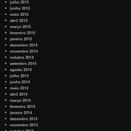
julho 2015
junho 2015
maio 2015
abril 2015
março 2015
fevereiro 2015
janeiro 2015
dezembro 2014
novembro 2014
outubro 2014
setembro 2014
agosto 2014
julho 2014
junho 2014
maio 2014
abril 2014
março 2014
fevereiro 2014
janeiro 2014
dezembro 2013
novembro 2013
outubro 2013