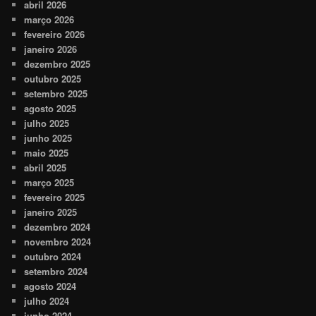
abril 2026
março 2026
fevereiro 2026
janeiro 2026
dezembro 2025
outubro 2025
setembro 2025
agosto 2025
julho 2025
junho 2025
maio 2025
abril 2025
março 2025
fevereiro 2025
janeiro 2025
dezembro 2024
novembro 2024
outubro 2024
setembro 2024
agosto 2024
julho 2024
junho 2024