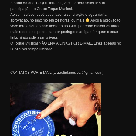
A partir da aba TOQUE INICIAL, você poderá solicitar sua
participação no Grupo Toque Musical.
Ao se inscrever você deve fazer a solicitação e aguardar a
aprovação, no máximo em 24 horas, ou mais
Após a aprovação
você terá o seu acesso liberado ao GTM, podendo buscar os links
mais recentes e pesquisar por postagens antigas (enquanto seus
links ainda estiverem ativos).
O Toque Musical NÃO ENVIA LINKS POR E-MAIL. Links apenas no
GTM e por tempo limitado.
———————————————————————————————
CONTATOS POR E-MAIL (toquelinkmusical@gmail.com)