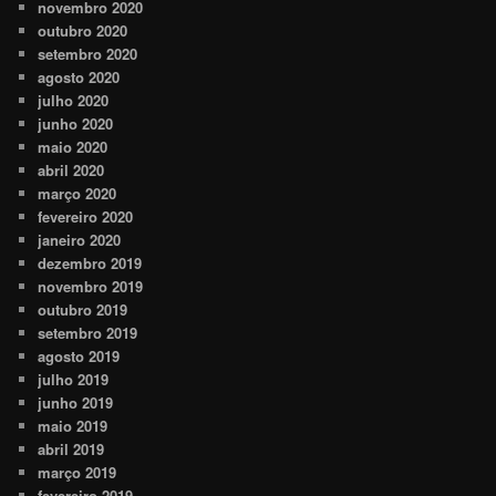
novembro 2020
outubro 2020
setembro 2020
agosto 2020
julho 2020
junho 2020
maio 2020
abril 2020
março 2020
fevereiro 2020
janeiro 2020
dezembro 2019
novembro 2019
outubro 2019
setembro 2019
agosto 2019
julho 2019
junho 2019
maio 2019
abril 2019
março 2019
fevereiro 2019