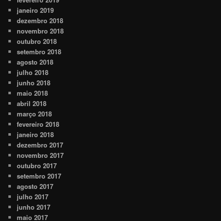
janeiro 2019
dezembro 2018
novembro 2018
outubro 2018
setembro 2018
agosto 2018
julho 2018
junho 2018
maio 2018
abril 2018
março 2018
fevereiro 2018
janeiro 2018
dezembro 2017
novembro 2017
outubro 2017
setembro 2017
agosto 2017
julho 2017
junho 2017
maio 2017