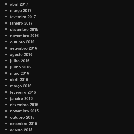
abril 2017
março 2017
fevereiro 2017
janeiro 2017
dezembro 2016
novembro 2016
outubro 2016
setembro 2016
agosto 2016
julho 2016
junho 2016
maio 2016
abril 2016
março 2016
fevereiro 2016
janeiro 2016
dezembro 2015
novembro 2015
outubro 2015
setembro 2015
agosto 2015