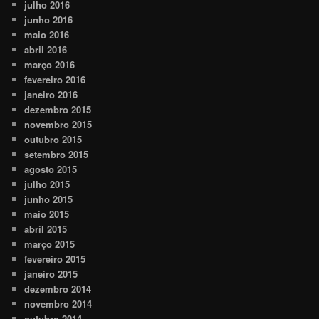
julho 2016
junho 2016
maio 2016
abril 2016
março 2016
fevereiro 2016
janeiro 2016
dezembro 2015
novembro 2015
outubro 2015
setembro 2015
agosto 2015
julho 2015
junho 2015
maio 2015
abril 2015
março 2015
fevereiro 2015
janeiro 2015
dezembro 2014
novembro 2014
outubro 2014