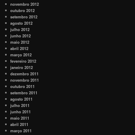
novembro 2012
outubro 2012
setembro 2012
agosto 2012
julho 2012
junho 2012
maio 2012
abril 2012
março 2012
fevereiro 2012
janeiro 2012
dezembro 2011
novembro 2011
outubro 2011
setembro 2011
agosto 2011
julho 2011
junho 2011
maio 2011
abril 2011
março 2011