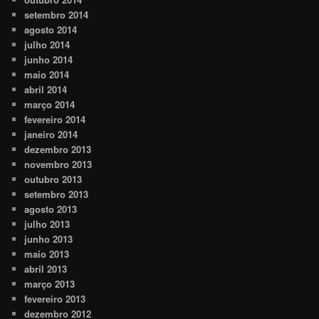
setembro 2014
agosto 2014
julho 2014
junho 2014
maio 2014
abril 2014
março 2014
fevereiro 2014
janeiro 2014
dezembro 2013
novembro 2013
outubro 2013
setembro 2013
agosto 2013
julho 2013
junho 2013
maio 2013
abril 2013
março 2013
fevereiro 2013
dezembro 2012