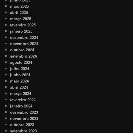
maio 2025
abril 2025
março 2025
fevereiro 2025
janeiro 2025
dezembro 2024
novembro 2024
outubro 2024
setembro 2024
agosto 2024
julho 2024
junho 2024
maio 2024
abril 2024
março 2024
fevereiro 2024
janeiro 2024
dezembro 2023
novembro 2023
outubro 2023
setembro 2023