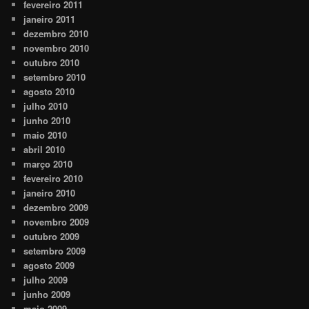
fevereiro 2011
janeiro 2011
dezembro 2010
novembro 2010
outubro 2010
setembro 2010
agosto 2010
julho 2010
junho 2010
maio 2010
abril 2010
março 2010
fevereiro 2010
janeiro 2010
dezembro 2009
novembro 2009
outubro 2009
setembro 2009
agosto 2009
julho 2009
junho 2009
maio 2009