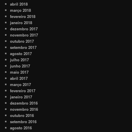
abril 2018
março 2018
fevereiro 2018
janeiro 2018
dezembro 2017
novembro 2017
outubro 2017
setembro 2017
agosto 2017
julho 2017
junho 2017
maio 2017
abril 2017
março 2017
fevereiro 2017
janeiro 2017
dezembro 2016
novembro 2016
outubro 2016
setembro 2016
agosto 2016