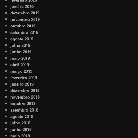
janeiro 2020
dezembro 2019
novembro 2019
outubro 2019
setembro 2019
agosto 2019
julho 2019
junho 2019
maio 2019
abril 2019
março 2019
fevereiro 2019
janeiro 2019
dezembro 2018
novembro 2018
outubro 2018
setembro 2018
agosto 2018
julho 2018
junho 2018
maio 2018