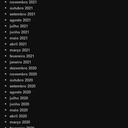
novembro 2021
outubro 2021
setembro 2021
agosto 2021
julho 2021
junho 2021
maio 2021
abril 2021
março 2021
fevereiro 2021
janeiro 2021
dezembro 2020
novembro 2020
outubro 2020
setembro 2020
agosto 2020
julho 2020
junho 2020
maio 2020
abril 2020
março 2020
fevereiro 2020