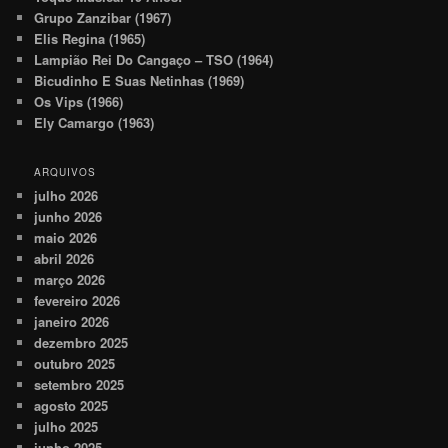
Grupo Zanzibar (1967)
Elis Regina (1965)
Lampião Rei Do Cangaço – TSO (1964)
Bicudinho E Suas Netinhas (1969)
Os Vips (1966)
Ely Camargo (1963)
ARQUIVOS
julho 2026
junho 2026
maio 2026
abril 2026
março 2026
fevereiro 2026
janeiro 2026
dezembro 2025
outubro 2025
setembro 2025
agosto 2025
julho 2025
junho 2025