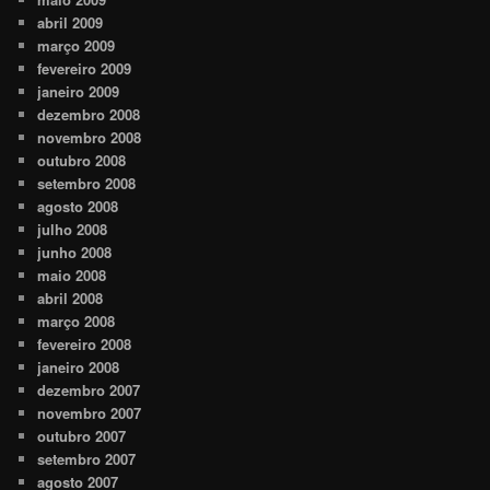
abril 2009
março 2009
fevereiro 2009
janeiro 2009
dezembro 2008
novembro 2008
outubro 2008
setembro 2008
agosto 2008
julho 2008
junho 2008
maio 2008
abril 2008
março 2008
fevereiro 2008
janeiro 2008
dezembro 2007
novembro 2007
outubro 2007
setembro 2007
agosto 2007