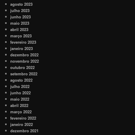
agosto 2023
julho 2023
junho 2023
maio 2023
abril 2023
março 2023
fevereiro 2023
janeiro 2023
dezembro 2022
novembro 2022
outubro 2022
setembro 2022
agosto 2022
julho 2022
junho 2022
maio 2022
abril 2022
março 2022
fevereiro 2022
janeiro 2022
dezembro 2021