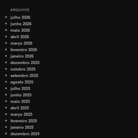
ARQUIVOS
julho 2026
junho 2026
maio 2026
abril 2026
março 2026
fevereiro 2026
janeiro 2026
dezembro 2025
outubro 2025
setembro 2025
agosto 2025
julho 2025
junho 2025
maio 2025
abril 2025
março 2025
fevereiro 2025
janeiro 2025
dezembro 2024