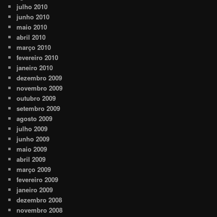
julho 2010
junho 2010
maio 2010
abril 2010
março 2010
fevereiro 2010
janeiro 2010
dezembro 2009
novembro 2009
outubro 2009
setembro 2009
agosto 2009
julho 2009
junho 2009
maio 2009
abril 2009
março 2009
fevereiro 2009
janeiro 2009
dezembro 2008
novembro 2008