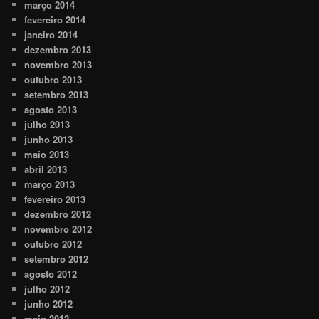
março 2014
fevereiro 2014
janeiro 2014
dezembro 2013
novembro 2013
outubro 2013
setembro 2013
agosto 2013
julho 2013
junho 2013
maio 2013
abril 2013
março 2013
fevereiro 2013
dezembro 2012
novembro 2012
outubro 2012
setembro 2012
agosto 2012
julho 2012
junho 2012
maio 2012