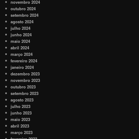
novembro 2024
outubro 2024
setembro 2024
agosto 2024
julho 2024
junho 2024
maio 2024
abril 2024
março 2024
fevereiro 2024
janeiro 2024
dezembro 2023
novembro 2023
outubro 2023
setembro 2023
agosto 2023
julho 2023
junho 2023
maio 2023
abril 2023
março 2023
fevereiro 2023