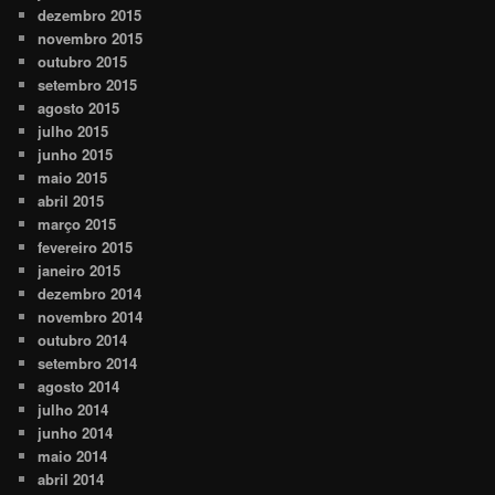
dezembro 2015
novembro 2015
outubro 2015
setembro 2015
agosto 2015
julho 2015
junho 2015
maio 2015
abril 2015
março 2015
fevereiro 2015
janeiro 2015
dezembro 2014
novembro 2014
outubro 2014
setembro 2014
agosto 2014
julho 2014
junho 2014
maio 2014
abril 2014