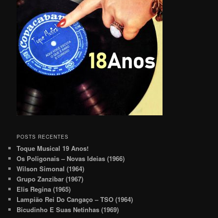
POSTS RECENTES
Toque Musical 19 Anos!
Os Poligonais – Novas Ideias (1966)
Wilson Simonal (1964)
Grupo Zanzibar (1967)
Elis Regina (1965)
Lampião Rei Do Cangaço – TSO (1964)
Bicudinho E Suas Netinhas (1969)