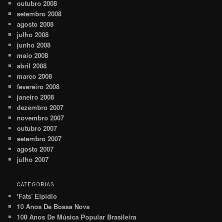
outubro 2008
setembro 2008
agosto 2008
julho 2008
junho 2008
maio 2008
abril 2008
março 2008
fevereiro 2008
janeiro 2008
dezembro 2007
novembro 2007
outubro 2007
setembro 2007
agosto 2007
julho 2007
CATEGORIAS
'Fats' Elpidio
10 Anos De Bossa Nova
100 Anos De Música Popular Brasileira