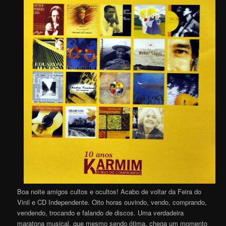
Boa noite amigos cultos e ocultos! Acabo de voltar da Feira do
Vinil e CD Independente. Oito horas ouvindo, vendo, comprando,
vendendo, trocando e falando de discos. Uma verdadeira
maratona musical, que mesmo sendo ótima, chega um momento