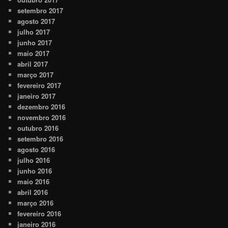
setembro 2017
agosto 2017
julho 2017
junho 2017
maio 2017
abril 2017
março 2017
fevereiro 2017
janeiro 2017
dezembro 2016
novembro 2016
outubro 2016
setembro 2016
agosto 2016
julho 2016
junho 2016
maio 2016
abril 2016
março 2016
fevereiro 2016
janeiro 2016