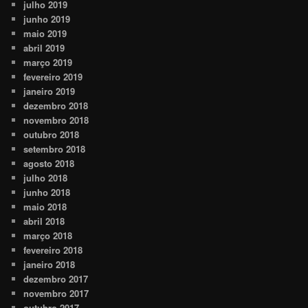
julho 2019
junho 2019
maio 2019
abril 2019
março 2019
fevereiro 2019
janeiro 2019
dezembro 2018
novembro 2018
outubro 2018
setembro 2018
agosto 2018
julho 2018
junho 2018
maio 2018
abril 2018
março 2018
fevereiro 2018
janeiro 2018
dezembro 2017
novembro 2017
outubro 2017