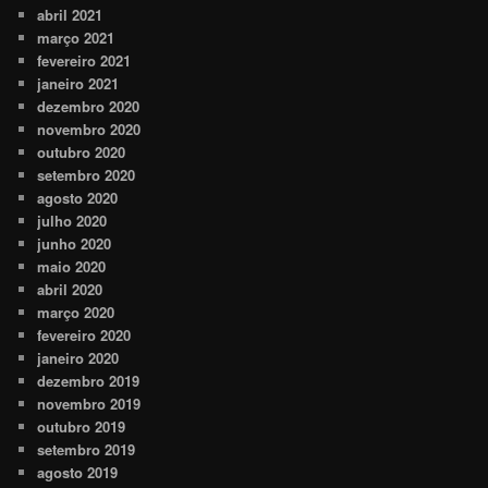
abril 2021
março 2021
fevereiro 2021
janeiro 2021
dezembro 2020
novembro 2020
outubro 2020
setembro 2020
agosto 2020
julho 2020
junho 2020
maio 2020
abril 2020
março 2020
fevereiro 2020
janeiro 2020
dezembro 2019
novembro 2019
outubro 2019
setembro 2019
agosto 2019