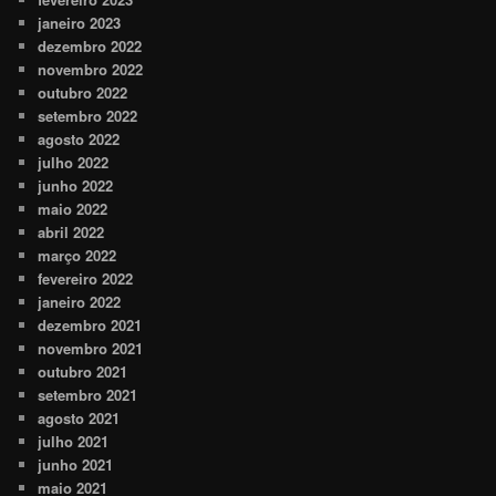
janeiro 2023
dezembro 2022
novembro 2022
outubro 2022
setembro 2022
agosto 2022
julho 2022
junho 2022
maio 2022
abril 2022
março 2022
fevereiro 2022
janeiro 2022
dezembro 2021
novembro 2021
outubro 2021
setembro 2021
agosto 2021
julho 2021
junho 2021
maio 2021