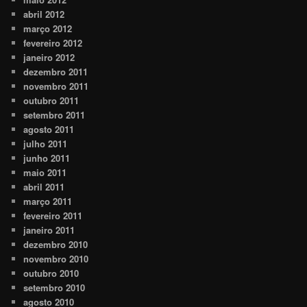
abril 2012
março 2012
fevereiro 2012
janeiro 2012
dezembro 2011
novembro 2011
outubro 2011
setembro 2011
agosto 2011
julho 2011
junho 2011
maio 2011
abril 2011
março 2011
fevereiro 2011
janeiro 2011
dezembro 2010
novembro 2010
outubro 2010
setembro 2010
agosto 2010