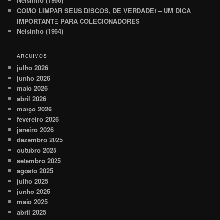
Nelsinho (1966)
COMO LIMPAR SEUS DISCOS, DE VERDADE! – UM DICA
IMPORTANTE PARA COLECIONADORES
Nelsinho (1964)
ARQUIVOS
julho 2026
junho 2026
maio 2026
abril 2026
março 2026
fevereiro 2026
janeiro 2026
dezembro 2025
outubro 2025
setembro 2025
agosto 2025
julho 2025
junho 2025
maio 2025
abril 2025