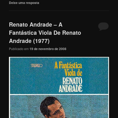
Deixe uma resposta
Renato Andrade – A
Fantástica Viola De Renato
Andrade (1977)
Publicado em
19 de novembro de 2008