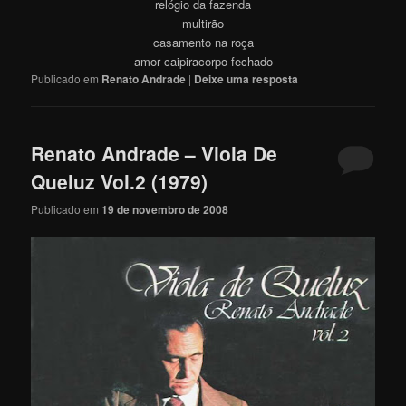
relógio da fazenda
multirão
casamento na roça
amor caipiracorpo fechado
Publicado em
Renato Andrade
|
Deixe uma resposta
Renato Andrade – Viola De
Queluz Vol.2 (1979)
Publicado em
19 de novembro de 2008