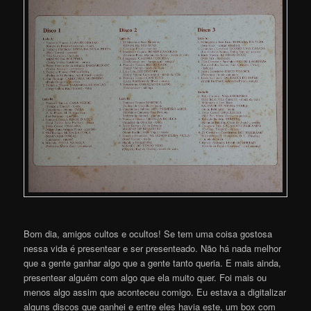
Bom dia, amigos cultos e ocultos! Se tem uma coisa gostosa
nessa vida é presentear e ser presenteado. Não há nada melhor
que a gente ganhar algo que a gente tanto queria. E mais ainda,
presentear alguém com algo que ela muito quer. Foi mais ou
menos algo assim que aconteceu comigo. Eu estava a digitalizar
alguns discos que ganhei e entre eles havia este, um box com