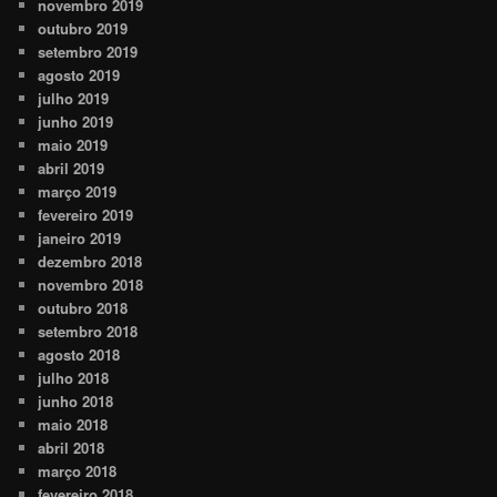
novembro 2019
outubro 2019
setembro 2019
agosto 2019
julho 2019
junho 2019
maio 2019
abril 2019
março 2019
fevereiro 2019
janeiro 2019
dezembro 2018
novembro 2018
outubro 2018
setembro 2018
agosto 2018
julho 2018
junho 2018
maio 2018
abril 2018
março 2018
fevereiro 2018