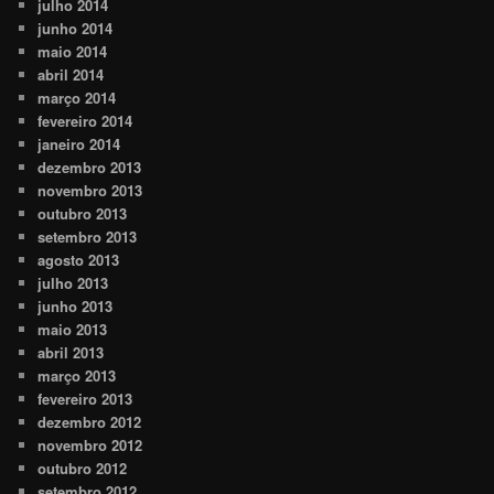
julho 2014
junho 2014
maio 2014
abril 2014
março 2014
fevereiro 2014
janeiro 2014
dezembro 2013
novembro 2013
outubro 2013
setembro 2013
agosto 2013
julho 2013
junho 2013
maio 2013
abril 2013
março 2013
fevereiro 2013
dezembro 2012
novembro 2012
outubro 2012
setembro 2012