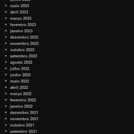
maio 2023
abril 2023
março 2023
fevereiro 2023
janeiro 2023
dezembro 2022
novembro 2022
outubro 2022
setembro 2022
agosto 2022
julho 2022
junho 2022
maio 2022
abril 2022
março 2022
fevereiro 2022
janeiro 2022
dezembro 2021
novembro 2021
outubro 2021
setembro 2021