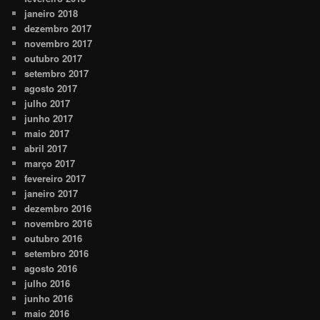
janeiro 2018
dezembro 2017
novembro 2017
outubro 2017
setembro 2017
agosto 2017
julho 2017
junho 2017
maio 2017
abril 2017
março 2017
fevereiro 2017
janeiro 2017
dezembro 2016
novembro 2016
outubro 2016
setembro 2016
agosto 2016
julho 2016
junho 2016
maio 2016