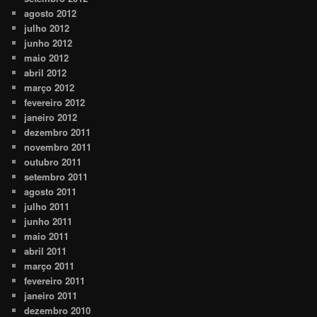
agosto 2012
julho 2012
junho 2012
maio 2012
abril 2012
março 2012
fevereiro 2012
janeiro 2012
dezembro 2011
novembro 2011
outubro 2011
setembro 2011
agosto 2011
julho 2011
junho 2011
maio 2011
abril 2011
março 2011
fevereiro 2011
janeiro 2011
dezembro 2010