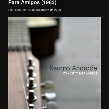
Para Amigos (1983)
Publicado em
18 de dezembro de 2009