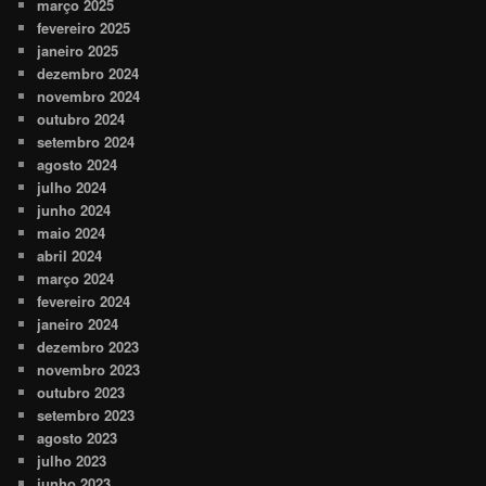
março 2025
fevereiro 2025
janeiro 2025
dezembro 2024
novembro 2024
outubro 2024
setembro 2024
agosto 2024
julho 2024
junho 2024
maio 2024
abril 2024
março 2024
fevereiro 2024
janeiro 2024
dezembro 2023
novembro 2023
outubro 2023
setembro 2023
agosto 2023
julho 2023
junho 2023