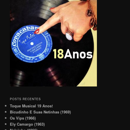
POSTS RECENTES
Toque Musical 19 Anos!
Bicudinho E Suas Netinhas (1969)
Os Vips (1966)
Ely Camargo (1963)