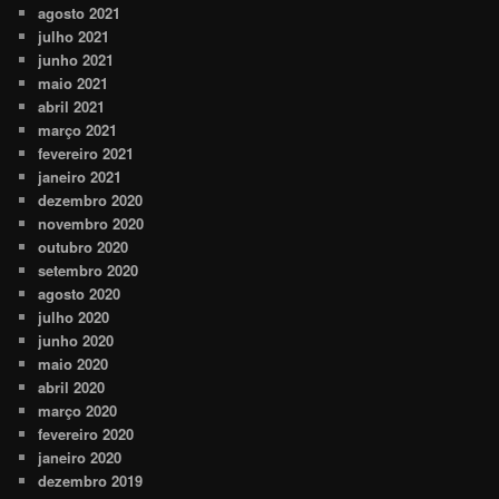
agosto 2021
julho 2021
junho 2021
maio 2021
abril 2021
março 2021
fevereiro 2021
janeiro 2021
dezembro 2020
novembro 2020
outubro 2020
setembro 2020
agosto 2020
julho 2020
junho 2020
maio 2020
abril 2020
março 2020
fevereiro 2020
janeiro 2020
dezembro 2019