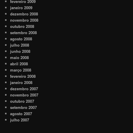
fevereiro 2009
janeiro 2009
dezembro 2008
novembro 2008
outubro 2008
setembro 2008
agosto 2008
julho 2008
junho 2008
maio 2008
abril 2008
março 2008
fevereiro 2008
janeiro 2008
dezembro 2007
novembro 2007
outubro 2007
setembro 2007
agosto 2007
julho 2007