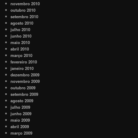
novembro 2010
outubro 2010
setembro 2010
agosto 2010
julho 2010
junho 2010
maio 2010
abril 2010
março 2010
fevereiro 2010
janeiro 2010
dezembro 2009
novembro 2009
outubro 2009
setembro 2009
agosto 2009
julho 2009
junho 2009
maio 2009
abril 2009
março 2009