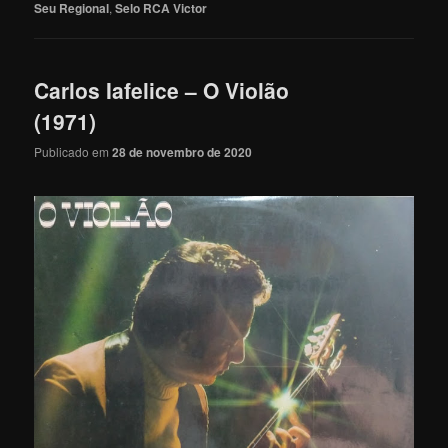
Seu Regional
,
Selo RCA Victor
Carlos Iafelice – O Violão
(1971)
Publicado em
28 de novembro de 2020