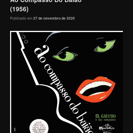
(1956)
Publicado em
27 de novembro de 2020