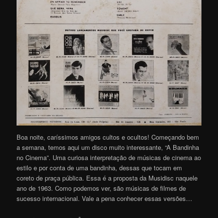
Boa noite, caríssimos amigos cultos e ocultos! Começando bem
a semana, temos aqui um disco muito interessante, “A Bandinha
no Cinema”. Uma curiosa interpretação de músicas de cinema ao
estilo e por conta de uma bandinha, dessas que tocam em
coreto de praça pública. Essa é a proposta da Musidisc naquele
ano de 1963. Como podemos ver, são músicas de filmes de
sucesso internacional. Vale a pena conhecer essas versões…