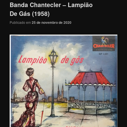
Banda Chantecler – Lampião
De Gás (1958)
Publicado em
25 de novembro de 2020