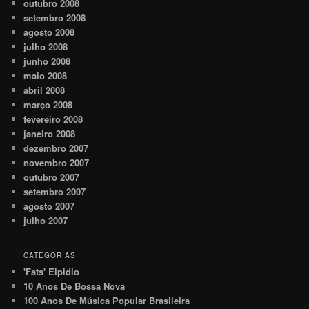
outubro 2008
setembro 2008
agosto 2008
julho 2008
junho 2008
maio 2008
abril 2008
março 2008
fevereiro 2008
janeiro 2008
dezembro 2007
novembro 2007
outubro 2007
setembro 2007
agosto 2007
julho 2007
CATEGORIAS
'Fats' Elpidio
10 Anos De Bossa Nova
100 Anos De Música Popular Brasileira