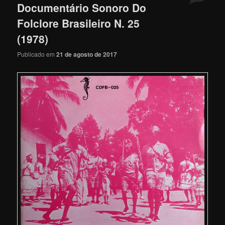
Documentário Sonoro Do
Folclore Brasileiro N. 25
(1978)
Publicado em
21 de agosto de 2017