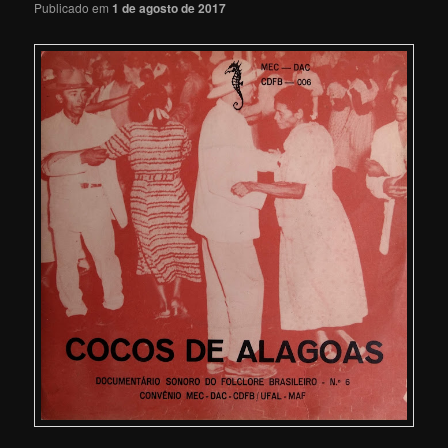
Publicado em
1 de agosto de 2017