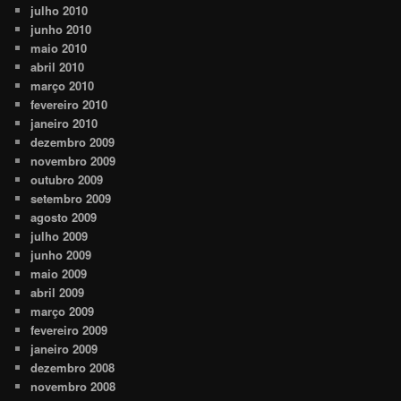
julho 2010
junho 2010
maio 2010
abril 2010
março 2010
fevereiro 2010
janeiro 2010
dezembro 2009
novembro 2009
outubro 2009
setembro 2009
agosto 2009
julho 2009
junho 2009
maio 2009
abril 2009
março 2009
fevereiro 2009
janeiro 2009
dezembro 2008
novembro 2008