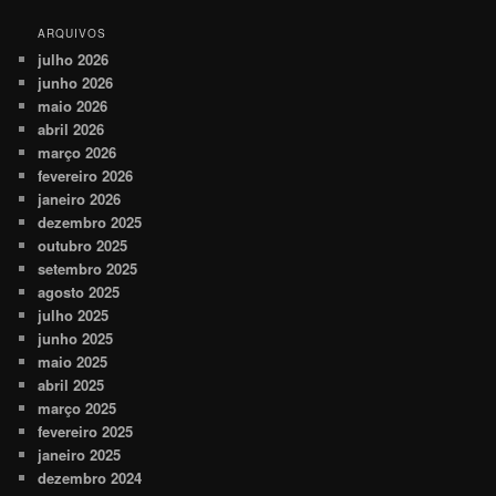
ARQUIVOS
julho 2026
junho 2026
maio 2026
abril 2026
março 2026
fevereiro 2026
janeiro 2026
dezembro 2025
outubro 2025
setembro 2025
agosto 2025
julho 2025
junho 2025
maio 2025
abril 2025
março 2025
fevereiro 2025
janeiro 2025
dezembro 2024