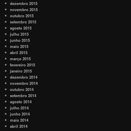
dezembro 2015
novembro 2015
outubro 2015
setembro 2015
agosto 2015
julho 2015
junho 2015
maio 2015
abril 2015
março 2015
fevereiro 2015
janeiro 2015
dezembro 2014
novembro 2014
outubro 2014
setembro 2014
agosto 2014
julho 2014
junho 2014
maio 2014
abril 2014