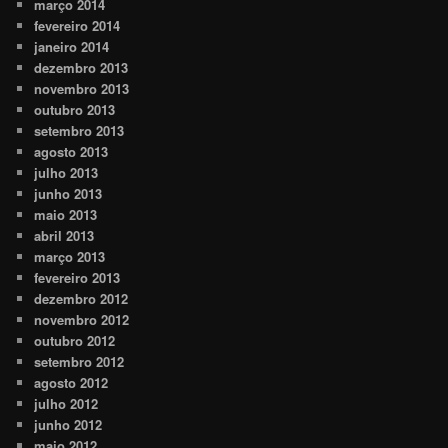
março 2014
fevereiro 2014
janeiro 2014
dezembro 2013
novembro 2013
outubro 2013
setembro 2013
agosto 2013
julho 2013
junho 2013
maio 2013
abril 2013
março 2013
fevereiro 2013
dezembro 2012
novembro 2012
outubro 2012
setembro 2012
agosto 2012
julho 2012
junho 2012
maio 2012