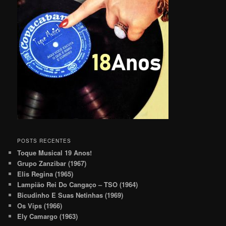
POSTS RECENTES
Toque Musical 19 Anos!
Grupo Zanzibar (1967)
Elis Regina (1965)
Lampião Rei Do Cangaço – TSO (1964)
Bicudinho E Suas Netinhas (1969)
Os Vips (1966)
Ely Camargo (1963)