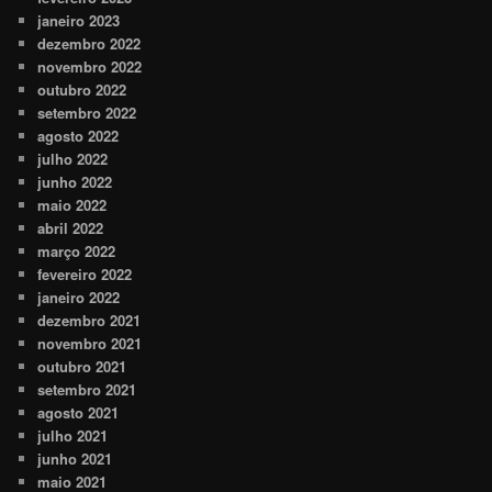
janeiro 2023
dezembro 2022
novembro 2022
outubro 2022
setembro 2022
agosto 2022
julho 2022
junho 2022
maio 2022
abril 2022
março 2022
fevereiro 2022
janeiro 2022
dezembro 2021
novembro 2021
outubro 2021
setembro 2021
agosto 2021
julho 2021
junho 2021
maio 2021