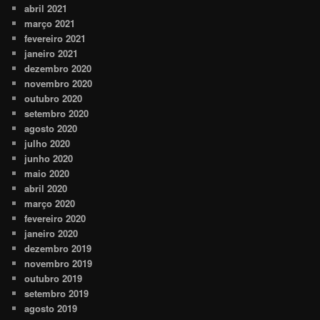
abril 2021
março 2021
fevereiro 2021
janeiro 2021
dezembro 2020
novembro 2020
outubro 2020
setembro 2020
agosto 2020
julho 2020
junho 2020
maio 2020
abril 2020
março 2020
fevereiro 2020
janeiro 2020
dezembro 2019
novembro 2019
outubro 2019
setembro 2019
agosto 2019