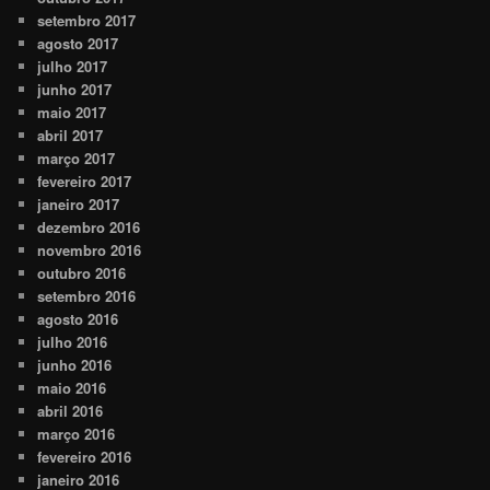
setembro 2017
agosto 2017
julho 2017
junho 2017
maio 2017
abril 2017
março 2017
fevereiro 2017
janeiro 2017
dezembro 2016
novembro 2016
outubro 2016
setembro 2016
agosto 2016
julho 2016
junho 2016
maio 2016
abril 2016
março 2016
fevereiro 2016
janeiro 2016