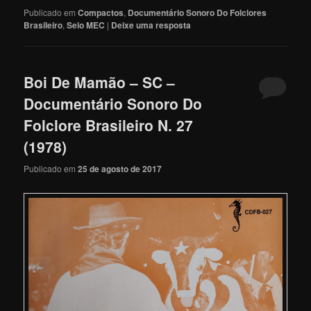
Publicado em
Compactos
,
Documentário Sonoro Do Folclores
Brasileiro
,
Selo MEC
|
Deixe uma resposta
Boi De Mamão – SC –
Documentário Sonoro Do
Folclore Brasileiro N. 27
(1978)
Publicado em
25 de agosto de 2017