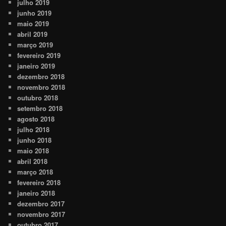
julho 2019
junho 2019
maio 2019
abril 2019
março 2019
fevereiro 2019
janeiro 2019
dezembro 2018
novembro 2018
outubro 2018
setembro 2018
agosto 2018
julho 2018
junho 2018
maio 2018
abril 2018
março 2018
fevereiro 2018
janeiro 2018
dezembro 2017
novembro 2017
outubro 2017