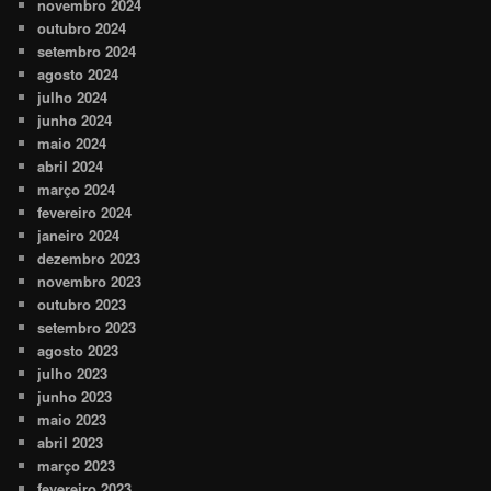
novembro 2024
outubro 2024
setembro 2024
agosto 2024
julho 2024
junho 2024
maio 2024
abril 2024
março 2024
fevereiro 2024
janeiro 2024
dezembro 2023
novembro 2023
outubro 2023
setembro 2023
agosto 2023
julho 2023
junho 2023
maio 2023
abril 2023
março 2023
fevereiro 2023