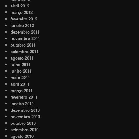
abril 2012
março 2012
fevereiro 2012
janeiro 2012
dezembro 2011
novembro 2011
outubro 2011
setembro 2011
agosto 2011
julho 2011
junho 2011
maio 2011
abril 2011
março 2011
fevereiro 2011
janeiro 2011
dezembro 2010
novembro 2010
outubro 2010
setembro 2010
agosto 2010