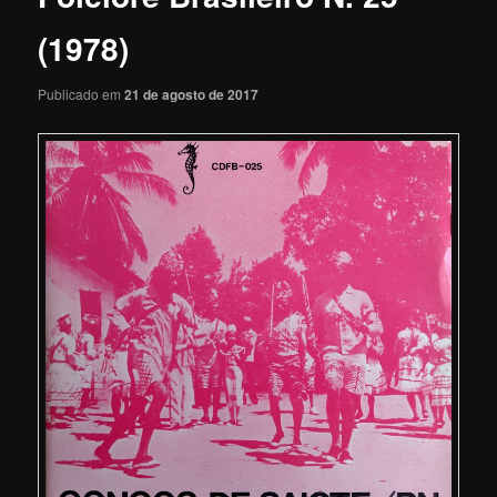
(1978)
Publicado em
21 de agosto de 2017