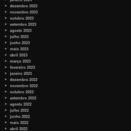
dezembro 2023
novembro 2023
outubro 2023
setembro 2023
agosto 2023
julho 2023
junho 2023
maio 2023
abril 2023
março 2023
fevereiro 2023
janeiro 2023
dezembro 2022
novembro 2022
outubro 2022
setembro 2022
agosto 2022
julho 2022
junho 2022
maio 2022
abril 2022