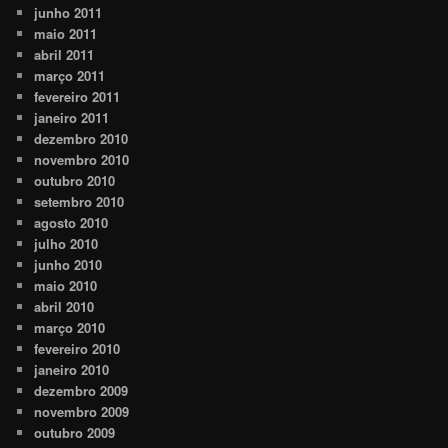
junho 2011
maio 2011
abril 2011
março 2011
fevereiro 2011
janeiro 2011
dezembro 2010
novembro 2010
outubro 2010
setembro 2010
agosto 2010
julho 2010
junho 2010
maio 2010
abril 2010
março 2010
fevereiro 2010
janeiro 2010
dezembro 2009
novembro 2009
outubro 2009