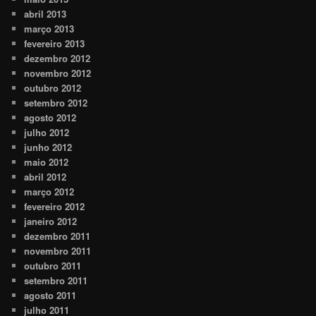
abril 2013
março 2013
fevereiro 2013
dezembro 2012
novembro 2012
outubro 2012
setembro 2012
agosto 2012
julho 2012
junho 2012
maio 2012
abril 2012
março 2012
fevereiro 2012
janeiro 2012
dezembro 2011
novembro 2011
outubro 2011
setembro 2011
agosto 2011
julho 2011