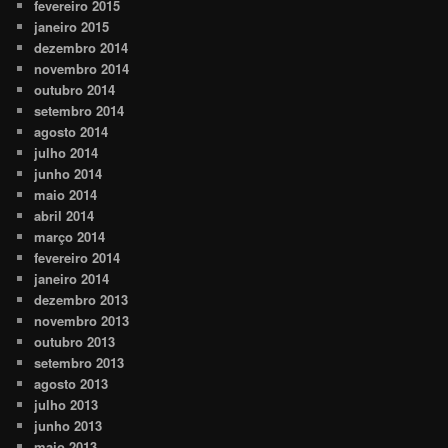
fevereiro 2015
janeiro 2015
dezembro 2014
novembro 2014
outubro 2014
setembro 2014
agosto 2014
julho 2014
junho 2014
maio 2014
abril 2014
março 2014
fevereiro 2014
janeiro 2014
dezembro 2013
novembro 2013
outubro 2013
setembro 2013
agosto 2013
julho 2013
junho 2013
maio 2013