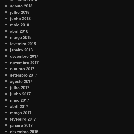
agosto 2018
julho 2018
junho 2018
maio 2018
abril 2018
março 2018
fevereiro 2018
janeiro 2018
dezembro 2017
novembro 2017
outubro 2017
setembro 2017
agosto 2017
julho 2017
junho 2017
maio 2017
abril 2017
março 2017
fevereiro 2017
janeiro 2017
dezembro 2016