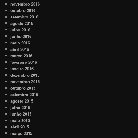
novembro 2016
outubro 2016
setembro 2016
agosto 2016
julho 2016
junho 2016
maio 2016
abril 2016
março 2016
fevereiro 2016
janeiro 2016
dezembro 2015
novembro 2015
outubro 2015
setembro 2015
agosto 2015
julho 2015
junho 2015
maio 2015
abril 2015
março 2015