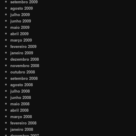
setembro 2009
agosto 2009
julho 2009
junho 2009
maio 2009
abril 2009
março 2009
fevereiro 2009
janeiro 2009
dezembro 2008
novembro 2008
outubro 2008
setembro 2008
agosto 2008
julho 2008
junho 2008
maio 2008
abril 2008
março 2008
fevereiro 2008
janeiro 2008
dezembro 2007