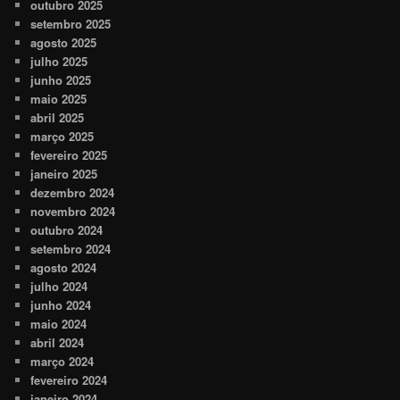
outubro 2025
setembro 2025
agosto 2025
julho 2025
junho 2025
maio 2025
abril 2025
março 2025
fevereiro 2025
janeiro 2025
dezembro 2024
novembro 2024
outubro 2024
setembro 2024
agosto 2024
julho 2024
junho 2024
maio 2024
abril 2024
março 2024
fevereiro 2024
janeiro 2024