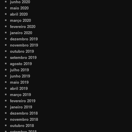
junho 2020
maio 2020
abril 2020
março 2020
fevereiro 2020
janeiro 2020
dezembro 2019
novembro 2019
outubro 2019
setembro 2019
agosto 2019
julho 2019
junho 2019
maio 2019
abril 2019
março 2019
fevereiro 2019
janeiro 2019
dezembro 2018
novembro 2018
outubro 2018
setembro 2018