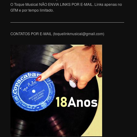
O Toque Musical NÃO ENVIA LINKS POR E-MAIL. Links apenas no
GTM e por tempo limitado.
———————————————————————————————
CONTATOS POR E-MAIL (toquelinkmusical@gmail.com)