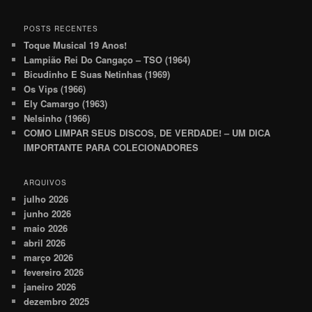
POSTS RECENTES
Toque Musical 19 Anos!
Lampião Rei Do Cangaço – TSO (1964)
Bicudinho E Suas Netinhas (1969)
Os Vips (1966)
Ely Camargo (1963)
Nelsinho (1966)
COMO LIMPAR SEUS DISCOS, DE VERDADE! – UM DICA
IMPORTANTE PARA COLECIONADORES
ARQUIVOS
julho 2026
junho 2026
maio 2026
abril 2026
março 2026
fevereiro 2026
janeiro 2026
dezembro 2025