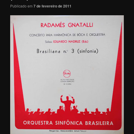
Publicado em
7 de fevereiro de 2011