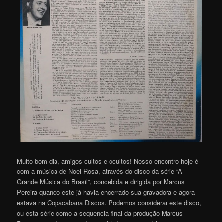
Muito bom dia, amigos cultos e ocultos! Nosso encontro hoje é
com a música de Noel Rosa, através do disco da série “A
Grande Música do Brasil”, concebida e dirigida por Marcus
Pereira quando este já havia encerrado sua gravadora e agora
estava na Copacabana Discos. Podemos considerar este disco,
ou esta série como a sequencia final da produção Marcus