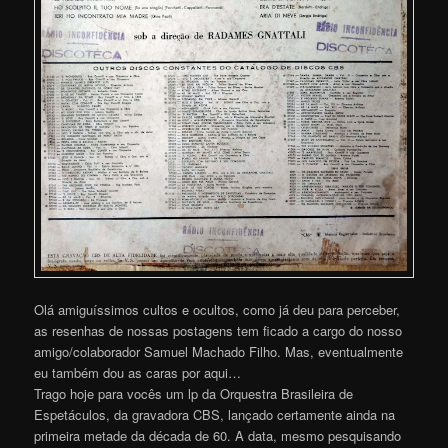
Olá amiguíssimos cultos e ocultos, como já deu para perceber,
as resenhas de nossas postagens tem ficado a cargo do nosso
amigo/colaborador Samuel Machado Filho. Mas, eventualmente
eu também dou as caras por aqui…
Trago hoje para vocês um lp da Orquestra Brasileira de
Espetáculos, da gravadora CBS, lançado certamente ainda na
primeira metade da década de 60. A data, mesmo pesquisando