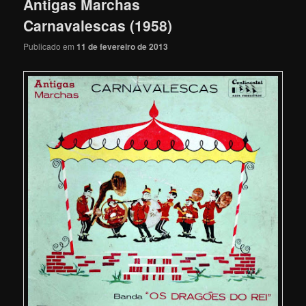
Antigas Marchas
Carnavalescas (1958)
Publicado em
11 de fevereiro de 2013