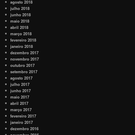
agosto 2018
julho 2018
junho 2018
maio 2018
abril 2018
março 2018
fevereiro 2018
janeiro 2018
dezembro 2017
novembro 2017
outubro 2017
setembro 2017
agosto 2017
julho 2017
junho 2017
maio 2017
abril 2017
março 2017
fevereiro 2017
janeiro 2017
dezembro 2016
novembro 2016