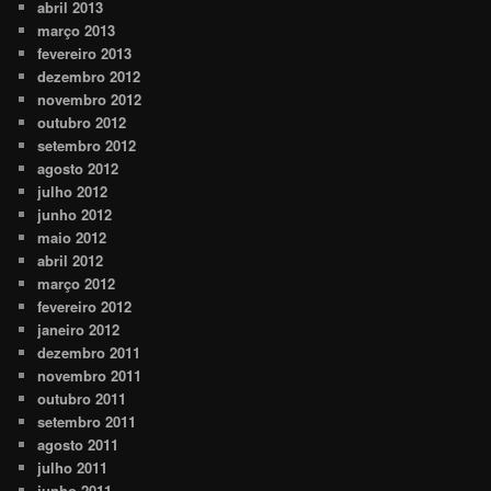
abril 2013
março 2013
fevereiro 2013
dezembro 2012
novembro 2012
outubro 2012
setembro 2012
agosto 2012
julho 2012
junho 2012
maio 2012
abril 2012
março 2012
fevereiro 2012
janeiro 2012
dezembro 2011
novembro 2011
outubro 2011
setembro 2011
agosto 2011
julho 2011
junho 2011