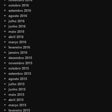
outubro 2016
setembro 2016
agosto 2016
julho 2016
junho 2016
maio 2016
abril 2016
março 2016
fevereiro 2016
janeiro 2016
dezembro 2015
novembro 2015
outubro 2015
setembro 2015
agosto 2015
julho 2015
junho 2015
maio 2015
abril 2015
março 2015
fevereiro 2015