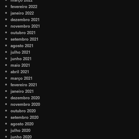
fevereiro 2022
janeiro 2022
dezembro 2021
novembro 2021
outubro 2021
setembro 2021
agosto 2021
julho 2021
junho 2021
maio 2021
abril 2021
março 2021
fevereiro 2021
janeiro 2021
dezembro 2020
novembro 2020
outubro 2020
setembro 2020
agosto 2020
julho 2020
junho 2020