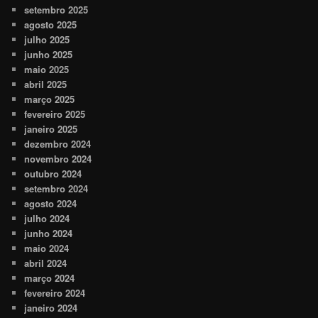
setembro 2025
agosto 2025
julho 2025
junho 2025
maio 2025
abril 2025
março 2025
fevereiro 2025
janeiro 2025
dezembro 2024
novembro 2024
outubro 2024
setembro 2024
agosto 2024
julho 2024
junho 2024
maio 2024
abril 2024
março 2024
fevereiro 2024
janeiro 2024