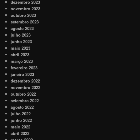
dezembro 2023
novembro 2023
outubro 2023
setembro 2023
agosto 2023
julho 2023
junho 2023
maio 2023
abril 2023
março 2023
fevereiro 2023
janeiro 2023
dezembro 2022
novembro 2022
outubro 2022
setembro 2022
agosto 2022
julho 2022
junho 2022
maio 2022
abril 2022
março 2022