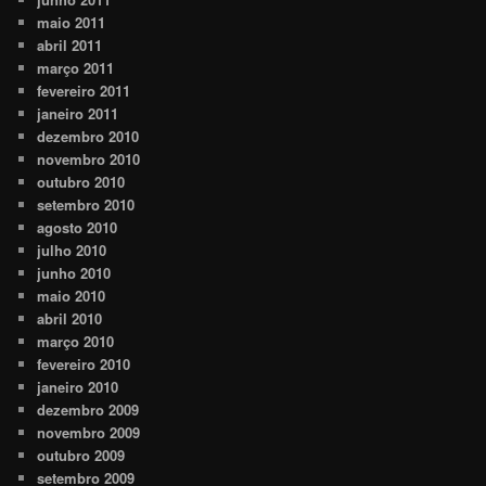
maio 2011
abril 2011
março 2011
fevereiro 2011
janeiro 2011
dezembro 2010
novembro 2010
outubro 2010
setembro 2010
agosto 2010
julho 2010
junho 2010
maio 2010
abril 2010
março 2010
fevereiro 2010
janeiro 2010
dezembro 2009
novembro 2009
outubro 2009
setembro 2009