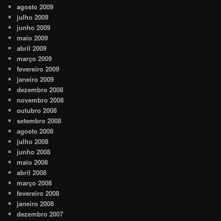
agosto 2009
julho 2009
junho 2009
maio 2009
abril 2009
março 2009
fevereiro 2009
janeiro 2009
dezembro 2008
novembro 2008
outubro 2008
setembro 2008
agosto 2008
julho 2008
junho 2008
maio 2008
abril 2008
março 2008
fevereiro 2008
janeiro 2008
dezembro 2007