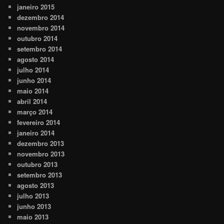
janeiro 2015
dezembro 2014
novembro 2014
outubro 2014
setembro 2014
agosto 2014
julho 2014
junho 2014
maio 2014
abril 2014
março 2014
fevereiro 2014
janeiro 2014
dezembro 2013
novembro 2013
outubro 2013
setembro 2013
agosto 2013
julho 2013
junho 2013
maio 2013