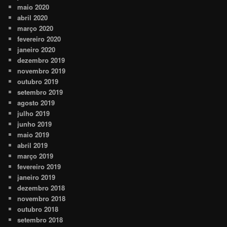
maio 2020
abril 2020
março 2020
fevereiro 2020
janeiro 2020
dezembro 2019
novembro 2019
outubro 2019
setembro 2019
agosto 2019
julho 2019
junho 2019
maio 2019
abril 2019
março 2019
fevereiro 2019
janeiro 2019
dezembro 2018
novembro 2018
outubro 2018
setembro 2018