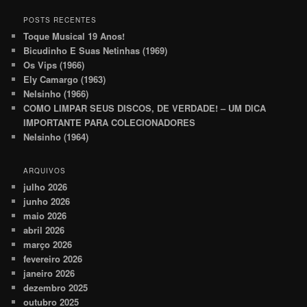
POSTS RECENTES
Toque Musical 19 Anos!
Bicudinho E Suas Netinhas (1969)
Os Vips (1966)
Ely Camargo (1963)
Nelsinho (1966)
COMO LIMPAR SEUS DISCOS, DE VERDADE! – UM DICA
IMPORTANTE PARA COLECIONADORES
Nelsinho (1964)
ARQUIVOS
julho 2026
junho 2026
maio 2026
abril 2026
março 2026
fevereiro 2026
janeiro 2026
dezembro 2025
outubro 2025