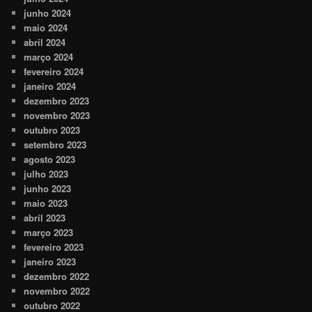
junho 2024
maio 2024
abril 2024
março 2024
fevereiro 2024
janeiro 2024
dezembro 2023
novembro 2023
outubro 2023
setembro 2023
agosto 2023
julho 2023
junho 2023
maio 2023
abril 2023
março 2023
fevereiro 2023
janeiro 2023
dezembro 2022
novembro 2022
outubro 2022