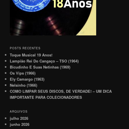
POSTS RECENTES
Toque Musical 19 Anos!
Lampião Rei Do Cangaço – TSO (1964)
Bicudinho E Suas Netinhas (1969)
Os Vips (1966)
Ely Camargo (1963)
Nelsinho (1966)
COMO LIMPAR SEUS DISCOS, DE VERDADE! – UM DICA
IMPORTANTE PARA COLECIONADORES
ARQUIVOS
julho 2026
junho 2026