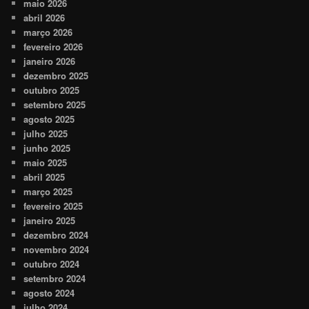
maio 2026
abril 2026
março 2026
fevereiro 2026
janeiro 2026
dezembro 2025
outubro 2025
setembro 2025
agosto 2025
julho 2025
junho 2025
maio 2025
abril 2025
março 2025
fevereiro 2025
janeiro 2025
dezembro 2024
novembro 2024
outubro 2024
setembro 2024
agosto 2024
julho 2024