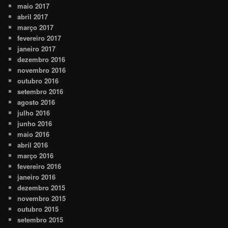
maio 2017
abril 2017
março 2017
fevereiro 2017
janeiro 2017
dezembro 2016
novembro 2016
outubro 2016
setembro 2016
agosto 2016
julho 2016
junho 2016
maio 2016
abril 2016
março 2016
fevereiro 2016
janeiro 2016
dezembro 2015
novembro 2015
outubro 2015
setembro 2015