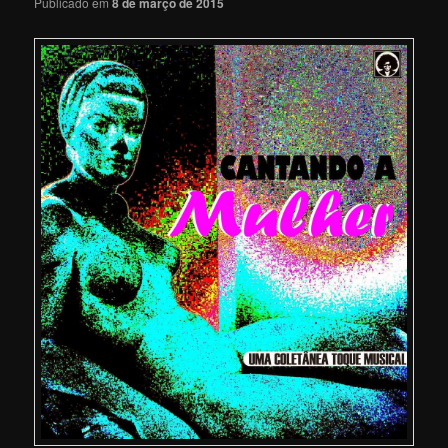
Publicado em
8 de março de 2015