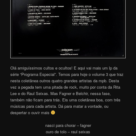
Olá amiguíssimos cultos e ocultos! E aqui vai mais um lp da
série “Programa Especial”. Temos para hoje o volume 3 que traz
nesta coletânea outros quatro grandes artistas da mpb. Desta
vez a pegada tem uma pitada de rock, muito por conta da Rita
Lee e do Raul Seixas. Mas Fagner e Belchir, nessa fase,
também não ficam para trás. Eis uma coletânea boa, com três
músicas para cada artista. Dá para matar a vontade, ou
despertar o ouvir mais
nasci para chorar – fagner
ouro de tolo – raul seixas