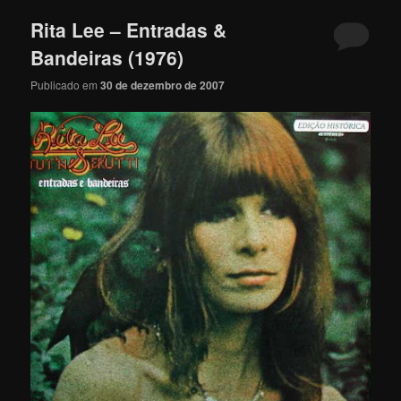
Rita Lee – Entradas &
Bandeiras (1976)
Publicado em
30 de dezembro de 2007