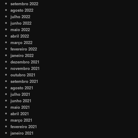
setembro 2022
agosto 2022
julho 2022
junho 2022
maio 2022
abril 2022
março 2022
fevereiro 2022
janeiro 2022
dezembro 2021
novembro 2021
outubro 2021
setembro 2021
agosto 2021
julho 2021
junho 2021
maio 2021
abril 2021
março 2021
fevereiro 2021
janeiro 2021