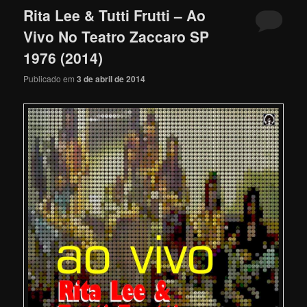
Rita Lee & Tutti Frutti – Ao
Vivo No Teatro Zaccaro SP
1976 (2014)
Publicado em
3 de abril de 2014