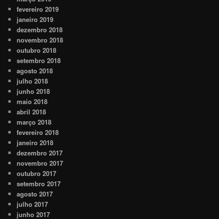
fevereiro 2019
janeiro 2019
dezembro 2018
novembro 2018
outubro 2018
setembro 2018
agosto 2018
julho 2018
junho 2018
maio 2018
abril 2018
março 2018
fevereiro 2018
janeiro 2018
dezembro 2017
novembro 2017
outubro 2017
setembro 2017
agosto 2017
julho 2017
junho 2017