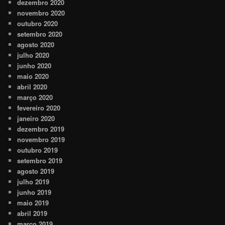
dezembro 2020
novembro 2020
outubro 2020
setembro 2020
agosto 2020
julho 2020
junho 2020
maio 2020
abril 2020
março 2020
fevereiro 2020
janeiro 2020
dezembro 2019
novembro 2019
outubro 2019
setembro 2019
agosto 2019
julho 2019
junho 2019
maio 2019
abril 2019
março 2019