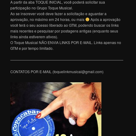
A partir da aba TOQUE INICIAL, você poderá solicitar sua
participação no Grupo Toque Musical.
Ao se inscrever você deve fazer a solicitação e aguardar a
aprovação, no máximo em 24 horas, ou mais
Após a aprovação
você terá o seu acesso liberado ao GTM, podendo buscar os links
mais recentes e pesquisar por postagens antigas (enquanto seus
links ainda estiverem ativos).
O Toque Musical NÃO ENVIA LINKS POR E-MAIL. Links apenas no
GTM e por tempo limitado.
———————————————————————————————
CONTATOS POR E-MAIL (toquelinkmusical@gmail.com)