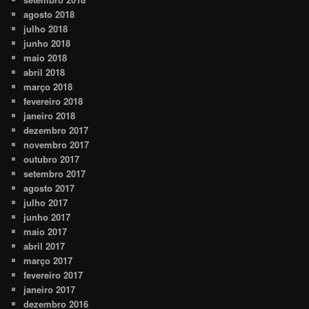
agosto 2018
julho 2018
junho 2018
maio 2018
abril 2018
março 2018
fevereiro 2018
janeiro 2018
dezembro 2017
novembro 2017
outubro 2017
setembro 2017
agosto 2017
julho 2017
junho 2017
maio 2017
abril 2017
março 2017
fevereiro 2017
janeiro 2017
dezembro 2016