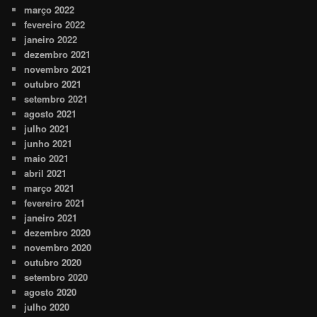
março 2022
fevereiro 2022
janeiro 2022
dezembro 2021
novembro 2021
outubro 2021
setembro 2021
agosto 2021
julho 2021
junho 2021
maio 2021
abril 2021
março 2021
fevereiro 2021
janeiro 2021
dezembro 2020
novembro 2020
outubro 2020
setembro 2020
agosto 2020
julho 2020