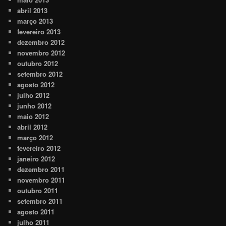
abril 2013
março 2013
fevereiro 2013
dezembro 2012
novembro 2012
outubro 2012
setembro 2012
agosto 2012
julho 2012
junho 2012
maio 2012
abril 2012
março 2012
fevereiro 2012
janeiro 2012
dezembro 2011
novembro 2011
outubro 2011
setembro 2011
agosto 2011
julho 2011