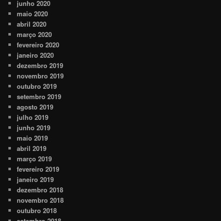
junho 2020
maio 2020
abril 2020
março 2020
fevereiro 2020
janeiro 2020
dezembro 2019
novembro 2019
outubro 2019
setembro 2019
agosto 2019
julho 2019
junho 2019
maio 2019
abril 2019
março 2019
fevereiro 2019
janeiro 2019
dezembro 2018
novembro 2018
outubro 2018
setembro 2018