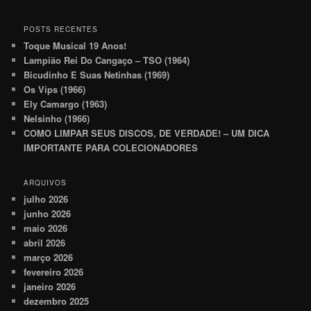
POSTS RECENTES
Toque Musical 19 Anos!
Lampião Rei Do Cangaço – TSO (1964)
Bicudinho E Suas Netinhas (1969)
Os Vips (1966)
Ely Camargo (1963)
Nelsinho (1966)
COMO LIMPAR SEUS DISCOS, DE VERDADE! – UM DICA
IMPORTANTE PARA COLECIONADORES
ARQUIVOS
julho 2026
junho 2026
maio 2026
abril 2026
março 2026
fevereiro 2026
janeiro 2026
dezembro 2025