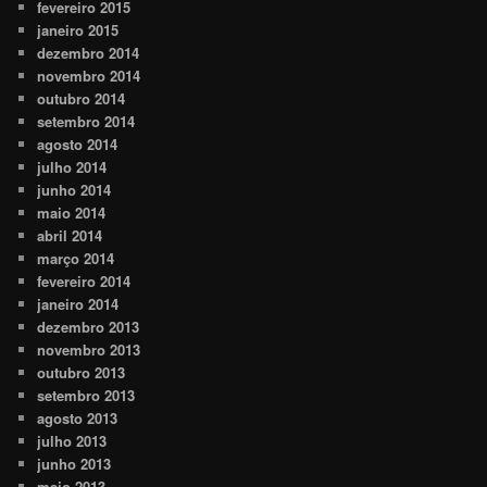
fevereiro 2015
janeiro 2015
dezembro 2014
novembro 2014
outubro 2014
setembro 2014
agosto 2014
julho 2014
junho 2014
maio 2014
abril 2014
março 2014
fevereiro 2014
janeiro 2014
dezembro 2013
novembro 2013
outubro 2013
setembro 2013
agosto 2013
julho 2013
junho 2013
maio 2013