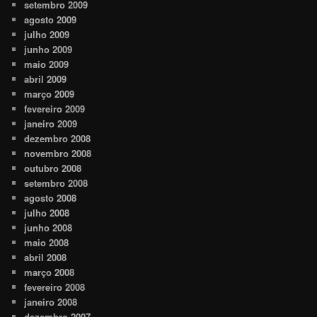
setembro 2009
agosto 2009
julho 2009
junho 2009
maio 2009
abril 2009
março 2009
fevereiro 2009
janeiro 2009
dezembro 2008
novembro 2008
outubro 2008
setembro 2008
agosto 2008
julho 2008
junho 2008
maio 2008
abril 2008
março 2008
fevereiro 2008
janeiro 2008
dezembro 2007