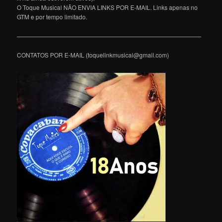
O Toque Musical NÃO ENVIA LINKS POR E-MAIL. Links apenas no
GTM e por tempo limitado.
———————————————————————————————
CONTATOS POR E-MAIL (toquelinkmusical@gmail.com)