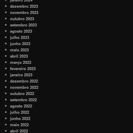
dezembro 2023
novembro 2023
outubro 2023
setembro 2023
agosto 2023
julho 2023
junho 2023
maio 2023
abril 2023
março 2023
fevereiro 2023
janeiro 2023
dezembro 2022
novembro 2022
outubro 2022
setembro 2022
agosto 2022
julho 2022
junho 2022
maio 2022
abril 2022