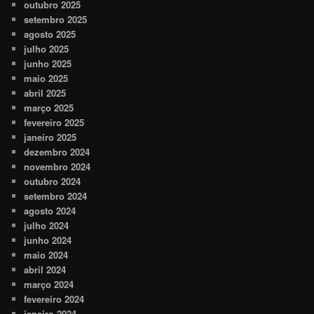
outubro 2025
setembro 2025
agosto 2025
julho 2025
junho 2025
maio 2025
abril 2025
março 2025
fevereiro 2025
janeiro 2025
dezembro 2024
novembro 2024
outubro 2024
setembro 2024
agosto 2024
julho 2024
junho 2024
maio 2024
abril 2024
março 2024
fevereiro 2024
janeiro 2024