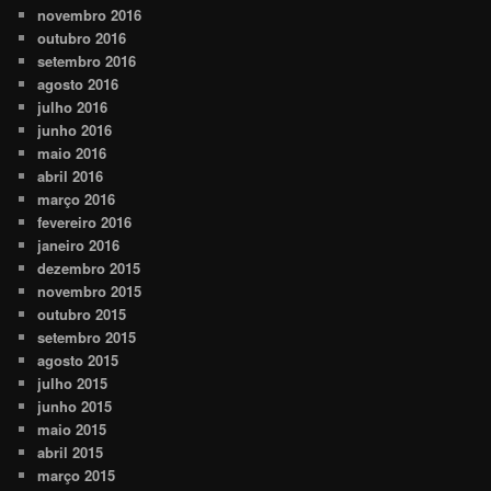
novembro 2016
outubro 2016
setembro 2016
agosto 2016
julho 2016
junho 2016
maio 2016
abril 2016
março 2016
fevereiro 2016
janeiro 2016
dezembro 2015
novembro 2015
outubro 2015
setembro 2015
agosto 2015
julho 2015
junho 2015
maio 2015
abril 2015
março 2015