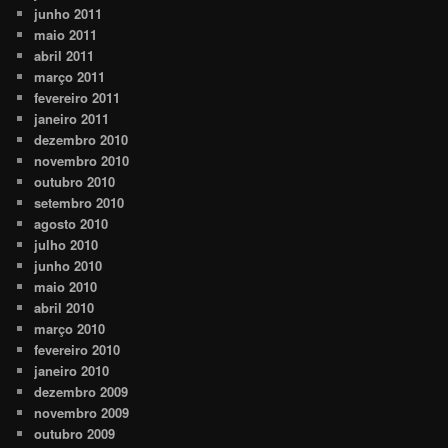
junho 2011
maio 2011
abril 2011
março 2011
fevereiro 2011
janeiro 2011
dezembro 2010
novembro 2010
outubro 2010
setembro 2010
agosto 2010
julho 2010
junho 2010
maio 2010
abril 2010
março 2010
fevereiro 2010
janeiro 2010
dezembro 2009
novembro 2009
outubro 2009