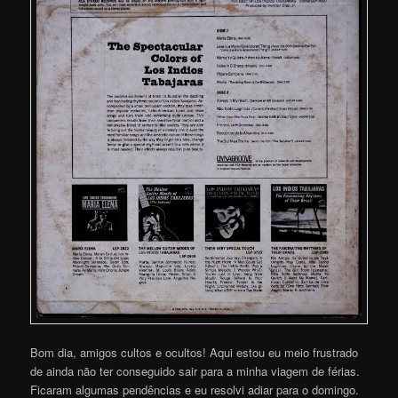
Bom dia, amigos cultos e ocultos! Aqui estou eu meio frustrado
de ainda não ter conseguido sair para a minha viagem de férias.
Ficaram algumas pendências e eu resolvi adiar para o domingo.