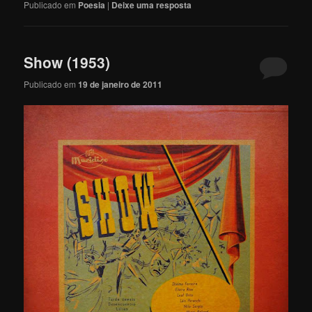
Publicado em
Poesia
|
Deixe uma resposta
Show (1953)
Publicado em
19 de janeiro de 2011