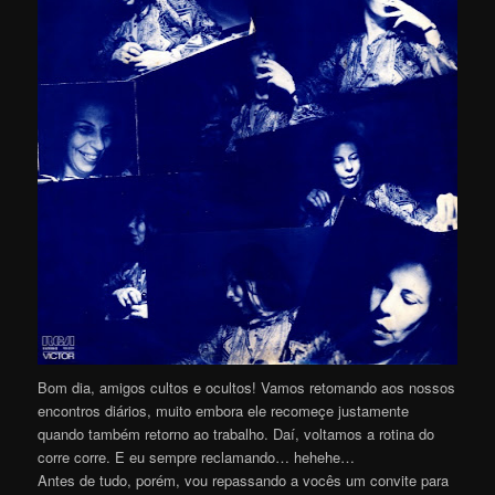
Bom dia, amigos cultos e ocultos! Vamos retomando aos nossos
encontros diários, muito embora ele recomeçe justamente
quando também retorno ao trabalho. Daí, voltamos a rotina do
corre corre. E eu sempre reclamando… hehehe…
Antes de tudo, porém, vou repassando a vocês um convite para