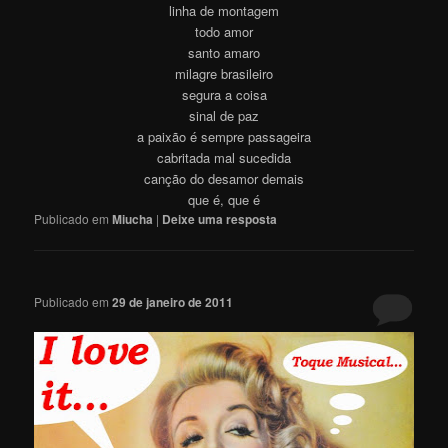
linha de montagem
todo amor
santo amaro
milagre brasileiro
segura a coisa
sinal de paz
a paixão é sempre passageira
cabritada mal sucedida
canção do desamor demais
que é, que é
Publicado em
Miucha
|
Deixe uma resposta
Publicado em
29 de janeiro de 2011