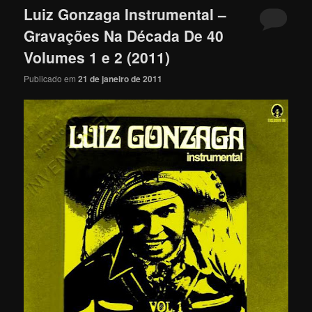
Luiz Gonzaga Instrumental –
Gravações Na Década De 40
Volumes 1 e 2 (2011)
Publicado em
21 de janeiro de 2011