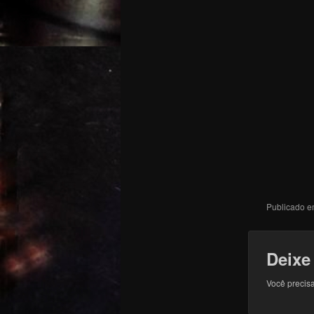
Publicado 
Deixe
Você precisa