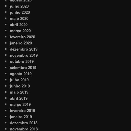
julho 2020
junho 2020
maio 2020
abril 2020
março 2020
fevereiro 2020
janeiro 2020
dezembro 2019
novembro 2019
outubro 2019
setembro 2019
agosto 2019
julho 2019
junho 2019
maio 2019
abril 2019
março 2019
fevereiro 2019
janeiro 2019
dezembro 2018
novembro 2018