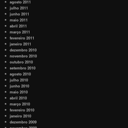
agosto 2011
julho 2011
junho 2011
maio 2011
abril 2011
março 2011
fevereiro 2011
janeiro 2011
dezembro 2010
novembro 2010
outubro 2010
setembro 2010
agosto 2010
julho 2010
junho 2010
maio 2010
abril 2010
março 2010
fevereiro 2010
janeiro 2010
dezembro 2009
novembro 2009