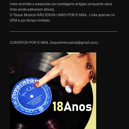
mais recentes e pesquisar por postagens antigas (enquanto seus
links ainda estiverem ativos).
O Toque Musical NÃO ENVIA LINKS POR E-MAIL. Links apenas no
GTM e por tempo limitado.
———————————————————————————————
CONTATOS POR E-MAIL (toquelinkmusical@gmail.com)