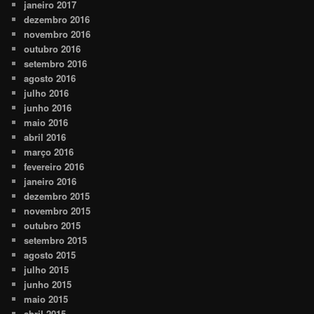
janeiro 2017
dezembro 2016
novembro 2016
outubro 2016
setembro 2016
agosto 2016
julho 2016
junho 2016
maio 2016
abril 2016
março 2016
fevereiro 2016
janeiro 2016
dezembro 2015
novembro 2015
outubro 2015
setembro 2015
agosto 2015
julho 2015
junho 2015
maio 2015
abril 2015