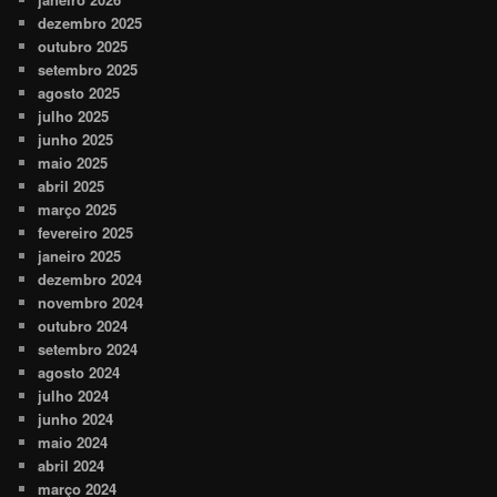
dezembro 2025
outubro 2025
setembro 2025
agosto 2025
julho 2025
junho 2025
maio 2025
abril 2025
março 2025
fevereiro 2025
janeiro 2025
dezembro 2024
novembro 2024
outubro 2024
setembro 2024
agosto 2024
julho 2024
junho 2024
maio 2024
abril 2024
março 2024