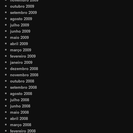
outubro 2009
setembro 2009
agosto 2009
julho 2009
junho 2009
maio 2009
abril 2009
março 2009
fevereiro 2009
janeiro 2009
dezembro 2008
novembro 2008
outubro 2008
setembro 2008
agosto 2008
julho 2008
junho 2008
maio 2008
abril 2008
março 2008
fevereiro 2008