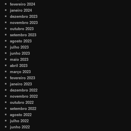
fevereiro 2024
janeiro 2024
dezembro 2023
novembro 2023
outubro 2023
setembro 2023
agosto 2023
julho 2023
junho 2023
maio 2023
abril 2023
março 2023
fevereiro 2023
janeiro 2023
dezembro 2022
novembro 2022
outubro 2022
setembro 2022
agosto 2022
julho 2022
junho 2022