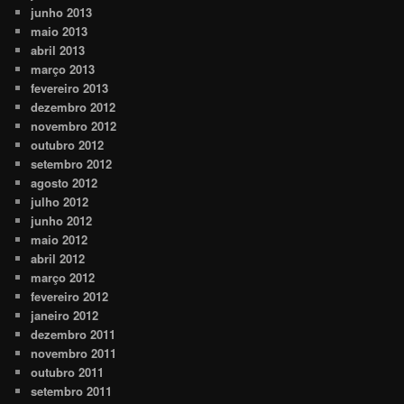
junho 2013
maio 2013
abril 2013
março 2013
fevereiro 2013
dezembro 2012
novembro 2012
outubro 2012
setembro 2012
agosto 2012
julho 2012
junho 2012
maio 2012
abril 2012
março 2012
fevereiro 2012
janeiro 2012
dezembro 2011
novembro 2011
outubro 2011
setembro 2011