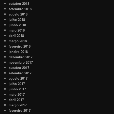
outubro 2018
setembro 2018
agosto 2018
julho 2018
junho 2018
maio 2018
abril 2018
março 2018
fevereiro 2018
janeiro 2018
dezembro 2017
novembro 2017
outubro 2017
setembro 2017
agosto 2017
julho 2017
junho 2017
maio 2017
abril 2017
março 2017
fevereiro 2017