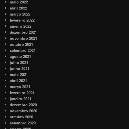
maio 2022
abril 2022
março 2022
fevereiro 2022
janeiro 2022
dezembro 2021
novembro 2021
outubro 2021
setembro 2021
agosto 2021
julho 2021
junho 2021
maio 2021
abril 2021
março 2021
fevereiro 2021
janeiro 2021
dezembro 2020
novembro 2020
outubro 2020
setembro 2020
agosto 2020