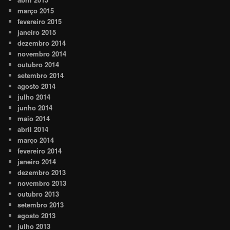
março 2015
fevereiro 2015
janeiro 2015
dezembro 2014
novembro 2014
outubro 2014
setembro 2014
agosto 2014
julho 2014
junho 2014
maio 2014
abril 2014
março 2014
fevereiro 2014
janeiro 2014
dezembro 2013
novembro 2013
outubro 2013
setembro 2013
agosto 2013
julho 2013