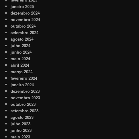
janeiro 2025
dezembro 2024
novembro 2024
outubro 2024
setembro 2024
agosto 2024
julho 2024
junho 2024
maio 2024
abril 2024
março 2024
fevereiro 2024
janeiro 2024
dezembro 2023
novembro 2023
outubro 2023
setembro 2023
agosto 2023
julho 2023
junho 2023
maio 2023