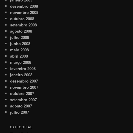
dezembro 2008
novembro 2008
outubro 2008
setembro 2008
agosto 2008
julho 2008
junho 2008
maio 2008
abril 2008
março 2008
fevereiro 2008
janeiro 2008
dezembro 2007
novembro 2007
outubro 2007
setembro 2007
agosto 2007
julho 2007
CATEGORIAS