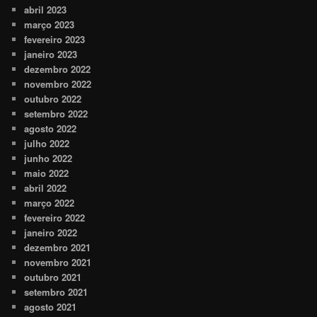
abril 2023
março 2023
fevereiro 2023
janeiro 2023
dezembro 2022
novembro 2022
outubro 2022
setembro 2022
agosto 2022
julho 2022
junho 2022
maio 2022
abril 2022
março 2022
fevereiro 2022
janeiro 2022
dezembro 2021
novembro 2021
outubro 2021
setembro 2021
agosto 2021