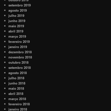
setembro 2019
agosto 2019
julho 2019
junho 2019
maio 2019
abril 2019
março 2019
fevereiro 2019
janeiro 2019
dezembro 2018
novembro 2018
outubro 2018
setembro 2018
agosto 2018
julho 2018
junho 2018
maio 2018
abril 2018
março 2018
fevereiro 2018
janeiro 2018