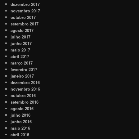
dezembro 2017
novembro 2017
outubro 2017
setembro 2017
agosto 2017
julho 2017
junho 2017
maio 2017
abril 2017
março 2017
fevereiro 2017
janeiro 2017
dezembro 2016
novembro 2016
outubro 2016
setembro 2016
agosto 2016
julho 2016
junho 2016
maio 2016
abril 2016