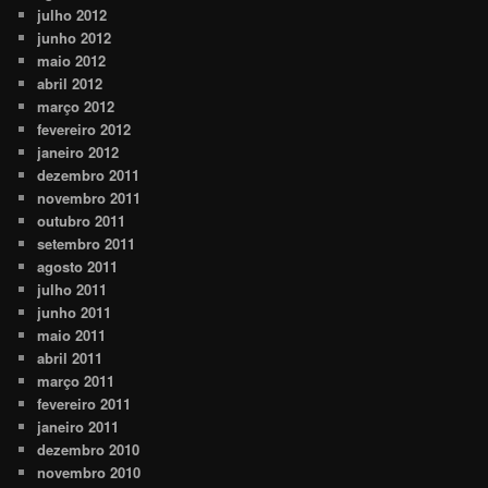
julho 2012
junho 2012
maio 2012
abril 2012
março 2012
fevereiro 2012
janeiro 2012
dezembro 2011
novembro 2011
outubro 2011
setembro 2011
agosto 2011
julho 2011
junho 2011
maio 2011
abril 2011
março 2011
fevereiro 2011
janeiro 2011
dezembro 2010
novembro 2010