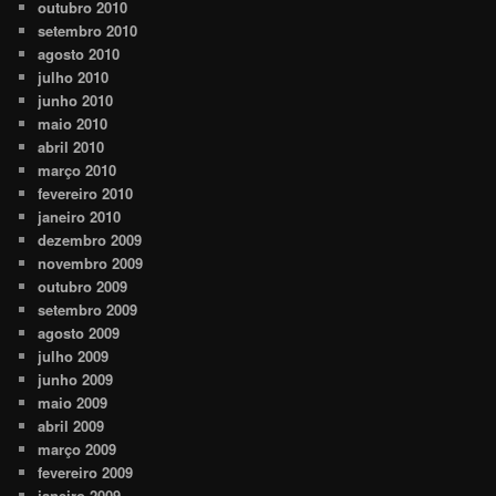
outubro 2010
setembro 2010
agosto 2010
julho 2010
junho 2010
maio 2010
abril 2010
março 2010
fevereiro 2010
janeiro 2010
dezembro 2009
novembro 2009
outubro 2009
setembro 2009
agosto 2009
julho 2009
junho 2009
maio 2009
abril 2009
março 2009
fevereiro 2009
janeiro 2009