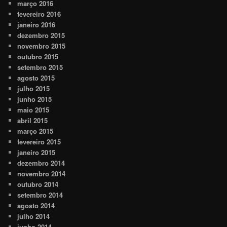
março 2016
fevereiro 2016
janeiro 2016
dezembro 2015
novembro 2015
outubro 2015
setembro 2015
agosto 2015
julho 2015
junho 2015
maio 2015
abril 2015
março 2015
fevereiro 2015
janeiro 2015
dezembro 2014
novembro 2014
outubro 2014
setembro 2014
agosto 2014
julho 2014
junho 2014