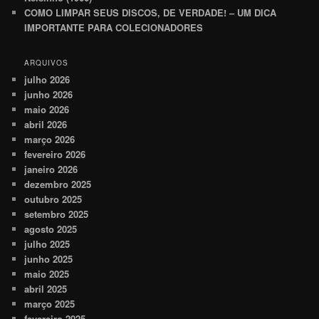
COMO LIMPAR SEUS DISCOS, DE VERDADE! – UM DICA
IMPORTANTE PARA COLECIONADORES
ARQUIVOS
julho 2026
junho 2026
maio 2026
abril 2026
março 2026
fevereiro 2026
janeiro 2026
dezembro 2025
outubro 2025
setembro 2025
agosto 2025
julho 2025
junho 2025
maio 2025
abril 2025
março 2025
fevereiro 2025