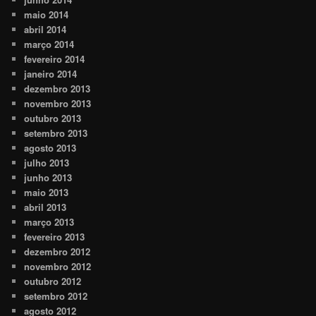
maio 2014
abril 2014
março 2014
fevereiro 2014
janeiro 2014
dezembro 2013
novembro 2013
outubro 2013
setembro 2013
agosto 2013
julho 2013
junho 2013
maio 2013
abril 2013
março 2013
fevereiro 2013
dezembro 2012
novembro 2012
outubro 2012
setembro 2012
agosto 2012