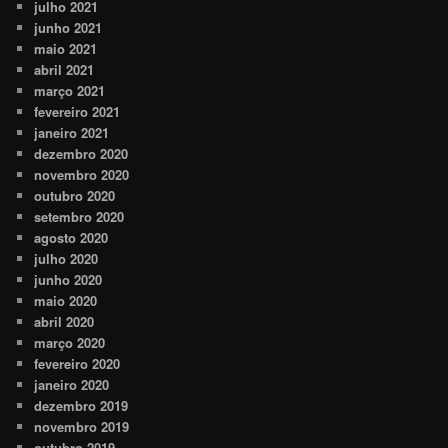
julho 2021
junho 2021
maio 2021
abril 2021
março 2021
fevereiro 2021
janeiro 2021
dezembro 2020
novembro 2020
outubro 2020
setembro 2020
agosto 2020
julho 2020
junho 2020
maio 2020
abril 2020
março 2020
fevereiro 2020
janeiro 2020
dezembro 2019
novembro 2019
outubro 2019