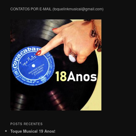
CONTATOS POR E-MAIL (toquelinkmusical@gmail.com)
POSTS RECENTES
Toque Musical 19 Anos!