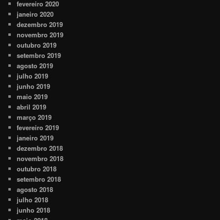
fevereiro 2020
janeiro 2020
dezembro 2019
novembro 2019
outubro 2019
setembro 2019
agosto 2019
julho 2019
junho 2019
maio 2019
abril 2019
março 2019
fevereiro 2019
janeiro 2019
dezembro 2018
novembro 2018
outubro 2018
setembro 2018
agosto 2018
julho 2018
junho 2018