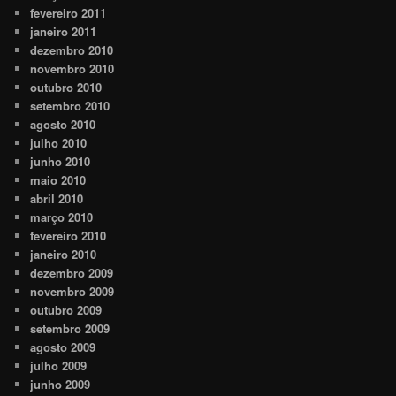
fevereiro 2011
janeiro 2011
dezembro 2010
novembro 2010
outubro 2010
setembro 2010
agosto 2010
julho 2010
junho 2010
maio 2010
abril 2010
março 2010
fevereiro 2010
janeiro 2010
dezembro 2009
novembro 2009
outubro 2009
setembro 2009
agosto 2009
julho 2009
junho 2009