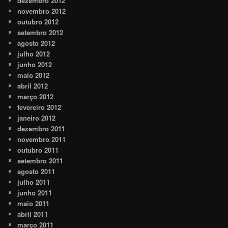
dezembro 2012
novembro 2012
outubro 2012
setembro 2012
agosto 2012
julho 2012
junho 2012
maio 2012
abril 2012
março 2012
fevereiro 2012
janeiro 2012
dezembro 2011
novembro 2011
outubro 2011
setembro 2011
agosto 2011
julho 2011
junho 2011
maio 2011
abril 2011
março 2011