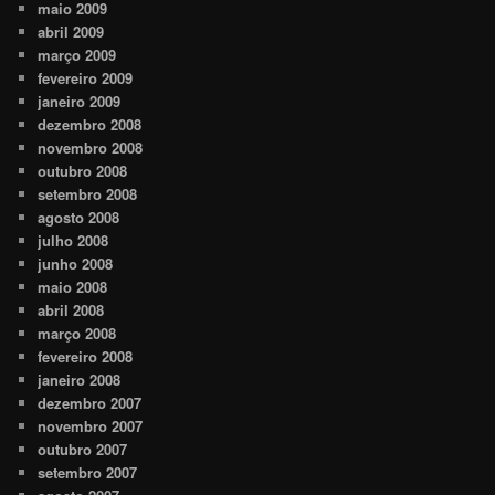
maio 2009
abril 2009
março 2009
fevereiro 2009
janeiro 2009
dezembro 2008
novembro 2008
outubro 2008
setembro 2008
agosto 2008
julho 2008
junho 2008
maio 2008
abril 2008
março 2008
fevereiro 2008
janeiro 2008
dezembro 2007
novembro 2007
outubro 2007
setembro 2007