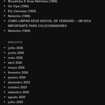
Bicudinho E Suas Netinhas (1969)
Os Vips (1966)
Ely Camargo (1963)
Nelsinho (1966)
COMO LIMPAR SEUS DISCOS, DE VERDADE! – UM DICA
IMPORTANTE PARA COLECIONADORES
Nelsinho (1964)
ARQUIVOS
julho 2026
junho 2026
maio 2026
abril 2026
março 2026
fevereiro 2026
janeiro 2026
dezembro 2025
outubro 2025
setembro 2025
agosto 2025
julho 2025