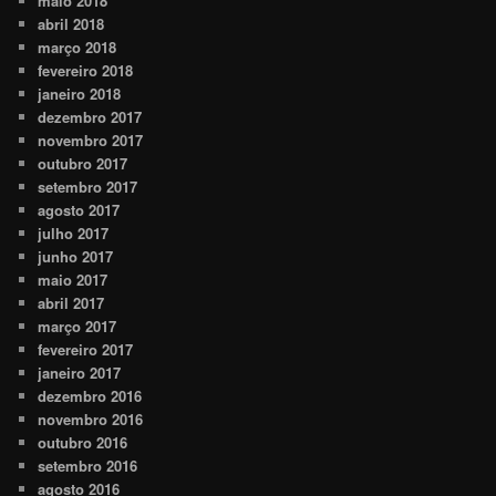
maio 2018
abril 2018
março 2018
fevereiro 2018
janeiro 2018
dezembro 2017
novembro 2017
outubro 2017
setembro 2017
agosto 2017
julho 2017
junho 2017
maio 2017
abril 2017
março 2017
fevereiro 2017
janeiro 2017
dezembro 2016
novembro 2016
outubro 2016
setembro 2016
agosto 2016