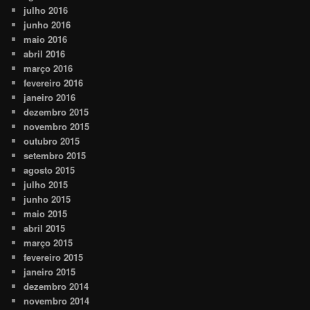
julho 2016
junho 2016
maio 2016
abril 2016
março 2016
fevereiro 2016
janeiro 2016
dezembro 2015
novembro 2015
outubro 2015
setembro 2015
agosto 2015
julho 2015
junho 2015
maio 2015
abril 2015
março 2015
fevereiro 2015
janeiro 2015
dezembro 2014
novembro 2014