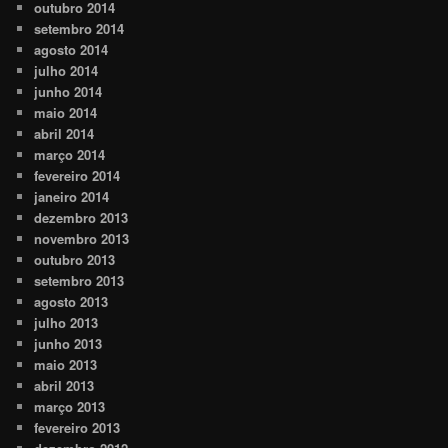
outubro 2014
setembro 2014
agosto 2014
julho 2014
junho 2014
maio 2014
abril 2014
março 2014
fevereiro 2014
janeiro 2014
dezembro 2013
novembro 2013
outubro 2013
setembro 2013
agosto 2013
julho 2013
junho 2013
maio 2013
abril 2013
março 2013
fevereiro 2013