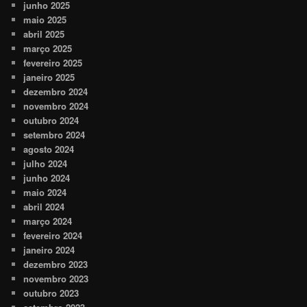
junho 2025
maio 2025
abril 2025
março 2025
fevereiro 2025
janeiro 2025
dezembro 2024
novembro 2024
outubro 2024
setembro 2024
agosto 2024
julho 2024
junho 2024
maio 2024
abril 2024
março 2024
fevereiro 2024
janeiro 2024
dezembro 2023
novembro 2023
outubro 2023