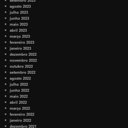
setembro 2023
agosto 2023
julho 2023
junho 2023
maio 2023
abril 2023
março 2023
fevereiro 2023
janeiro 2023
dezembro 2022
novembro 2022
outubro 2022
setembro 2022
agosto 2022
julho 2022
junho 2022
maio 2022
abril 2022
março 2022
fevereiro 2022
janeiro 2022
dezembro 2021