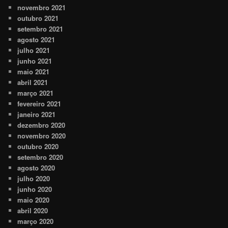
novembro 2021
outubro 2021
setembro 2021
agosto 2021
julho 2021
junho 2021
maio 2021
abril 2021
março 2021
fevereiro 2021
janeiro 2021
dezembro 2020
novembro 2020
outubro 2020
setembro 2020
agosto 2020
julho 2020
junho 2020
maio 2020
abril 2020
março 2020