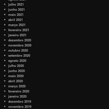
julho 2021
junho 2021
maio 2021
abril 2021
março 2021
fevereiro 2021
janeiro 2021
dezembro 2020
novembro 2020
outubro 2020
setembro 2020
agosto 2020
julho 2020
junho 2020
maio 2020
abril 2020
março 2020
fevereiro 2020
janeiro 2020
dezembro 2019
novembro 2019