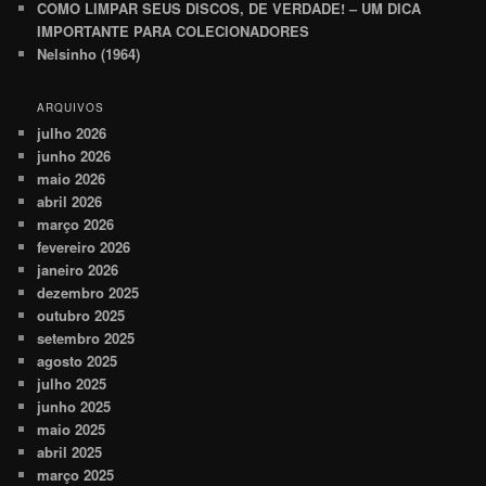
COMO LIMPAR SEUS DISCOS, DE VERDADE! – UM DICA
IMPORTANTE PARA COLECIONADORES
Nelsinho (1964)
ARQUIVOS
julho 2026
junho 2026
maio 2026
abril 2026
março 2026
fevereiro 2026
janeiro 2026
dezembro 2025
outubro 2025
setembro 2025
agosto 2025
julho 2025
junho 2025
maio 2025
abril 2025
março 2025