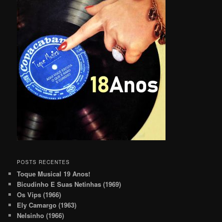
POSTS RECENTES
Toque Musical 19 Anos!
Bicudinho E Suas Netinhas (1969)
Os Vips (1966)
Ely Camargo (1963)
Nelsinho (1966)