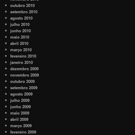
outubro 2010
setembro 2010
agosto 2010
julho 2010
junho 2010
maio 2010
abril 2010
março 2010
fevereiro 2010
janeiro 2010
dezembro 2009
novembro 2009
outubro 2009
setembro 2009
agosto 2009
julho 2009
junho 2009
maio 2009
abril 2009
março 2009
fevereiro 2009