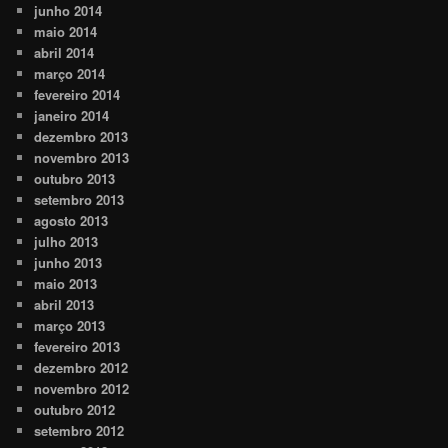
junho 2014
maio 2014
abril 2014
março 2014
fevereiro 2014
janeiro 2014
dezembro 2013
novembro 2013
outubro 2013
setembro 2013
agosto 2013
julho 2013
junho 2013
maio 2013
abril 2013
março 2013
fevereiro 2013
dezembro 2012
novembro 2012
outubro 2012
setembro 2012