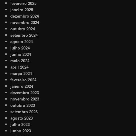
fevereiro 2025
janeiro 2025
dezembro 2024
novembro 2024
outubro 2024
setembro 2024
agosto 2024
julho 2024
junho 2024
maio 2024
abril 2024
março 2024
fevereiro 2024
janeiro 2024
dezembro 2023
novembro 2023
outubro 2023
setembro 2023
agosto 2023
julho 2023
junho 2023