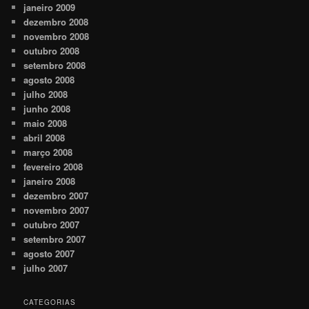
janeiro 2009
dezembro 2008
novembro 2008
outubro 2008
setembro 2008
agosto 2008
julho 2008
junho 2008
maio 2008
abril 2008
março 2008
fevereiro 2008
janeiro 2008
dezembro 2007
novembro 2007
outubro 2007
setembro 2007
agosto 2007
julho 2007
CATEGORIAS