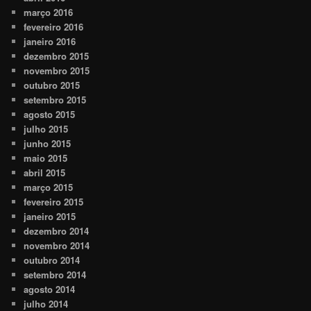
março 2016
fevereiro 2016
janeiro 2016
dezembro 2015
novembro 2015
outubro 2015
setembro 2015
agosto 2015
julho 2015
junho 2015
maio 2015
abril 2015
março 2015
fevereiro 2015
janeiro 2015
dezembro 2014
novembro 2014
outubro 2014
setembro 2014
agosto 2014
julho 2014