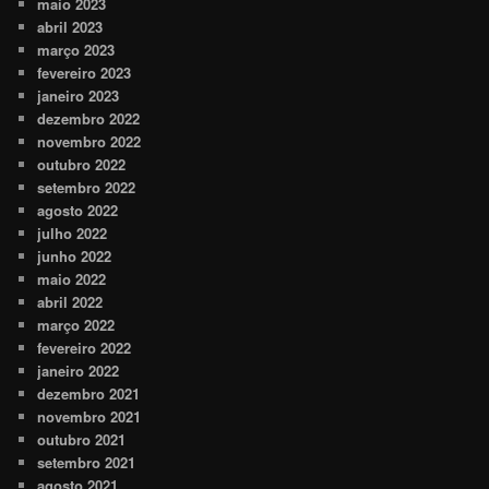
maio 2023
abril 2023
março 2023
fevereiro 2023
janeiro 2023
dezembro 2022
novembro 2022
outubro 2022
setembro 2022
agosto 2022
julho 2022
junho 2022
maio 2022
abril 2022
março 2022
fevereiro 2022
janeiro 2022
dezembro 2021
novembro 2021
outubro 2021
setembro 2021
agosto 2021