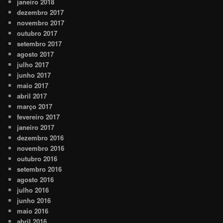
janeiro 2018
dezembro 2017
novembro 2017
outubro 2017
setembro 2017
agosto 2017
julho 2017
junho 2017
maio 2017
abril 2017
março 2017
fevereiro 2017
janeiro 2017
dezembro 2016
novembro 2016
outubro 2016
setembro 2016
agosto 2016
julho 2016
junho 2016
maio 2016
abril 2016