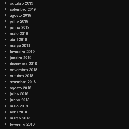
outubro 2019
setembro 2019
agosto 2019
julho 2019
junho 2019
maio 2019
abril 2019
março 2019
fevereiro 2019
janeiro 2019
dezembro 2018
novembro 2018
outubro 2018
setembro 2018
agosto 2018
julho 2018
junho 2018
maio 2018
abril 2018
março 2018
fevereiro 2018