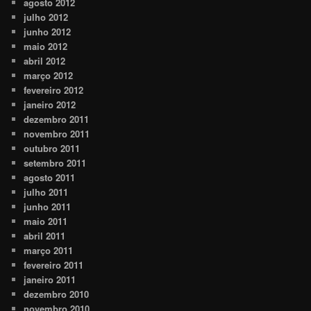
agosto 2012
julho 2012
junho 2012
maio 2012
abril 2012
março 2012
fevereiro 2012
janeiro 2012
dezembro 2011
novembro 2011
outubro 2011
setembro 2011
agosto 2011
julho 2011
junho 2011
maio 2011
abril 2011
março 2011
fevereiro 2011
janeiro 2011
dezembro 2010
novembro 2010