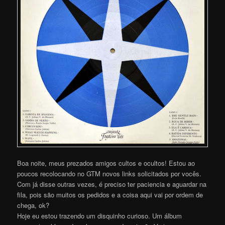
Boa noite, meus prezados amigos cultos e ocultos! Estou ao
poucos recolocando no GTM novos links solicitados por vocês.
Com já disse outras vezes, é preciso ter paciencia e aguardar na
fila, pois são muitos os pedidos e a coisa aqui vai por ordem de
chega, ok?
Hoje eu estou trazendo um disquinho curioso. Um álbum