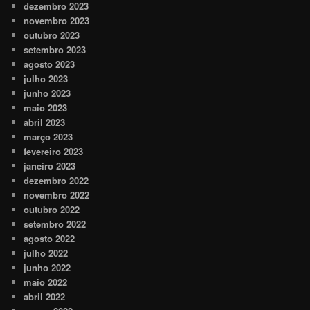
dezembro 2023
novembro 2023
outubro 2023
setembro 2023
agosto 2023
julho 2023
junho 2023
maio 2023
abril 2023
março 2023
fevereiro 2023
janeiro 2023
dezembro 2022
novembro 2022
outubro 2022
setembro 2022
agosto 2022
julho 2022
junho 2022
maio 2022
abril 2022