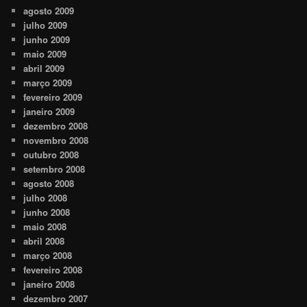
agosto 2009
julho 2009
junho 2009
maio 2009
abril 2009
março 2009
fevereiro 2009
janeiro 2009
dezembro 2008
novembro 2008
outubro 2008
setembro 2008
agosto 2008
julho 2008
junho 2008
maio 2008
abril 2008
março 2008
fevereiro 2008
janeiro 2008
dezembro 2007