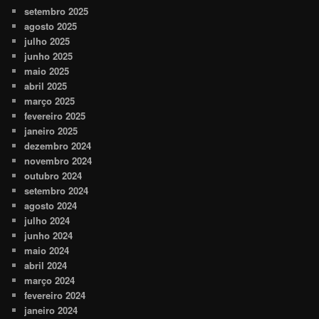
setembro 2025
agosto 2025
julho 2025
junho 2025
maio 2025
abril 2025
março 2025
fevereiro 2025
janeiro 2025
dezembro 2024
novembro 2024
outubro 2024
setembro 2024
agosto 2024
julho 2024
junho 2024
maio 2024
abril 2024
março 2024
fevereiro 2024
janeiro 2024