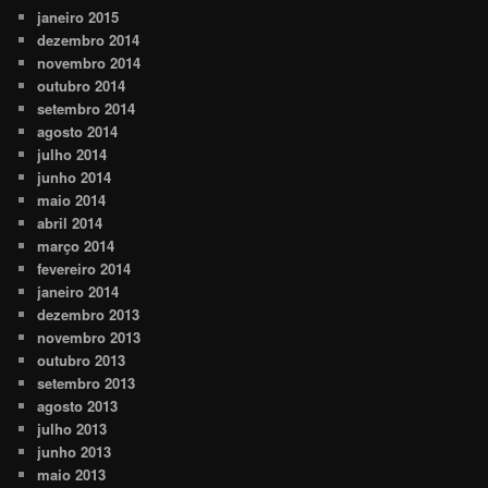
janeiro 2015
dezembro 2014
novembro 2014
outubro 2014
setembro 2014
agosto 2014
julho 2014
junho 2014
maio 2014
abril 2014
março 2014
fevereiro 2014
janeiro 2014
dezembro 2013
novembro 2013
outubro 2013
setembro 2013
agosto 2013
julho 2013
junho 2013
maio 2013