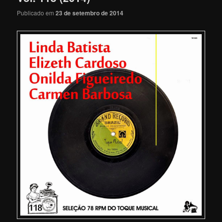
Publicado em
23 de setembro de 2014