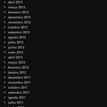
abril 2013
março 2013
fevereiro 2013
dezembro 2012
novembro 2012
outubro 2012
setembro 2012
agosto 2012
julho 2012
junho 2012
maio 2012
abril 2012
março 2012
fevereiro 2012
janeiro 2012
dezembro 2011
novembro 2011
outubro 2011
setembro 2011
agosto 2011
julho 2011