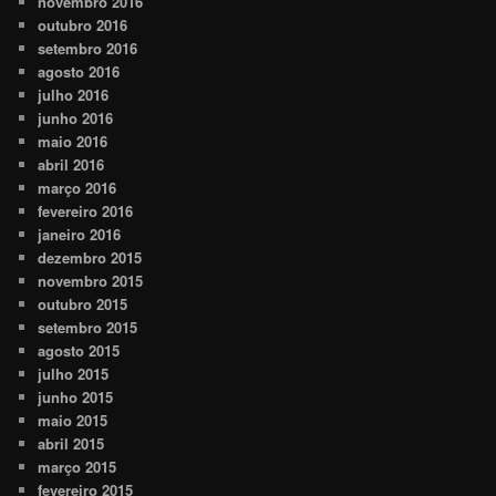
novembro 2016
outubro 2016
setembro 2016
agosto 2016
julho 2016
junho 2016
maio 2016
abril 2016
março 2016
fevereiro 2016
janeiro 2016
dezembro 2015
novembro 2015
outubro 2015
setembro 2015
agosto 2015
julho 2015
junho 2015
maio 2015
abril 2015
março 2015
fevereiro 2015