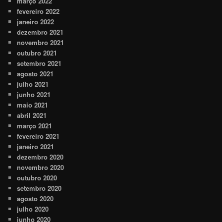
março 2022
fevereiro 2022
janeiro 2022
dezembro 2021
novembro 2021
outubro 2021
setembro 2021
agosto 2021
julho 2021
junho 2021
maio 2021
abril 2021
março 2021
fevereiro 2021
janeiro 2021
dezembro 2020
novembro 2020
outubro 2020
setembro 2020
agosto 2020
julho 2020
junho 2020