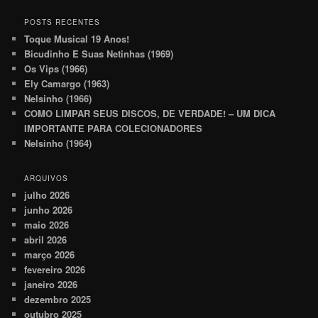
POSTS RECENTES
Toque Musical 19 Anos!
Bicudinho E Suas Netinhas (1969)
Os Vips (1966)
Ely Camargo (1963)
Nelsinho (1966)
COMO LIMPAR SEUS DISCOS, DE VERDADE! – UM DICA
IMPORTANTE PARA COLECIONADORES
Nelsinho (1964)
ARQUIVOS
julho 2026
junho 2026
maio 2026
abril 2026
março 2026
fevereiro 2026
janeiro 2026
dezembro 2025
outubro 2025