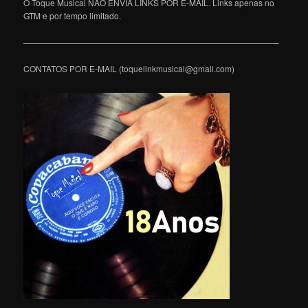
O Toque Musical NÃO ENVIA LINKS POR E-MAIL. Links apenas no
GTM e por tempo limitado.
———————————————————————————————
CONTATOS POR E-MAIL (toquelinkmusical@gmail.com)