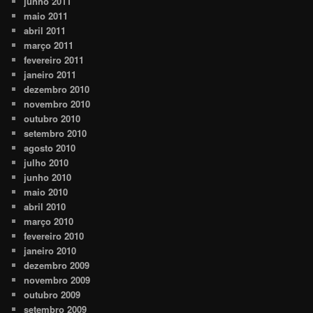
junho 2011
maio 2011
abril 2011
março 2011
fevereiro 2011
janeiro 2011
dezembro 2010
novembro 2010
outubro 2010
setembro 2010
agosto 2010
julho 2010
junho 2010
maio 2010
abril 2010
março 2010
fevereiro 2010
janeiro 2010
dezembro 2009
novembro 2009
outubro 2009
setembro 2009