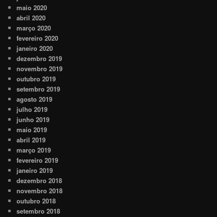
maio 2020
abril 2020
março 2020
fevereiro 2020
janeiro 2020
dezembro 2019
novembro 2019
outubro 2019
setembro 2019
agosto 2019
julho 2019
junho 2019
maio 2019
abril 2019
março 2019
fevereiro 2019
janeiro 2019
dezembro 2018
novembro 2018
outubro 2018
setembro 2018