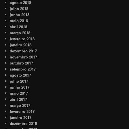
agosto 2018
julho 2018
junho 2018
maio 2018
abril 2018
março 2018
fevereiro 2018
janeiro 2018
dezembro 2017
novembro 2017
outubro 2017
setembro 2017
agosto 2017
julho 2017
junho 2017
maio 2017
abril 2017
março 2017
fevereiro 2017
janeiro 2017
dezembro 2016